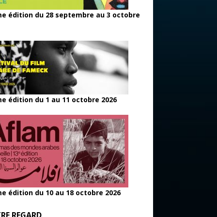
e édition du 28 septembre au 3 octobre
e édition du 1 au 11 octobre 2026
e édition du 10 au 18 octobre 2026
RE REGARD