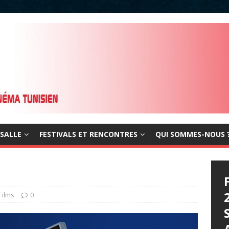
 SALLE
FESTIVALS ET RENCONTRES
QUI SOMMES-NOUS 
Films
0