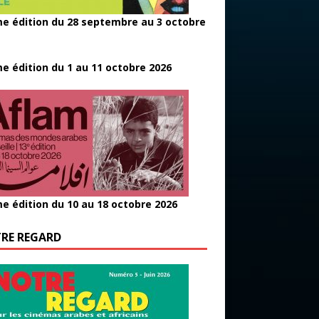
e édition du 28 septembre au 3 octobre
e édition du 1 au 11 octobre 2026
e édition du 10 au 18 octobre 2026
RE REGARD