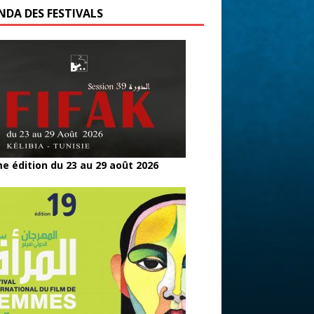
NDA DES FESTIVALS
e édition du 23 au 29 août 2026