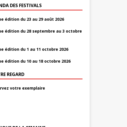
NDA DES FESTIVALS
e édition du 23 au 29 août 2026
e édition du 28 septembre au 3 octobre
e édition du 1 au 11 octobre 2026
e édition du 10 au 18 octobre 2026
RE REGARD
rvez votre exemplaire