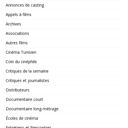
Annonces de casting
Appels à films
Archives
Associations
Autres films
Cinéma Tunisien
Coin du cinéphile
Critiques de la semaine
Critiques et journalistes
Distributeurs
Documentaire court
Documentaire long-métrage
Écoles de cinéma
Entretiens et Rencontres