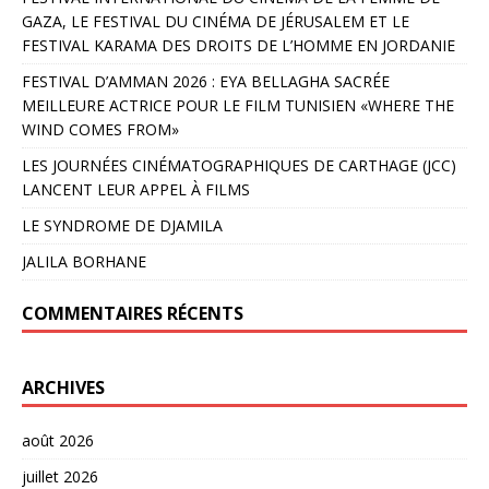
GAZA, LE FESTIVAL DU CINÉMA DE JÉRUSALEM ET LE
FESTIVAL KARAMA DES DROITS DE L’HOMME EN JORDANIE
FESTIVAL D’AMMAN 2026 : EYA BELLAGHA SACRÉE
MEILLEURE ACTRICE POUR LE FILM TUNISIEN «WHERE THE
WIND COMES FROM»
LES JOURNÉES CINÉMATOGRAPHIQUES DE CARTHAGE (JCC)
LANCENT LEUR APPEL À FILMS
LE SYNDROME DE DJAMILA
JALILA BORHANE
COMMENTAIRES RÉCENTS
ARCHIVES
août 2026
juillet 2026