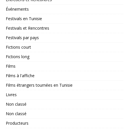
Événements
Festivals en Tunisie
Festivals et Rencontres
Festivals par pays
Fictions court
Fictions long
Films
Films à l'affiche
Films étrangers tournées en Tunisie
Livres
Non classé
Non classé
Producteurs