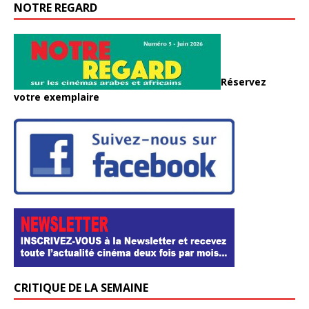
NOTRE REGARD
Réservez
votre exemplaire
CRITIQUE DE LA SEMAINE