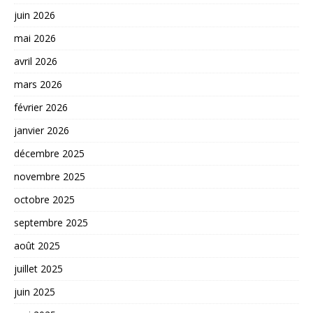
juin 2026
mai 2026
avril 2026
mars 2026
février 2026
janvier 2026
décembre 2025
novembre 2025
octobre 2025
septembre 2025
août 2025
juillet 2025
juin 2025