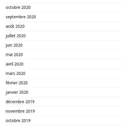
octobre 2020
septembre 2020
août 2020
juillet 2020
juin 2020
mai 2020
avril 2020
mars 2020
février 2020
janvier 2020
décembre 2019
novembre 2019
octobre 2019