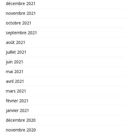
décembre 2021
novembre 2021
octobre 2021
septembre 2021
août 2021
juillet 2021
juin 2021
mai 2021
avril 2021
mars 2021
février 2021
janvier 2021
décembre 2020
novembre 2020