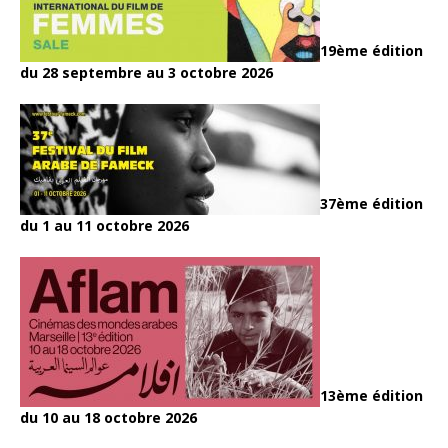
19ème édition
du 28 septembre au 3 octobre 2026
37ème édition
du 1 au 11 octobre 2026
13ème édition
du 10 au 18 octobre 2026