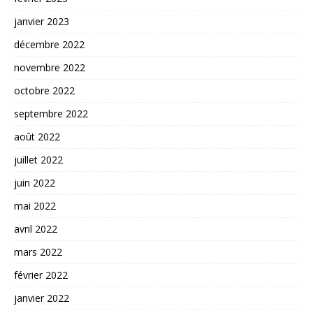
janvier 2023
décembre 2022
novembre 2022
octobre 2022
septembre 2022
août 2022
juillet 2022
juin 2022
mai 2022
avril 2022
mars 2022
février 2022
janvier 2022