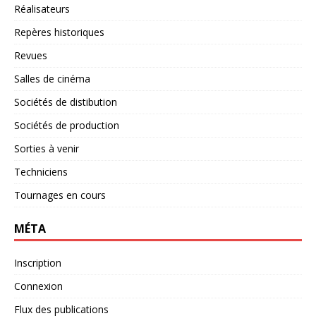
Réalisateurs
Repères historiques
Revues
Salles de cinéma
Sociétés de distibution
Sociétés de production
Sorties à venir
Techniciens
Tournages en cours
MÉTA
Inscription
Connexion
Flux des publications