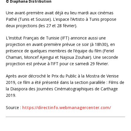
© Diaphana Distribution
Une avant-première avait déjà eu lieu mardi aux cinémas
Pathé (Tunis et Sousse). L’espace l’Artisto à Tunis propose
deux projections (les 27 et 28 février).
L’Institut Français de Tunisie (IFT) annonce aussi une
projection en avant-première prévue ce soir (à 18h30), en
présence de quelques membres de l’équipe du film (Feriel
Chamari, Moncef Ajengui et Najoua Zouhair). Une seconde
projection est prévue à l’IFT pour ce samedi 29 février.
Après avoir décroché le Prix du Public à la Mostra de Venise
2019, ce film a été présenté dans la section parallèle : Films de
la Diaspora des Journées Cinématographiques de Carthage
2019.
Source :
https://directinfo.webmanagercenter.com/