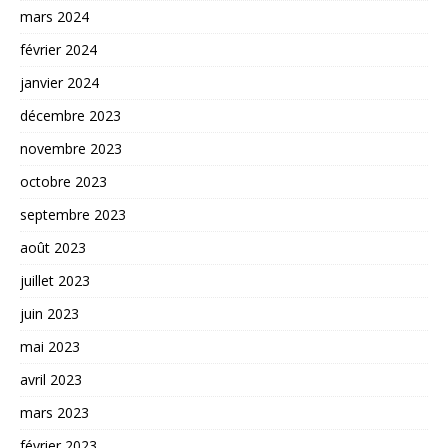
mars 2024
février 2024
janvier 2024
décembre 2023
novembre 2023
octobre 2023
septembre 2023
août 2023
juillet 2023
juin 2023
mai 2023
avril 2023
mars 2023
février 2023