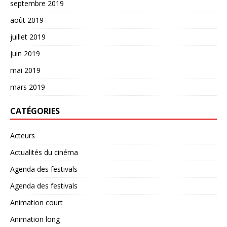
septembre 2019
août 2019
juillet 2019
juin 2019
mai 2019
mars 2019
CATÉGORIES
Acteurs
Actualités du cinéma
Agenda des festivals
Agenda des festivals
Animation court
Animation long