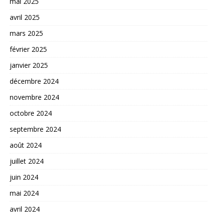
mai 2025
avril 2025
mars 2025
février 2025
janvier 2025
décembre 2024
novembre 2024
octobre 2024
septembre 2024
août 2024
juillet 2024
juin 2024
mai 2024
avril 2024