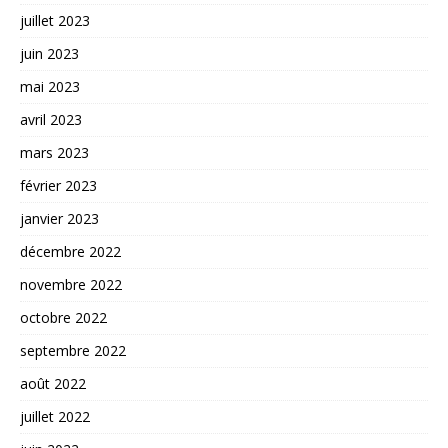
juillet 2023
juin 2023
mai 2023
avril 2023
mars 2023
février 2023
janvier 2023
décembre 2022
novembre 2022
octobre 2022
septembre 2022
août 2022
juillet 2022