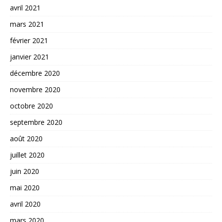
avril 2021
mars 2021
février 2021
janvier 2021
décembre 2020
novembre 2020
octobre 2020
septembre 2020
août 2020
juillet 2020
juin 2020
mai 2020
avril 2020
mars 2020