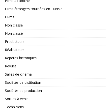
Films à l'affiche
Films étrangers tournées en Tunisie
Livres
Non classé
Non classé
Producteurs
Réalisateurs
Repères historiques
Revues
Salles de cinéma
Sociétés de distibution
Sociétés de production
Sorties à venir
Techniciens