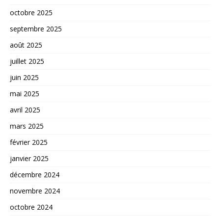
octobre 2025
septembre 2025
août 2025
juillet 2025
juin 2025
mai 2025
avril 2025
mars 2025
février 2025
janvier 2025
décembre 2024
novembre 2024
octobre 2024