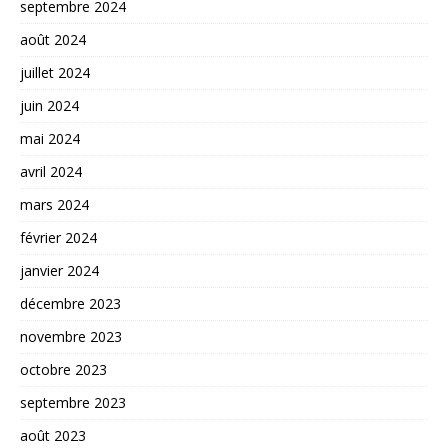
septembre 2024
août 2024
juillet 2024
juin 2024
mai 2024
avril 2024
mars 2024
février 2024
janvier 2024
décembre 2023
novembre 2023
octobre 2023
septembre 2023
août 2023