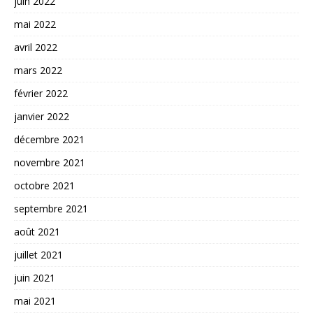
juin 2022
mai 2022
avril 2022
mars 2022
février 2022
janvier 2022
décembre 2021
novembre 2021
octobre 2021
septembre 2021
août 2021
juillet 2021
juin 2021
mai 2021