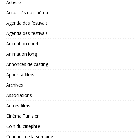
Acteurs
Actualités du cinéma
Agenda des festivals
Agenda des festivals
Animation court
Animation long
Annonces de casting
Appels à films
Archives
Associations
Autres films
Cinéma Tunisien
Coin du cinéphile
Critiques de la semaine