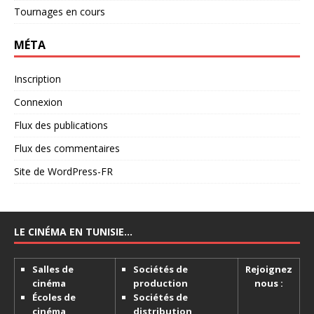
Tournages en cours
MÉTA
Inscription
Connexion
Flux des publications
Flux des commentaires
Site de WordPress-FR
LE CINÉMA EN TUNISIE…
Salles de
Sociétés de
Rejoignez
cinéma
production
nous :
Écoles de
Sociétés de
cinéma
distribution