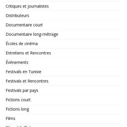
Critiques et journalistes
Distributeurs
Documentaire court
Documentaire long-métrage
Écoles de cinéma
Entretiens et Rencontres
Événements
Festivals en Tunisie
Festivals et Rencontres
Festivals par pays
Fictions court
Fictions long
Films