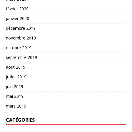
février 2020
janvier 2020
décembre 2019
novembre 2019
octobre 2019
septembre 2019
août 2019
juillet 2019
juin 2019
mai 2019
mars 2019
CATÉGORIES