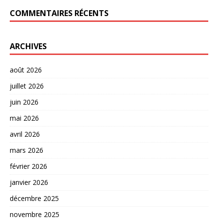
COMMENTAIRES RÉCENTS
ARCHIVES
août 2026
juillet 2026
juin 2026
mai 2026
avril 2026
mars 2026
février 2026
janvier 2026
décembre 2025
novembre 2025