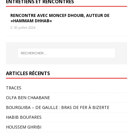
ENTRETIENS ET RENCONTRES
RENCONTRE AVEC MONCEF DHOUIB, AUTEUR DE
«HAMMAM DHHAB»
30 juillet 2026
ARTICLES RÉCENTS
TRACES
OLFA BEN CHAABANE
BOURGUIBA – DE GAULLE : BRAS DE FER À BIZERTE
HABIB BOUFARES
HOUSSEM GHRIBI