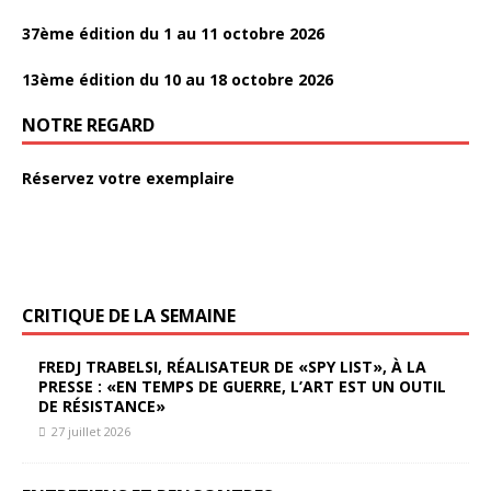
37ème édition du 1 au 11 octobre 2026
13ème édition du 10 au 18 octobre 2026
NOTRE REGARD
Réservez votre exemplaire
CRITIQUE DE LA SEMAINE
FREDJ TRABELSI, RÉALISATEUR DE «SPY LIST», À LA
PRESSE : «EN TEMPS DE GUERRE, L’ART EST UN OUTIL
DE RÉSISTANCE»
27 juillet 2026