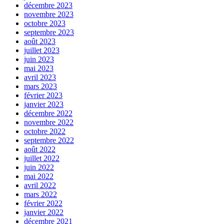
décembre 2023
novembre 2023
octobre 2023
septembre 2023
août 2023
juillet 2023
juin 2023
mai 2023
avril 2023
mars 2023
février 2023
janvier 2023
décembre 2022
novembre 2022
octobre 2022
septembre 2022
août 2022
juillet 2022
juin 2022
mai 2022
avril 2022
mars 2022
février 2022
janvier 2022
décembre 2021