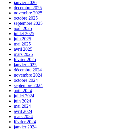
janvier 2026
décembre 2025
novembre 2025
octobre 2025
septembre 2025
août 2025
juillet 2025
juin 2025
mai 2025
avril 2025
mars 2025
février 2025
janvier 2025
décembre 2024
novembre 2024
octobre 2024
septembre 2024
août 2024
juillet 2024
juin 2024
mai 2024
avril 2024
mars 2024
février 2024
janvier 2024