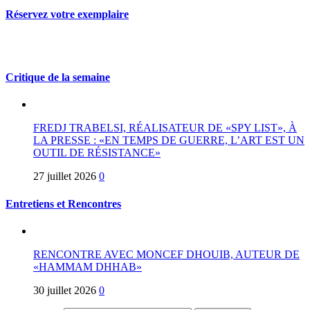
Réservez votre exemplaire
Critique de la semaine
FREDJ TRABELSI, RÉALISATEUR DE «SPY LIST», À
LA PRESSE : «EN TEMPS DE GUERRE, L’ART EST UN
OUTIL DE RÉSISTANCE»
27 juillet 2026
0
Entretiens et Rencontres
RENCONTRE AVEC MONCEF DHOUIB, AUTEUR DE
«HAMMAM DHHAB»
30 juillet 2026
0