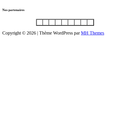
Nos partenaires
Copyright © 2026 | Thème WordPress par
MH Themes