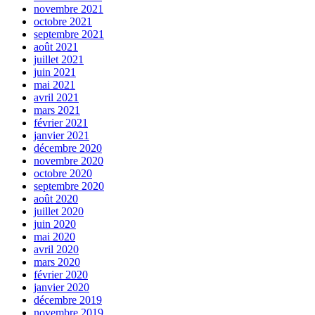
novembre 2021
octobre 2021
septembre 2021
août 2021
juillet 2021
juin 2021
mai 2021
avril 2021
mars 2021
février 2021
janvier 2021
décembre 2020
novembre 2020
octobre 2020
septembre 2020
août 2020
juillet 2020
juin 2020
mai 2020
avril 2020
mars 2020
février 2020
janvier 2020
décembre 2019
novembre 2019