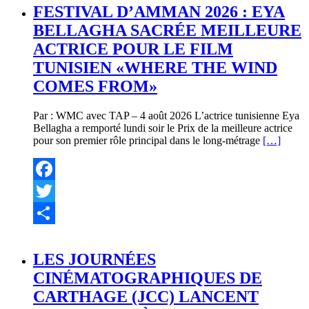
FESTIVAL D’AMMAN 2026 : EYA
BELLAGHA SACRÉE MEILLEURE
ACTRICE POUR LE FILM
TUNISIEN «WHERE THE WIND
COMES FROM»
Par : WMC avec TAP – 4 août 2026 L’actrice tunisienne Eya
Bellagha a remporté lundi soir le Prix de la meilleure actrice
pour son premier rôle principal dans le long-métrage
[…]
Facebook
Twitter
Partager
LES JOURNÉES
CINÉMATOGRAPHIQUES DE
CARTHAGE (JCC) LANCENT