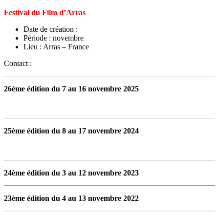
Festival du Film d’Arras
Date de création :
Période : novembre
Lieu : Arras – France
Contact :
26ème édition du 7 au 16 novembre 2025
25ème édition du 8 au 17 novembre 2024
24ème édition du 3 au 12 novembre 2023
23ème édition du 4 au 13 novembre 2022