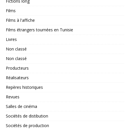
Fictions long
Films
Films à l'affiche
Films étrangers tournées en Tunisie
Livres
Non classé
Non classé
Producteurs
Réalisateurs
Repères historiques
Revues
Salles de cinéma
Sociétés de distibution
Sociétés de production