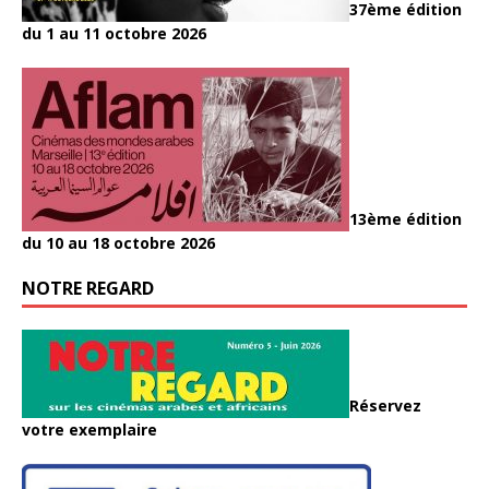
37ème édition
du 1 au 11 octobre 2026
13ème édition
du 10 au 18 octobre 2026
NOTRE REGARD
Réservez
votre exemplaire