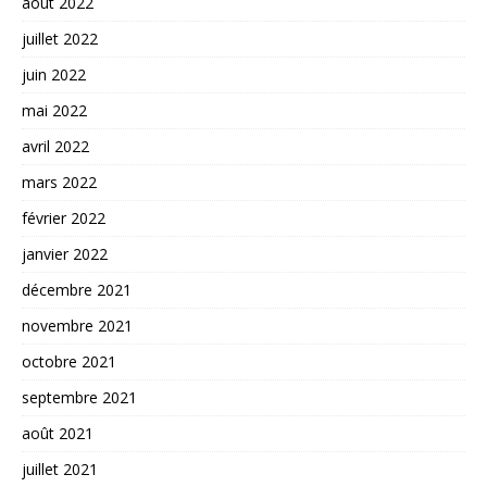
août 2022
juillet 2022
juin 2022
mai 2022
avril 2022
mars 2022
février 2022
janvier 2022
décembre 2021
novembre 2021
octobre 2021
septembre 2021
août 2021
juillet 2021