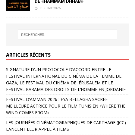
DE «HAMMAM DHHAB»
30 juillet 2026
ARTICLES RÉCENTS
SIGNATURE D’UN PROTOCOLE D’ACCORD ENTRE LE
FESTIVAL INTERNATIONAL DU CINÉMA DE LA FEMME DE
GAZA, LE FESTIVAL DU CINÉMA DE JÉRUSALEM ET LE
FESTIVAL KARAMA DES DROITS DE L’HOMME EN JORDANIE
FESTIVAL D’AMMAN 2026 : EYA BELLAGHA SACRÉE
MEILLEURE ACTRICE POUR LE FILM TUNISIEN «WHERE THE
WIND COMES FROM»
LES JOURNÉES CINÉMATOGRAPHIQUES DE CARTHAGE (JCC)
LANCENT LEUR APPEL À FILMS