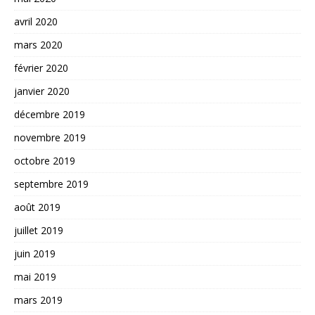
avril 2020
mars 2020
février 2020
janvier 2020
décembre 2019
novembre 2019
octobre 2019
septembre 2019
août 2019
juillet 2019
juin 2019
mai 2019
mars 2019