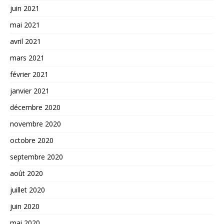
juin 2021
mai 2021
avril 2021
mars 2021
février 2021
janvier 2021
décembre 2020
novembre 2020
octobre 2020
septembre 2020
août 2020
juillet 2020
juin 2020
mai 2020