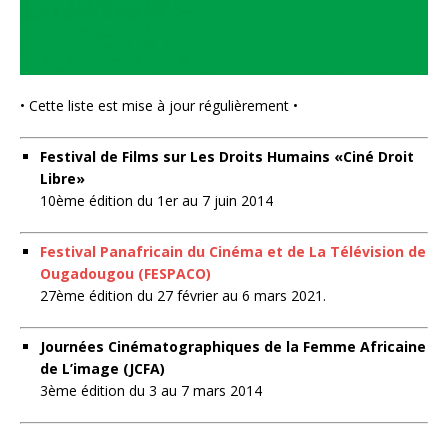
• Cette liste est mise à jour régulièrement •
Festival de Films sur Les Droits Humains «Ciné Droit
Libre»
10ème édition du 1er au 7 juin 2014
Festival Panafricain du Cinéma et de La Télévision de
Ougadougou (FESPACO)
27ème édition du 27 février au 6 mars 2021.
Journées Cinématographiques de la Femme Africaine
de L’image (JCFA)
3ème édition du 3 au 7 mars 2014