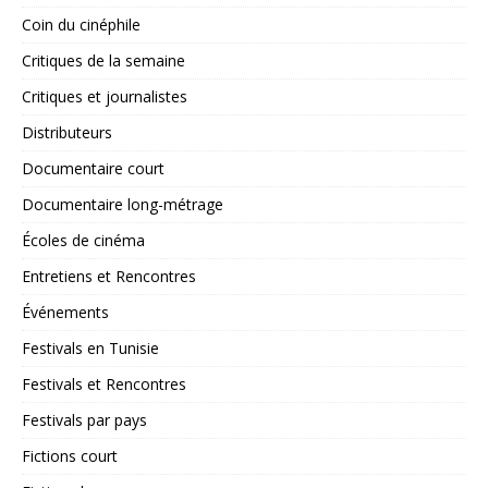
Coin du cinéphile
Critiques de la semaine
Critiques et journalistes
Distributeurs
Documentaire court
Documentaire long-métrage
Écoles de cinéma
Entretiens et Rencontres
Événements
Festivals en Tunisie
Festivals et Rencontres
Festivals par pays
Fictions court