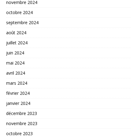
novembre 2024
octobre 2024
septembre 2024
août 2024
juillet 2024
juin 2024
mai 2024
avril 2024
mars 2024
février 2024
janvier 2024
décembre 2023
novembre 2023
octobre 2023