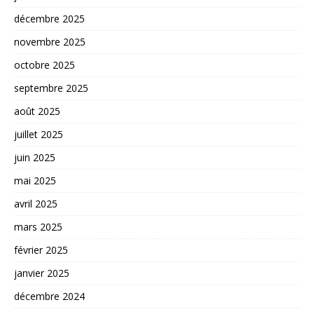
décembre 2025
novembre 2025
octobre 2025
septembre 2025
août 2025
juillet 2025
juin 2025
mai 2025
avril 2025
mars 2025
février 2025
janvier 2025
décembre 2024