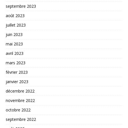
septembre 2023
août 2023
juillet 2023
juin 2023
mai 2023
avril 2023
mars 2023
février 2023
janvier 2023
décembre 2022
novembre 2022
octobre 2022
septembre 2022