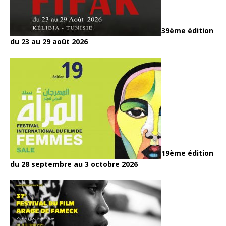
39ème édition
du 23 au 29 août 2026
19ème édition
du 28 septembre au 3 octobre 2026