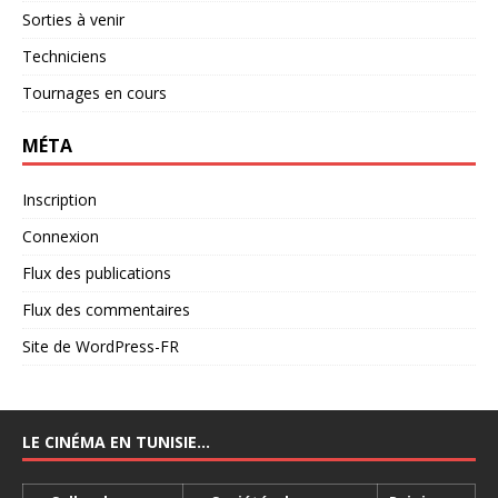
Sorties à venir
Techniciens
Tournages en cours
MÉTA
Inscription
Connexion
Flux des publications
Flux des commentaires
Site de WordPress-FR
LE CINÉMA EN TUNISIE…