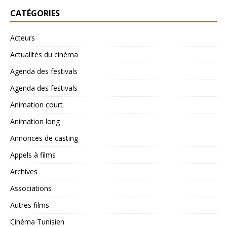
CATÉGORIES
Acteurs
Actualités du cinéma
Agenda des festivals
Agenda des festivals
Animation court
Animation long
Annonces de casting
Appels à films
Archives
Associations
Autres films
Cinéma Tunisien