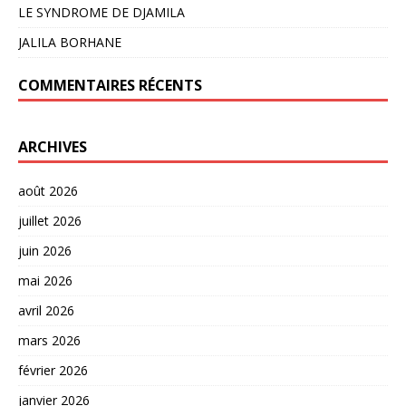
LE SYNDROME DE DJAMILA
JALILA BORHANE
COMMENTAIRES RÉCENTS
ARCHIVES
août 2026
juillet 2026
juin 2026
mai 2026
avril 2026
mars 2026
février 2026
janvier 2026