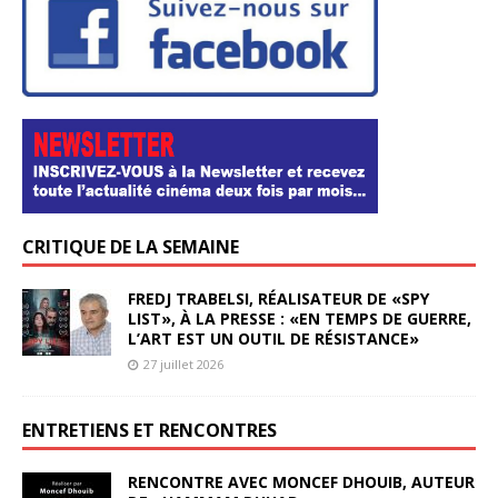
CRITIQUE DE LA SEMAINE
FREDJ TRABELSI, RÉALISATEUR DE «SPY
LIST», À LA PRESSE : «EN TEMPS DE GUERRE,
L’ART EST UN OUTIL DE RÉSISTANCE»
27 juillet 2026
ENTRETIENS ET RENCONTRES
RENCONTRE AVEC MONCEF DHOUIB, AUTEUR