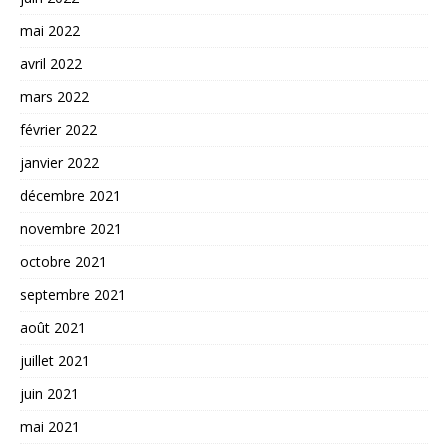
mai 2022
avril 2022
mars 2022
février 2022
janvier 2022
décembre 2021
novembre 2021
octobre 2021
septembre 2021
août 2021
juillet 2021
juin 2021
mai 2021