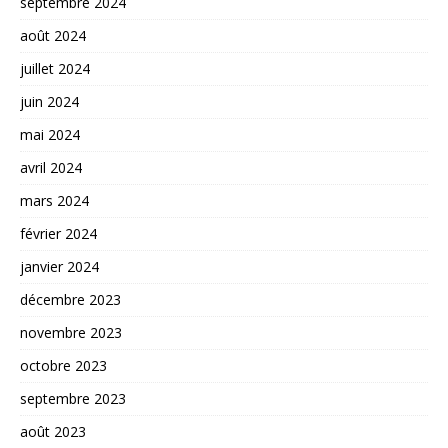
septembre 2024
août 2024
juillet 2024
juin 2024
mai 2024
avril 2024
mars 2024
février 2024
janvier 2024
décembre 2023
novembre 2023
octobre 2023
septembre 2023
août 2023