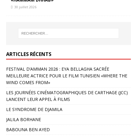
30 juillet 2026
ARTICLES RÉCENTS
FESTIVAL D’AMMAN 2026 : EYA BELLAGHA SACRÉE
MEILLEURE ACTRICE POUR LE FILM TUNISIEN «WHERE THE
WIND COMES FROM»
LES JOURNÉES CINÉMATOGRAPHIQUES DE CARTHAGE (JCC)
LANCENT LEUR APPEL À FILMS
LE SYNDROME DE DJAMILA
JALILA BORHANE
BABOUNA BEN AYED