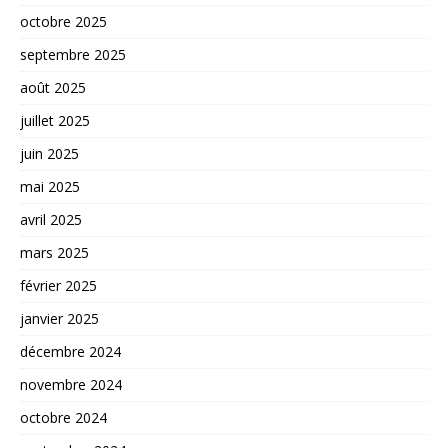
octobre 2025
septembre 2025
août 2025
juillet 2025
juin 2025
mai 2025
avril 2025
mars 2025
février 2025
janvier 2025
décembre 2024
novembre 2024
octobre 2024