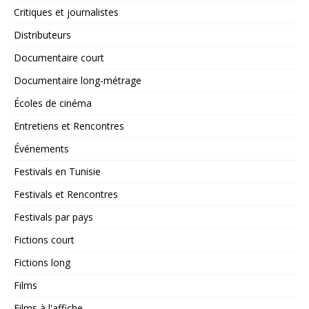
Critiques et journalistes
Distributeurs
Documentaire court
Documentaire long-métrage
Écoles de cinéma
Entretiens et Rencontres
Événements
Festivals en Tunisie
Festivals et Rencontres
Festivals par pays
Fictions court
Fictions long
Films
Films à l'affiche