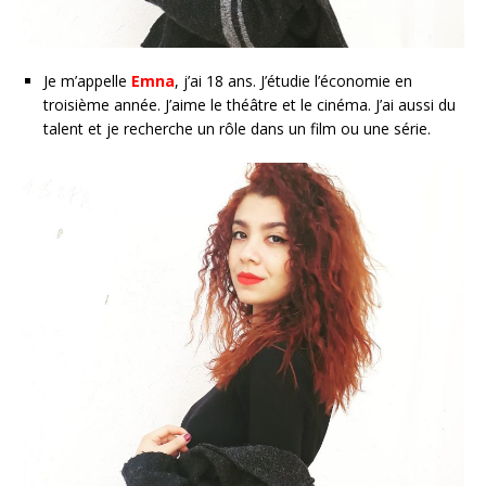
Je m’appelle
Emna
, j’ai 18 ans. J’étudie l’économie en
troisième année. J’aime le théâtre et le cinéma. J’ai aussi du
talent et je recherche un rôle dans un film ou une série.