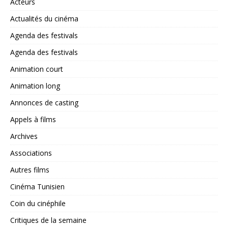
Acteurs
Actualités du cinéma
Agenda des festivals
Agenda des festivals
Animation court
Animation long
Annonces de casting
Appels à films
Archives
Associations
Autres films
Cinéma Tunisien
Coin du cinéphile
Critiques de la semaine