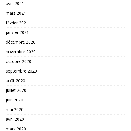
avril 2021
mars 2021
février 2021
janvier 2021
décembre 2020
novembre 2020
octobre 2020
septembre 2020
août 2020
juillet 2020
juin 2020
mai 2020
avril 2020
mars 2020