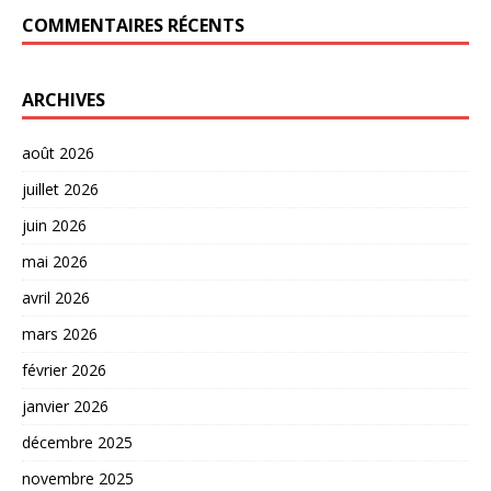
COMMENTAIRES RÉCENTS
ARCHIVES
août 2026
juillet 2026
juin 2026
mai 2026
avril 2026
mars 2026
février 2026
janvier 2026
décembre 2025
novembre 2025