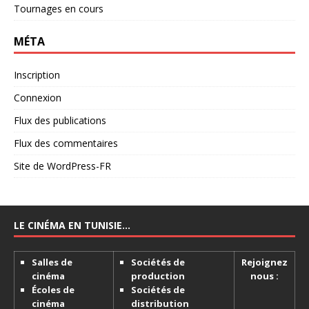
Tournages en cours
MÉTA
Inscription
Connexion
Flux des publications
Flux des commentaires
Site de WordPress-FR
LE CINÉMA EN TUNISIE…
Salles de
Sociétés de
Rejoignez
cinéma
production
nous :
Écoles de
Sociétés de
cinéma
distribution