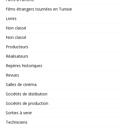
Films étrangers tournées en Tunisie
Livres
Non classé
Non classé
Producteurs
Réalisateurs
Repères historiques
Revues
Salles de cinéma
Sociétés de distibution
Sociétés de production
Sorties à venir
Techniciens