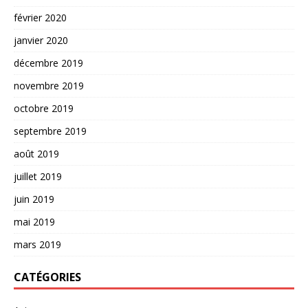
février 2020
janvier 2020
décembre 2019
novembre 2019
octobre 2019
septembre 2019
août 2019
juillet 2019
juin 2019
mai 2019
mars 2019
CATÉGORIES