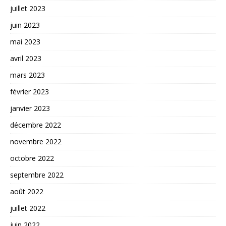
juillet 2023
juin 2023
mai 2023
avril 2023
mars 2023
février 2023
janvier 2023
décembre 2022
novembre 2022
octobre 2022
septembre 2022
août 2022
juillet 2022
juin 2022