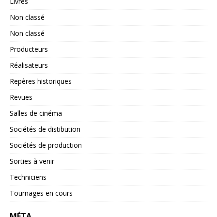
Livres
Non classé
Non classé
Producteurs
Réalisateurs
Repères historiques
Revues
Salles de cinéma
Sociétés de distibution
Sociétés de production
Sorties à venir
Techniciens
Tournages en cours
MÉTA