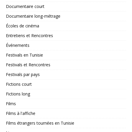
Documentaire court
Documentaire long-métrage
Écoles de cinéma
Entretiens et Rencontres
Événements
Festivals en Tunisie
Festivals et Rencontres
Festivals par pays
Fictions court
Fictions long
Films
Films à l'affiche
Films étrangers tournées en Tunisie