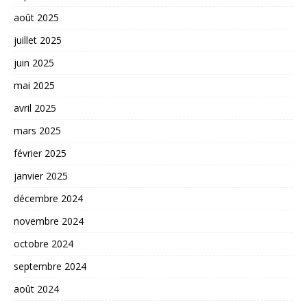
août 2025
juillet 2025
juin 2025
mai 2025
avril 2025
mars 2025
février 2025
janvier 2025
décembre 2024
novembre 2024
octobre 2024
septembre 2024
août 2024