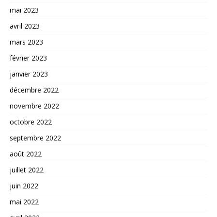
mai 2023
avril 2023
mars 2023
février 2023
janvier 2023
décembre 2022
novembre 2022
octobre 2022
septembre 2022
août 2022
juillet 2022
juin 2022
mai 2022