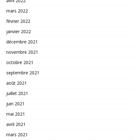
avril 2022
mars 2022
février 2022
janvier 2022
décembre 2021
novembre 2021
octobre 2021
septembre 2021
août 2021
juillet 2021
juin 2021
mai 2021
avril 2021
mars 2021