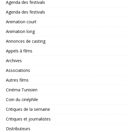
Agenda des festivals
Agenda des festivals
Animation court
Animation long
Annonces de casting
Appels à films
Archives
Associations
Autres films
Cinéma Tunisien
Coin du cinéphile
Critiques de la semaine
Critiques et journalistes
Distributeurs