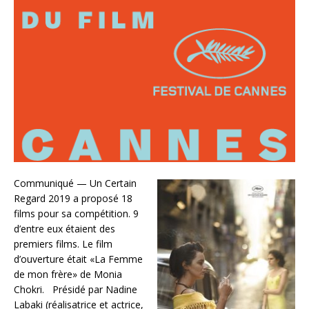
Communiqué — Un Certain
Regard 2019 a proposé 18
films pour sa compétition. 9
d’entre eux étaient des
premiers films. Le film
d’ouverture était «La Femme
de mon frère» de Monia
Chokri. Présidé par Nadine
Labaki (réalisatrice et actrice,