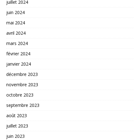
juillet 2024
juin 2024
mai 2024
avril 2024
mars 2024
février 2024
janvier 2024
décembre 2023
novembre 2023
octobre 2023
septembre 2023
août 2023
juillet 2023
juin 2023