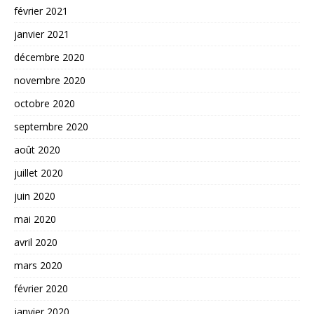
février 2021
janvier 2021
décembre 2020
novembre 2020
octobre 2020
septembre 2020
août 2020
juillet 2020
juin 2020
mai 2020
avril 2020
mars 2020
février 2020
janvier 2020