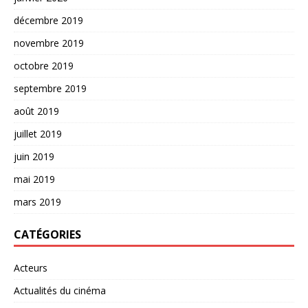
décembre 2019
novembre 2019
octobre 2019
septembre 2019
août 2019
juillet 2019
juin 2019
mai 2019
mars 2019
CATÉGORIES
Acteurs
Actualités du cinéma