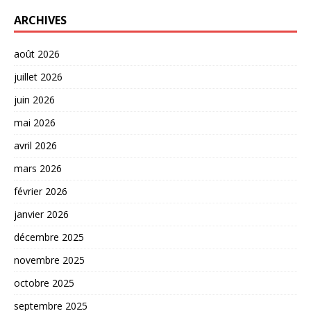
ARCHIVES
août 2026
juillet 2026
juin 2026
mai 2026
avril 2026
mars 2026
février 2026
janvier 2026
décembre 2025
novembre 2025
octobre 2025
septembre 2025