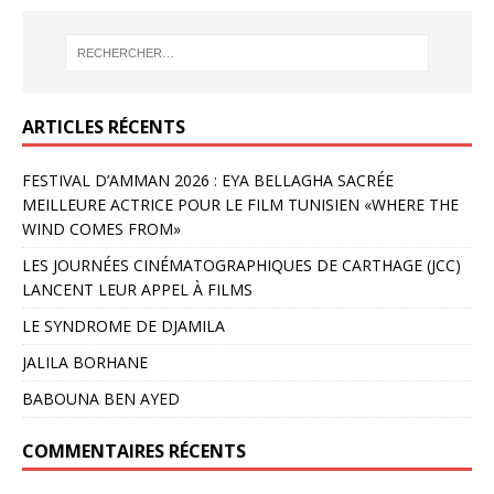
ARTICLES RÉCENTS
FESTIVAL D’AMMAN 2026 : EYA BELLAGHA SACRÉE
MEILLEURE ACTRICE POUR LE FILM TUNISIEN «WHERE THE
WIND COMES FROM»
LES JOURNÉES CINÉMATOGRAPHIQUES DE CARTHAGE (JCC)
LANCENT LEUR APPEL À FILMS
LE SYNDROME DE DJAMILA
JALILA BORHANE
BABOUNA BEN AYED
COMMENTAIRES RÉCENTS