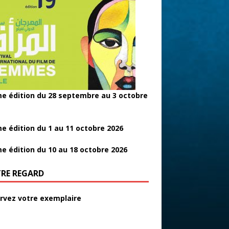
e édition du 28 septembre au 3 octobre
e édition du 1 au 11 octobre 2026
e édition du 10 au 18 octobre 2026
RE REGARD
rvez votre exemplaire