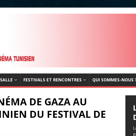
 SALLE
FESTIVALS ET RENCONTRES
QUI SOMMES-NOUS 
INÉMA DE GAZA AU
INIEN DU FESTIVAL DE
L
R