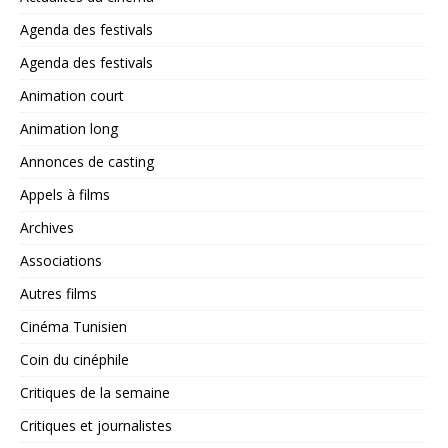
Agenda des festivals
Agenda des festivals
Animation court
Animation long
Annonces de casting
Appels à films
Archives
Associations
Autres films
Cinéma Tunisien
Coin du cinéphile
Critiques de la semaine
Critiques et journalistes