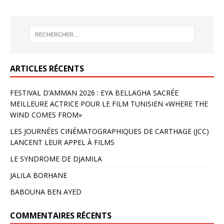
ARTICLES RÉCENTS
FESTIVAL D’AMMAN 2026 : EYA BELLAGHA SACRÉE
MEILLEURE ACTRICE POUR LE FILM TUNISIEN «WHERE THE
WIND COMES FROM»
LES JOURNÉES CINÉMATOGRAPHIQUES DE CARTHAGE (JCC)
LANCENT LEUR APPEL À FILMS
LE SYNDROME DE DJAMILA
JALILA BORHANE
BABOUNA BEN AYED
COMMENTAIRES RÉCENTS