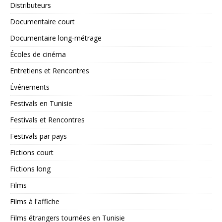
Distributeurs
Documentaire court
Documentaire long-métrage
Écoles de cinéma
Entretiens et Rencontres
Événements
Festivals en Tunisie
Festivals et Rencontres
Festivals par pays
Fictions court
Fictions long
Films
Films à l'affiche
Films étrangers tournées en Tunisie