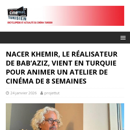
NACER KHEMIR, LE RÉALISATEUR
DE BAB’AZIZ, VIENT EN TURQUIE
POUR ANIMER UN ATELIER DE
CINÉMA DE 8 SEMAINES
24 janvier 2026
projettut