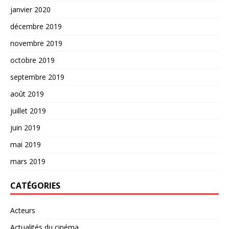
janvier 2020
décembre 2019
novembre 2019
octobre 2019
septembre 2019
août 2019
juillet 2019
juin 2019
mai 2019
mars 2019
CATÉGORIES
Acteurs
Actualités du cinéma