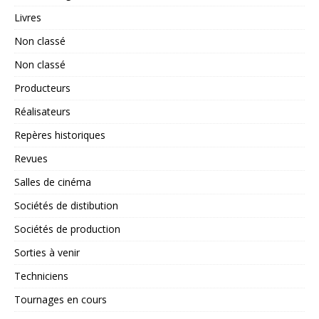
Livres
Non classé
Non classé
Producteurs
Réalisateurs
Repères historiques
Revues
Salles de cinéma
Sociétés de distibution
Sociétés de production
Sorties à venir
Techniciens
Tournages en cours