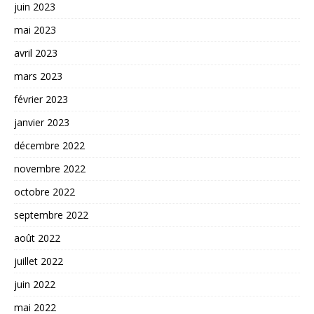
juin 2023
mai 2023
avril 2023
mars 2023
février 2023
janvier 2023
décembre 2022
novembre 2022
octobre 2022
septembre 2022
août 2022
juillet 2022
juin 2022
mai 2022