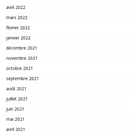
avril 2022
mars 2022
février 2022
janvier 2022
décembre 2021
novembre 2021
octobre 2021
septembre 2021
août 2021
juillet 2021
juin 2021
mai 2021
avril 2021