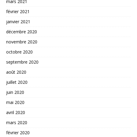
mars 2021
février 2021
janvier 2021
décembre 2020
novembre 2020
octobre 2020
septembre 2020
août 2020
juillet 2020
juin 2020
mai 2020
avril 2020
mars 2020
février 2020