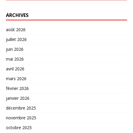
ARCHIVES
août 2026
juillet 2026
juin 2026
mai 2026
avril 2026
mars 2026
février 2026
janvier 2026
décembre 2025
novembre 2025
octobre 2025