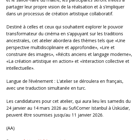
partager leur propre vision de la réalisation et à s’impliquer
dans un processus de création artistique collaboratif.
Destiné à celles et ceux qui souhaitent explorer le pouvoir
transformateur du cinéma en s’appuyant sur les traditions
ancestrales, cet atelier abordera des thèmes tels que «Une
perspective multidisciplinaire et approfondie», «Lire et
construire des images», «Récits anciens et langage moderne»,
«La création artistique en action» et «Interaction collective et
intellectuelle».
Langue de l’événement : L’atelier se déroulera en français,
avec une traduction simultanée en turc.
Les candidatures pour cet atelier, qui aura lieu les samedis du
24 janvier au 14 mars 2026 au SufiCorner Istanbul à Üsküdar,
peuvent être soumises jusqu’au 11 janvier 2026.
(AA)