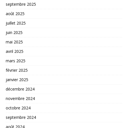
septembre 2025
août 2025
juillet 2025
juin 2025
mai 2025
avril 2025
mars 2025
février 2025
janvier 2025
décembre 2024
novembre 2024
octobre 2024
septembre 2024
août 2024