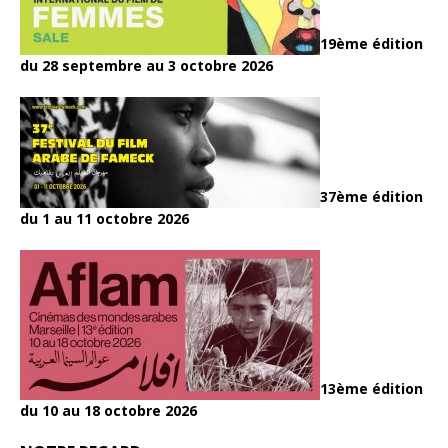
19ème édition
du 28 septembre au 3 octobre 2026
37ème édition
du 1 au 11 octobre 2026
13ème édition
du 10 au 18 octobre 2026