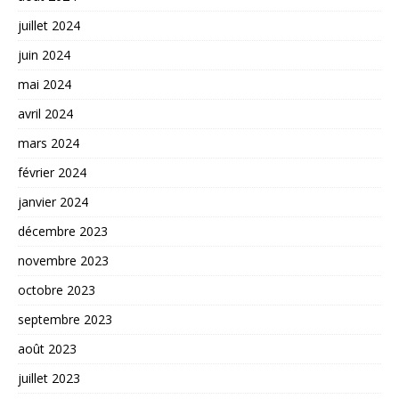
juillet 2024
juin 2024
mai 2024
avril 2024
mars 2024
février 2024
janvier 2024
décembre 2023
novembre 2023
octobre 2023
septembre 2023
août 2023
juillet 2023