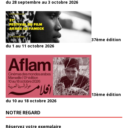
du 28 septembre au 3 octobre 2026
37ème édition
du 1 au 11 octobre 2026
13ème édition
du 10 au 18 octobre 2026
NOTRE REGARD
Réservez votre exemplaire