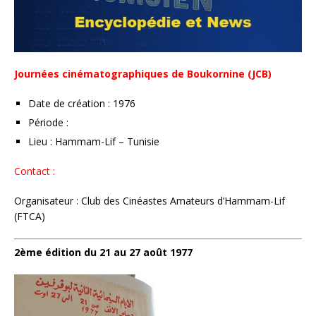
Journées cinématographiques de Boukornine (JCB)
Date de création : 1976
Période :
Lieu : Hammam-Lif – Tunisie
Contact :
Organisateur : Club des Cinéastes Amateurs d’Hammam-Lif
(FTCA)
2ème édition du 21 au 27 août 1977