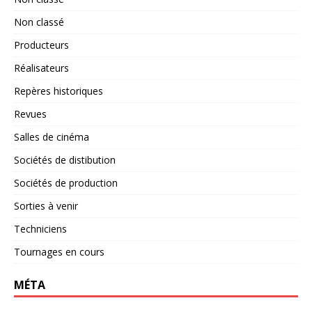
Non classé
Producteurs
Réalisateurs
Repères historiques
Revues
Salles de cinéma
Sociétés de distibution
Sociétés de production
Sorties à venir
Techniciens
Tournages en cours
MÉTA