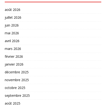
août 2026
juillet 2026
juin 2026
mai 2026
avril 2026
mars 2026
février 2026
janvier 2026
décembre 2025
novembre 2025
octobre 2025
septembre 2025
août 2025