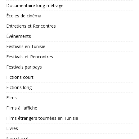
Documentaire long-métrage
Écoles de cinéma
Entretiens et Rencontres
Événements
Festivals en Tunisie
Festivals et Rencontres
Festivals par pays
Fictions court
Fictions long
Films
Films à l'affiche
Films étrangers tournées en Tunisie
Livres
Non classé