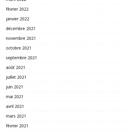
février 2022
janvier 2022
décembre 2021
novembre 2021
octobre 2021
septembre 2021
août 2021
juillet 2021
juin 2021
mai 2021
avril 2021
mars 2021
février 2021