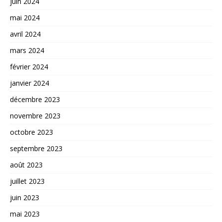
juin 2024
mai 2024
avril 2024
mars 2024
février 2024
janvier 2024
décembre 2023
novembre 2023
octobre 2023
septembre 2023
août 2023
juillet 2023
juin 2023
mai 2023