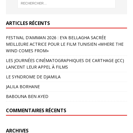
ARTICLES RÉCENTS
FESTIVAL D’AMMAN 2026 : EYA BELLAGHA SACRÉE
MEILLEURE ACTRICE POUR LE FILM TUNISIEN «WHERE THE
WIND COMES FROM»
LES JOURNÉES CINÉMATOGRAPHIQUES DE CARTHAGE (JCC)
LANCENT LEUR APPEL À FILMS
LE SYNDROME DE DJAMILA
JALILA BORHANE
BABOUNA BEN AYED
COMMENTAIRES RÉCENTS
ARCHIVES