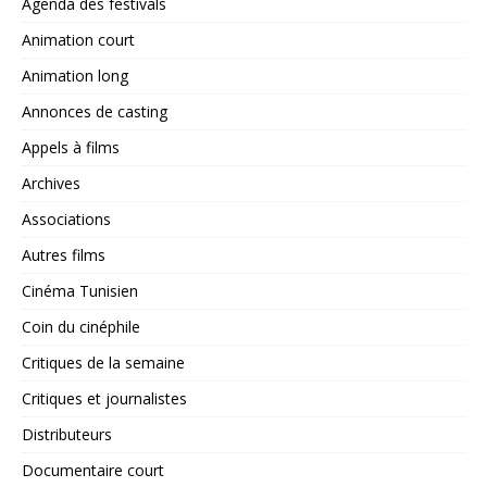
Agenda des festivals
Animation court
Animation long
Annonces de casting
Appels à films
Archives
Associations
Autres films
Cinéma Tunisien
Coin du cinéphile
Critiques de la semaine
Critiques et journalistes
Distributeurs
Documentaire court