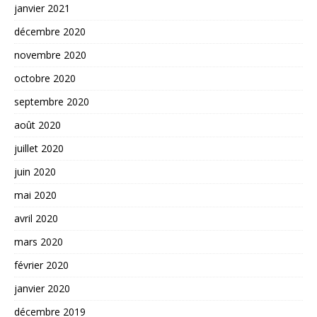
janvier 2021
décembre 2020
novembre 2020
octobre 2020
septembre 2020
août 2020
juillet 2020
juin 2020
mai 2020
avril 2020
mars 2020
février 2020
janvier 2020
décembre 2019