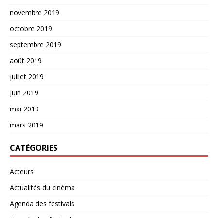
novembre 2019
octobre 2019
septembre 2019
août 2019
juillet 2019
juin 2019
mai 2019
mars 2019
CATÉGORIES
Acteurs
Actualités du cinéma
Agenda des festivals