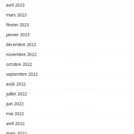
avril 2023
mars 2023
février 2023
janvier 2023
décembre 2022
novembre 2022
octobre 2022
septembre 2022
août 2022
juillet 2022
juin 2022
mai 2022
avril 2022
mars 2022