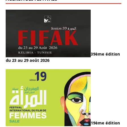
39ème édition
du 23 au 29 août 2026
19ème édition