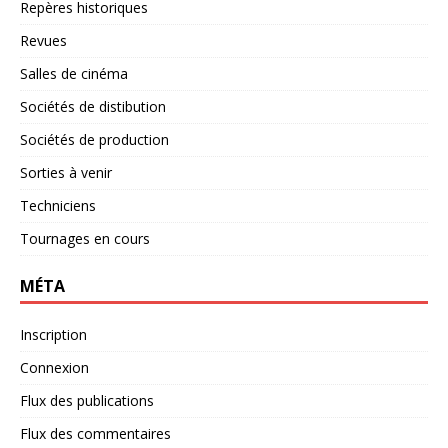
Repères historiques
Revues
Salles de cinéma
Sociétés de distibution
Sociétés de production
Sorties à venir
Techniciens
Tournages en cours
MÉTA
Inscription
Connexion
Flux des publications
Flux des commentaires