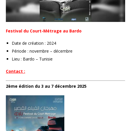
Festival du Court-Métrage au Bardo
Date de création : 2024
Période : novembre – décembre
Lieu : Bardo – Tunisie
Contact :
2ème édition du 3 au 7 décembre 2025