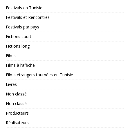
Festivals en Tunisie
Festivals et Rencontres
Festivals par pays
Fictions court
Fictions long
Films
Films à l'affiche
Films étrangers tournées en Tunisie
Livres
Non classé
Non classé
Producteurs
Réalisateurs