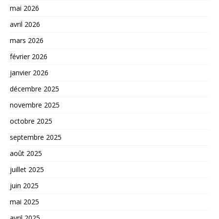
mai 2026
avril 2026
mars 2026
février 2026
janvier 2026
décembre 2025
novembre 2025
octobre 2025
septembre 2025
août 2025
juillet 2025
juin 2025
mai 2025
avril 2025