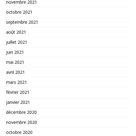
novembre 2021
octobre 2021
septembre 2021
août 2021
juillet 2021
juin 2021
mai 2021
avril 2021
mars 2021
février 2021
janvier 2021
décembre 2020
novembre 2020
octobre 2020