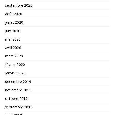
septembre 2020
août 2020
juillet 2020
juin 2020
mai 2020
avril 2020
mars 2020
février 2020
janvier 2020
décembre 2019
novembre 2019
octobre 2019
septembre 2019