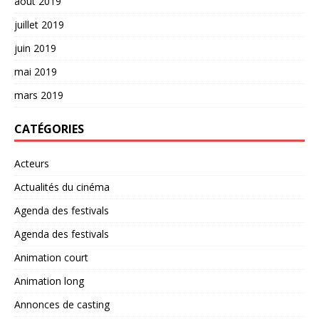
août 2019
juillet 2019
juin 2019
mai 2019
mars 2019
CATÉGORIES
Acteurs
Actualités du cinéma
Agenda des festivals
Agenda des festivals
Animation court
Animation long
Annonces de casting