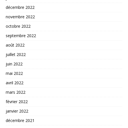
décembre 2022
novembre 2022
octobre 2022
septembre 2022
août 2022
juillet 2022
juin 2022
mai 2022
avril 2022
mars 2022
février 2022
janvier 2022
décembre 2021