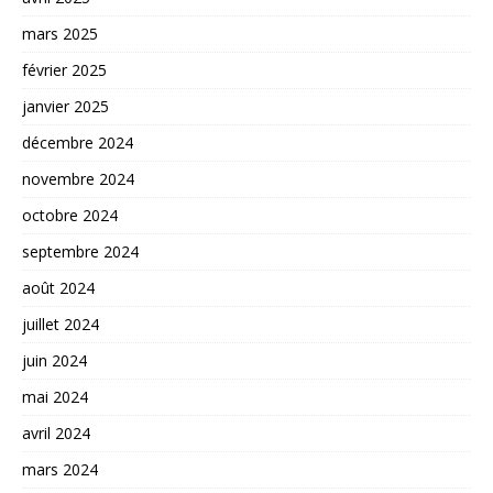
mars 2025
février 2025
janvier 2025
décembre 2024
novembre 2024
octobre 2024
septembre 2024
août 2024
juillet 2024
juin 2024
mai 2024
avril 2024
mars 2024