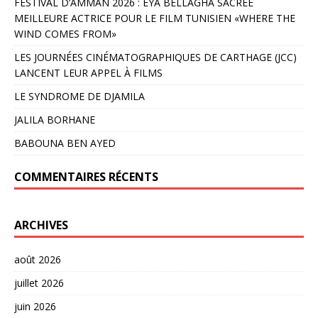
FESTIVAL D’AMMAN 2026 : EYA BELLAGHA SACRÉE
MEILLEURE ACTRICE POUR LE FILM TUNISIEN «WHERE THE
WIND COMES FROM»
LES JOURNÉES CINÉMATOGRAPHIQUES DE CARTHAGE (JCC)
LANCENT LEUR APPEL À FILMS
LE SYNDROME DE DJAMILA
JALILA BORHANE
BABOUNA BEN AYED
COMMENTAIRES RÉCENTS
ARCHIVES
août 2026
juillet 2026
juin 2026