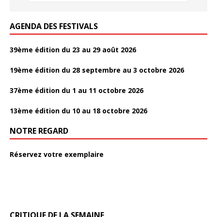
k
k
AGENDA DES FESTIVALS
39ème édition du 23 au 29 août 2026
19ème édition du 28 septembre au 3 octobre 2026
37ème édition du 1 au 11 octobre 2026
13ème édition du 10 au 18 octobre 2026
NOTRE REGARD
Réservez votre exemplaire
CRITIQUE DE LA SEMAINE