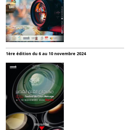
1ère édition du 6 au 10 novembre 2024