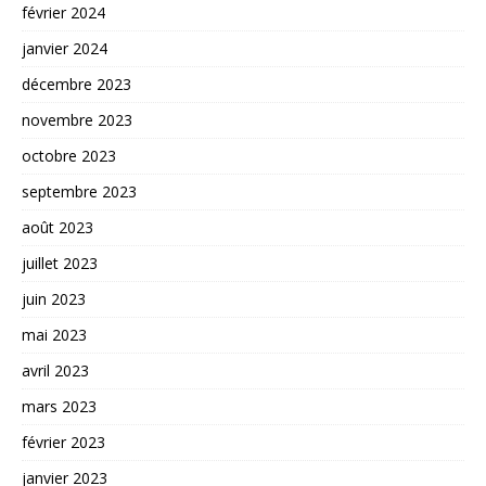
février 2024
janvier 2024
décembre 2023
novembre 2023
octobre 2023
septembre 2023
août 2023
juillet 2023
juin 2023
mai 2023
avril 2023
mars 2023
février 2023
janvier 2023