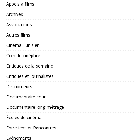
Appels à films
Archives
Associations
Autres films
Cinéma Tunisien
Coin du cinéphile
Critiques de la semaine
Critiques et journalistes
Distributeurs
Documentaire court
Documentaire long-métrage
Écoles de cinéma
Entretiens et Rencontres
Événements