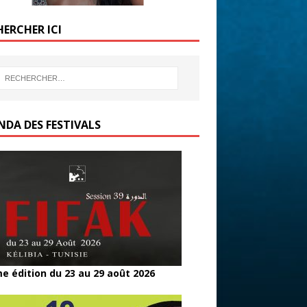
HERCHER ICI
NDA DES FESTIVALS
e édition du 23 au 29 août 2026