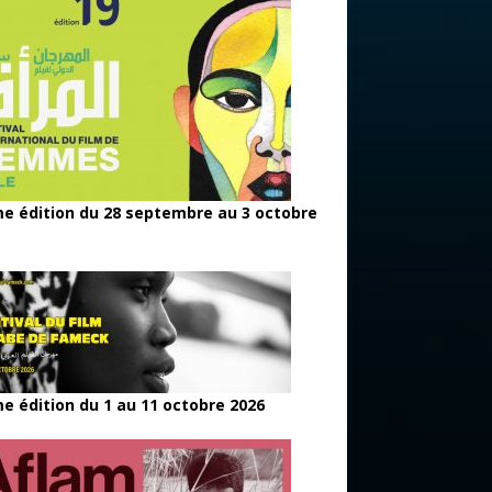
e édition du 28 septembre au 3 octobre
e édition du 1 au 11 octobre 2026