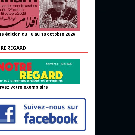
e édition du 10 au 18 octobre 2026
RE REGARD
rvez votre exemplaire