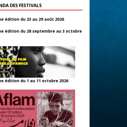
NDA DES FESTIVALS
e édition du 23 au 29 août 2026
e édition du 28 septembre au 3 octobre
e édition du 1 au 11 octobre 2026