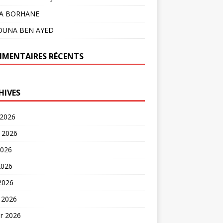
LA BORHANE
OUNA BEN AYED
MENTAIRES RÉCENTS
HIVES
 2026
t 2026
2026
2026
 2026
 2026
er 2026