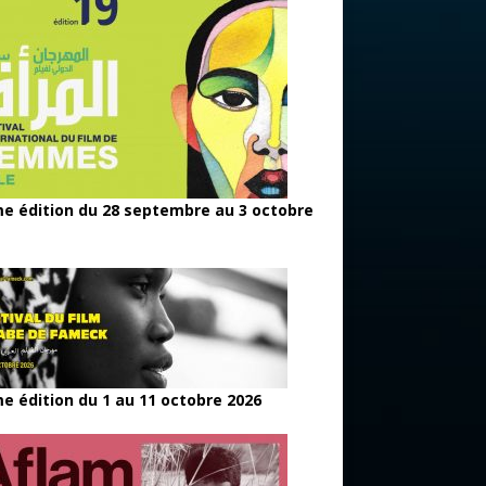
e édition du 28 septembre au 3 octobre
e édition du 1 au 11 octobre 2026