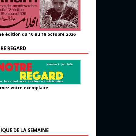
e édition du 10 au 18 octobre 2026
RE REGARD
rvez votre exemplaire
TIQUE DE LA SEMAINE