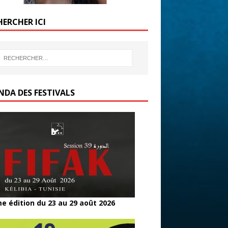
HERCHER ICI
NDA DES FESTIVALS
e édition du 23 au 29 août 2026