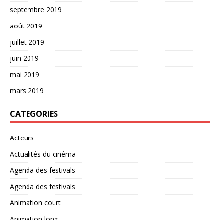
septembre 2019
août 2019
juillet 2019
juin 2019
mai 2019
mars 2019
CATÉGORIES
Acteurs
Actualités du cinéma
Agenda des festivals
Agenda des festivals
Animation court
Animation long