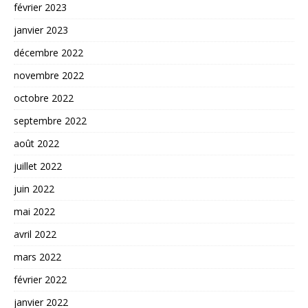
février 2023
janvier 2023
décembre 2022
novembre 2022
octobre 2022
septembre 2022
août 2022
juillet 2022
juin 2022
mai 2022
avril 2022
mars 2022
février 2022
janvier 2022