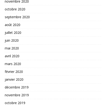
novembre 2020
octobre 2020
septembre 2020
août 2020
juillet 2020
juin 2020
mai 2020
avril 2020
mars 2020
février 2020
janvier 2020
décembre 2019
novembre 2019
octobre 2019