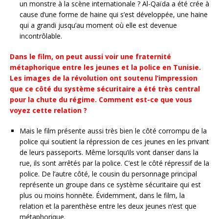
un monstre à la scène internationale ? Al-Qaïda a été crée à
cause d’une forme de haine qui s’est développée, une haine
qui a grandi jusqu’au moment où elle est devenue
incontrôlable.
Dans le film, on peut aussi voir une fraternité
métaphorique entre les jeunes et la police en Tunisie.
Les images de la révolution ont soutenu l’impression
que ce côté du système sécuritaire a été très central
pour la chute du régime. Comment est-ce que vous
voyez cette relation ?
Mais le film présente aussi très bien le côté corrompu de la
police qui soutient la répression de ces jeunes en les privant
de leurs passeports. Même lorsqu’ils vont danser dans la
rue, ils sont arrêtés par la police. C’est le côté répressif de la
police. De l’autre côté, le cousin du personnage principal
représente un groupe dans ce système sécuritaire qui est
plus ou moins honnête. Évidemment, dans le film, la
relation et la parenthèse entre les deux jeunes n’est que
métaphorique.