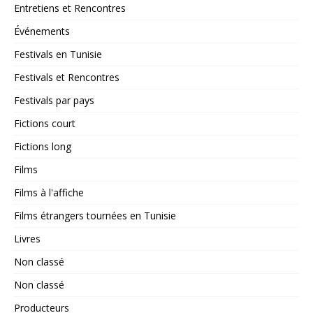
Entretiens et Rencontres
Événements
Festivals en Tunisie
Festivals et Rencontres
Festivals par pays
Fictions court
Fictions long
Films
Films à l'affiche
Films étrangers tournées en Tunisie
Livres
Non classé
Non classé
Producteurs