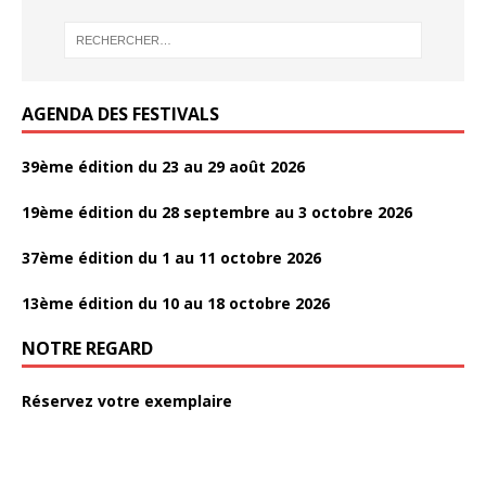
k
o
o
k
k
AGENDA DES FESTIVALS
39ème édition du 23 au 29 août 2026
19ème édition du 28 septembre au 3 octobre 2026
37ème édition du 1 au 11 octobre 2026
13ème édition du 10 au 18 octobre 2026
NOTRE REGARD
Réservez votre exemplaire