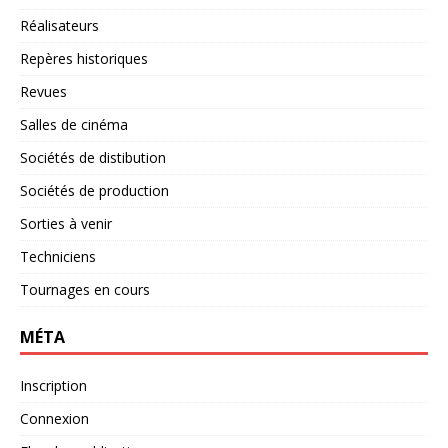
Réalisateurs
Repères historiques
Revues
Salles de cinéma
Sociétés de distibution
Sociétés de production
Sorties à venir
Techniciens
Tournages en cours
MÉTA
Inscription
Connexion