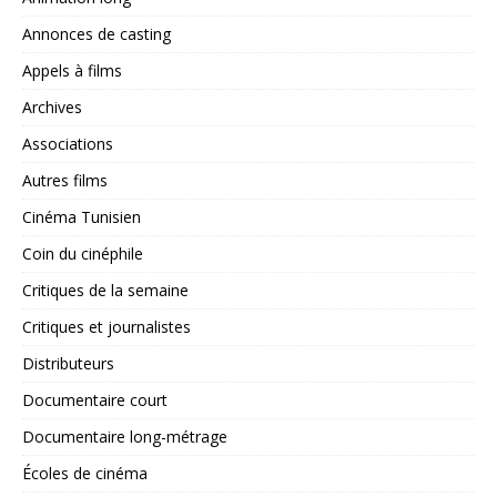
Annonces de casting
Appels à films
Archives
Associations
Autres films
Cinéma Tunisien
Coin du cinéphile
Critiques de la semaine
Critiques et journalistes
Distributeurs
Documentaire court
Documentaire long-métrage
Écoles de cinéma