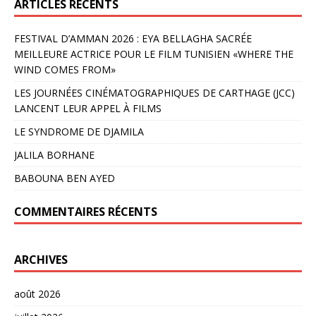
ARTICLES RÉCENTS
FESTIVAL D’AMMAN 2026 : EYA BELLAGHA SACRÉE
MEILLEURE ACTRICE POUR LE FILM TUNISIEN «WHERE THE
WIND COMES FROM»
LES JOURNÉES CINÉMATOGRAPHIQUES DE CARTHAGE (JCC)
LANCENT LEUR APPEL À FILMS
LE SYNDROME DE DJAMILA
JALILA BORHANE
BABOUNA BEN AYED
COMMENTAIRES RÉCENTS
ARCHIVES
août 2026