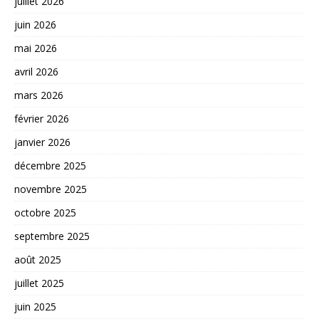
juillet 2026
juin 2026
mai 2026
avril 2026
mars 2026
février 2026
janvier 2026
décembre 2025
novembre 2025
octobre 2025
septembre 2025
août 2025
juillet 2025
juin 2025