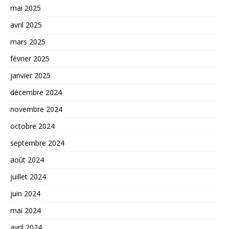
mai 2025
avril 2025
mars 2025
février 2025
janvier 2025
décembre 2024
novembre 2024
octobre 2024
septembre 2024
août 2024
juillet 2024
juin 2024
mai 2024
avril 2024