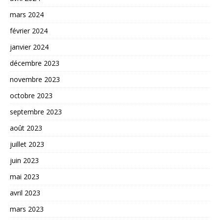
mars 2024
février 2024
janvier 2024
décembre 2023
novembre 2023
octobre 2023
septembre 2023
août 2023
juillet 2023
juin 2023
mai 2023
avril 2023
mars 2023