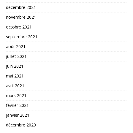
décembre 2021
novembre 2021
octobre 2021
septembre 2021
août 2021
juillet 2021
juin 2021
mai 2021
avril 2021
mars 2021
février 2021
janvier 2021
décembre 2020