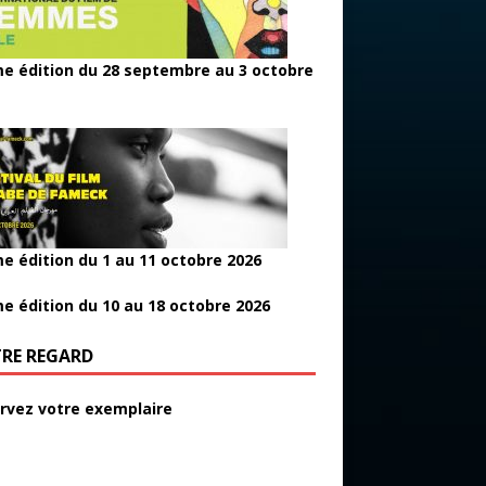
e édition du 28 septembre au 3 octobre
e édition du 1 au 11 octobre 2026
e édition du 10 au 18 octobre 2026
RE REGARD
rvez votre exemplaire