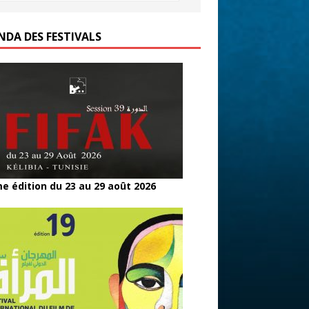
NDA DES FESTIVALS
e édition du 23 au 29 août 2026