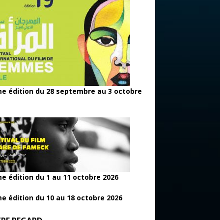
e édition du 28 septembre au 3 octobre
e édition du 1 au 11 octobre 2026
e édition du 10 au 18 octobre 2026