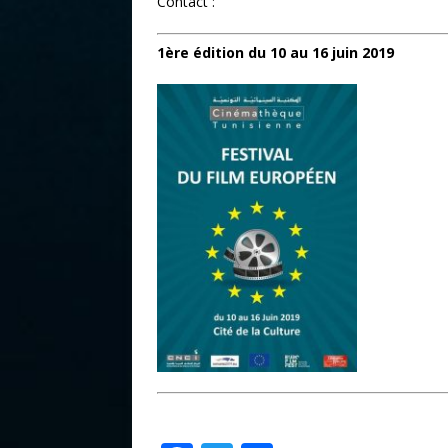
Contact :
1ère édition du 10 au 16 juin 2019