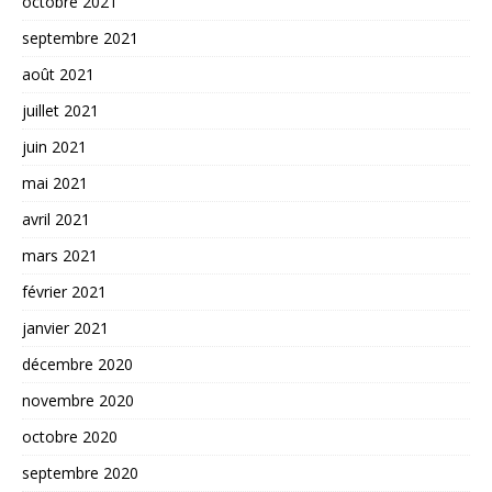
octobre 2021
septembre 2021
août 2021
juillet 2021
juin 2021
mai 2021
avril 2021
mars 2021
février 2021
janvier 2021
décembre 2020
novembre 2020
octobre 2020
septembre 2020