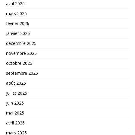
avril 2026
mars 2026
février 2026
janvier 2026
décembre 2025
novembre 2025
octobre 2025
septembre 2025
août 2025
juillet 2025
juin 2025
mai 2025
avril 2025
mars 2025