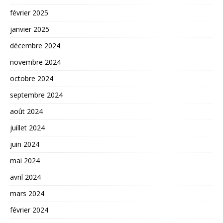
février 2025
janvier 2025
décembre 2024
novembre 2024
octobre 2024
septembre 2024
août 2024
juillet 2024
juin 2024
mai 2024
avril 2024
mars 2024
février 2024