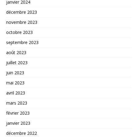
janvier 2024
décembre 2023
novembre 2023
octobre 2023
septembre 2023
août 2023
juillet 2023
juin 2023
mai 2023
avril 2023
mars 2023
février 2023
janvier 2023
décembre 2022