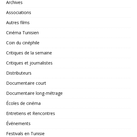
Archives
Associations
Autres films
Cinéma Tunisien
Coin du cinéphile
Critiques de la semaine
Critiques et journalistes
Distributeurs
Documentaire court
Documentaire long-métrage
Écoles de cinéma
Entretiens et Rencontres
Événements
Festivals en Tunisie