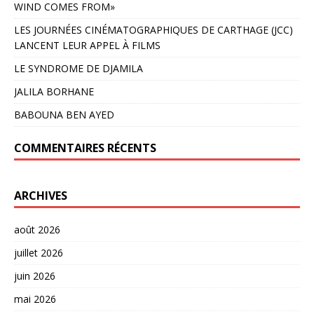
WIND COMES FROM»
LES JOURNÉES CINÉMATOGRAPHIQUES DE CARTHAGE (JCC)
LANCENT LEUR APPEL À FILMS
LE SYNDROME DE DJAMILA
JALILA BORHANE
BABOUNA BEN AYED
COMMENTAIRES RÉCENTS
ARCHIVES
août 2026
juillet 2026
juin 2026
mai 2026