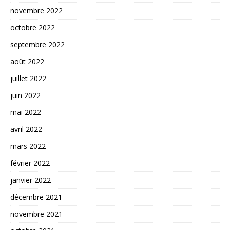
novembre 2022
octobre 2022
septembre 2022
août 2022
juillet 2022
juin 2022
mai 2022
avril 2022
mars 2022
février 2022
janvier 2022
décembre 2021
novembre 2021