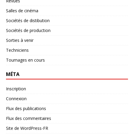
Revues
Salles de cinéma
Sociétés de distibution
Sociétés de production
Sorties à venir
Techniciens
Tournages en cours
MÉTA
Inscription
Connexion
Flux des publications
Flux des commentaires
Site de WordPress-FR