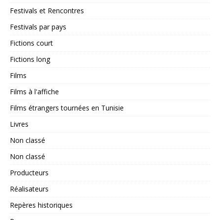
Festivals et Rencontres
Festivals par pays
Fictions court
Fictions long
Films
Films à l'affiche
Films étrangers tournées en Tunisie
Livres
Non classé
Non classé
Producteurs
Réalisateurs
Repères historiques