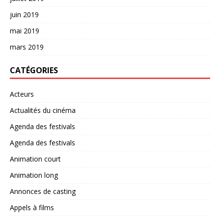
juin 2019
mai 2019
mars 2019
CATÉGORIES
Acteurs
Actualités du cinéma
Agenda des festivals
Agenda des festivals
Animation court
Animation long
Annonces de casting
Appels à films