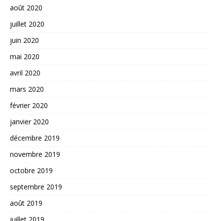
août 2020
juillet 2020
juin 2020
mai 2020
avril 2020
mars 2020
février 2020
janvier 2020
décembre 2019
novembre 2019
octobre 2019
septembre 2019
août 2019
juillet 2019