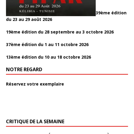
39ème édition
du 23 au 29 août 2026
19ème édition du 28 septembre au 3 octobre 2026
37ème édition du 1 au 11 octobre 2026
13ème édition du 10 au 18 octobre 2026
NOTRE REGARD
Réservez votre exemplaire
CRITIQUE DE LA SEMAINE