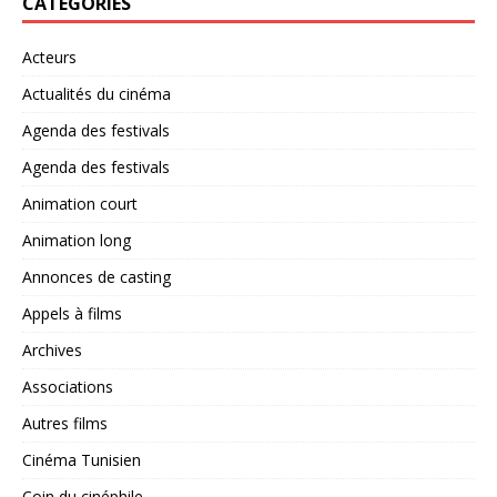
CATÉGORIES
Acteurs
Actualités du cinéma
Agenda des festivals
Agenda des festivals
Animation court
Animation long
Annonces de casting
Appels à films
Archives
Associations
Autres films
Cinéma Tunisien
Coin du cinéphile