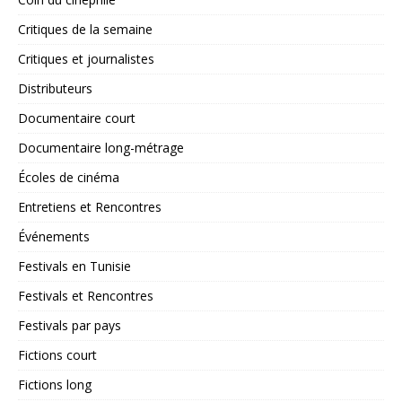
Critiques de la semaine
Critiques et journalistes
Distributeurs
Documentaire court
Documentaire long-métrage
Écoles de cinéma
Entretiens et Rencontres
Événements
Festivals en Tunisie
Festivals et Rencontres
Festivals par pays
Fictions court
Fictions long