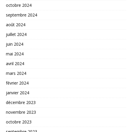
octobre 2024
septembre 2024
août 2024
juillet 2024
juin 2024
mai 2024
avril 2024
mars 2024
février 2024
janvier 2024
décembre 2023
novembre 2023
octobre 2023
septembre 2023