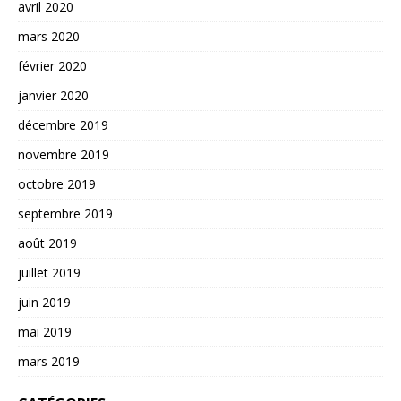
avril 2020
mars 2020
février 2020
janvier 2020
décembre 2019
novembre 2019
octobre 2019
septembre 2019
août 2019
juillet 2019
juin 2019
mai 2019
mars 2019