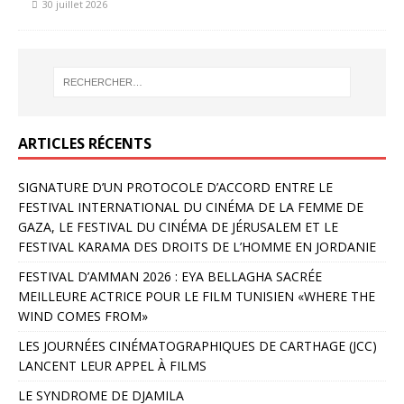
30 juillet 2026
ARTICLES RÉCENTS
SIGNATURE D’UN PROTOCOLE D’ACCORD ENTRE LE
FESTIVAL INTERNATIONAL DU CINÉMA DE LA FEMME DE
GAZA, LE FESTIVAL DU CINÉMA DE JÉRUSALEM ET LE
FESTIVAL KARAMA DES DROITS DE L’HOMME EN JORDANIE
FESTIVAL D’AMMAN 2026 : EYA BELLAGHA SACRÉE
MEILLEURE ACTRICE POUR LE FILM TUNISIEN «WHERE THE
WIND COMES FROM»
LES JOURNÉES CINÉMATOGRAPHIQUES DE CARTHAGE (JCC)
LANCENT LEUR APPEL À FILMS
LE SYNDROME DE DJAMILA