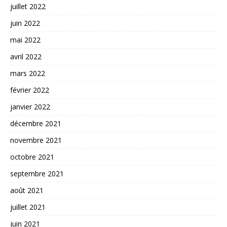
juillet 2022
juin 2022
mai 2022
avril 2022
mars 2022
février 2022
janvier 2022
décembre 2021
novembre 2021
octobre 2021
septembre 2021
août 2021
juillet 2021
juin 2021