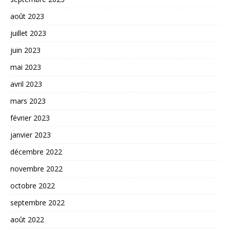
août 2023
juillet 2023
juin 2023
mai 2023
avril 2023
mars 2023
février 2023
janvier 2023
décembre 2022
novembre 2022
octobre 2022
septembre 2022
août 2022