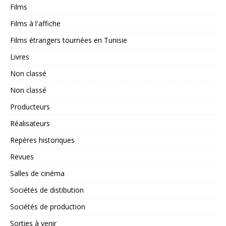
Films
Films à l'affiche
Films étrangers tournées en Tunisie
Livres
Non classé
Non classé
Producteurs
Réalisateurs
Repères historiques
Revues
Salles de cinéma
Sociétés de distibution
Sociétés de production
Sorties à venir