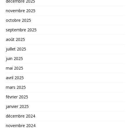
décembre 2025
novembre 2025
octobre 2025
septembre 2025
août 2025
juillet 2025
juin 2025
mai 2025
avril 2025
mars 2025
février 2025
janvier 2025
décembre 2024
novembre 2024