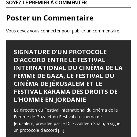
k
SOYEZ LE PREMIER À COMMENTER
Poster un Commentaire
Vous devez
vous connecter
pour publier un commentaire.
SIGNATURE D’UN PROTOCOLE
D’ACCORD ENTRE LE FESTIVAL
INTERNATIONAL DU CINÉMA DE LA
FEMME DE GAZA, LE FESTIVAL DU
CINÉMA DE JÉRUSALEM ET LE
FESTIVAL KARAMA DES DROITS DE
L’HOMME EN JORDANIE
La direction du Festival international du cinéma de la
Femme de Gaza et du Festival du cinéma de
Jérusalem, présidée par le Dr Ezzaldeen Shalh, a signé
un protocole d’accord
[…]