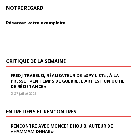
NOTRE REGARD
Réservez votre exemplaire
CRITIQUE DE LA SEMAINE
FREDJ TRABELSI, RÉALISATEUR DE «SPY LIST», À LA
PRESSE : «EN TEMPS DE GUERRE, L’ART EST UN OUTIL
DE RÉSISTANCE»
27 juillet 2026
ENTRETIENS ET RENCONTRES
RENCONTRE AVEC MONCEF DHOUIB, AUTEUR DE
«HAMMAM DHHAB»