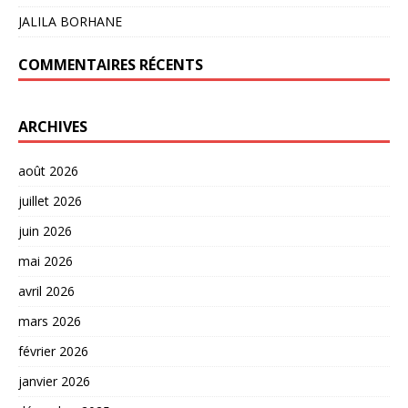
JALILA BORHANE
COMMENTAIRES RÉCENTS
ARCHIVES
août 2026
juillet 2026
juin 2026
mai 2026
avril 2026
mars 2026
février 2026
janvier 2026