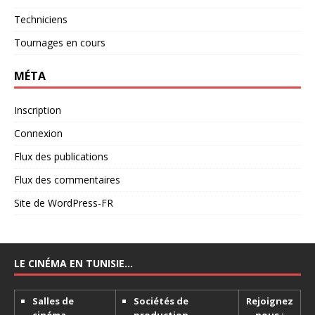
Techniciens
Tournages en cours
MÉTA
Inscription
Connexion
Flux des publications
Flux des commentaires
Site de WordPress-FR
LE CINÉMA EN TUNISIE…
Salles de
Sociétés de
Rejoignez
cinéma
production
nous :