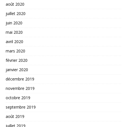
août 2020
juillet 2020
juin 2020
mai 2020
avril 2020
mars 2020
février 2020
janvier 2020
décembre 2019
novembre 2019
octobre 2019
septembre 2019
août 2019
juillet 2019