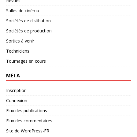
Revues
Salles de cinéma
Sociétés de distibution
Sociétés de production
Sorties à venir
Techniciens
Tournages en cours
MÉTA
Inscription
Connexion
Flux des publications
Flux des commentaires
Site de WordPress-FR