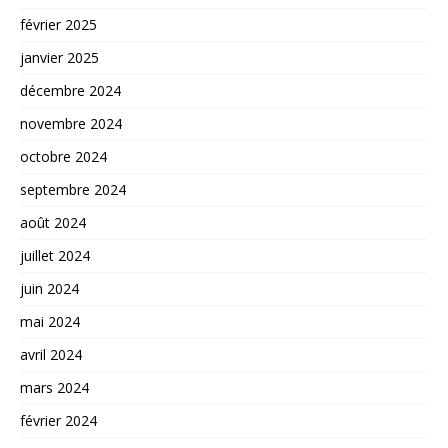
février 2025
janvier 2025
décembre 2024
novembre 2024
octobre 2024
septembre 2024
août 2024
juillet 2024
juin 2024
mai 2024
avril 2024
mars 2024
février 2024