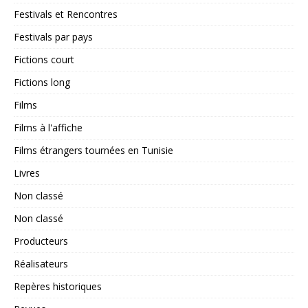
Festivals et Rencontres
Festivals par pays
Fictions court
Fictions long
Films
Films à l'affiche
Films étrangers tournées en Tunisie
Livres
Non classé
Non classé
Producteurs
Réalisateurs
Repères historiques