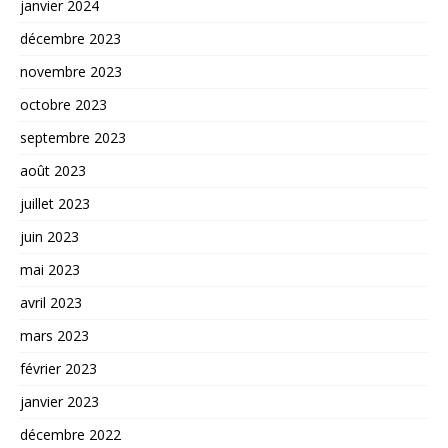
janvier 2024
décembre 2023
novembre 2023
octobre 2023
septembre 2023
août 2023
juillet 2023
juin 2023
mai 2023
avril 2023
mars 2023
février 2023
janvier 2023
décembre 2022