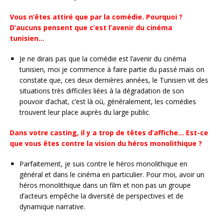
Vous n’êtes attiré que par la comédie. Pourquoi ?
D’aucuns pensent que c’est l’avenir du cinéma
tunisien…
Je ne dirais pas que la comédie est l’avenir du cinéma
tunisien, moi je commence à faire partie du passé mais on
constate que, ces deux dernières années, le Tunisien vit des
situations très difficiles liées à la dégradation de son
pouvoir d’achat, c’est là où, généralement, les comédies
trouvent leur place auprès du large public.
Dans votre casting, il y a trop de têtes d’affiche… Est-ce
que vous êtes contre la vision du héros monolithique ?
Parfaitement, je suis contre le héros monolithique en
général et dans le cinéma en particulier. Pour moi, avoir un
héros monolithique dans un film et non pas un groupe
d’acteurs empêche la diversité de perspectives et de
dynamique narrative.