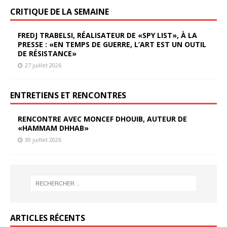
CRITIQUE DE LA SEMAINE
FREDJ TRABELSI, RÉALISATEUR DE «SPY LIST», À LA
PRESSE : «EN TEMPS DE GUERRE, L’ART EST UN OUTIL
DE RÉSISTANCE»
27 juillet 2026
ENTRETIENS ET RENCONTRES
RENCONTRE AVEC MONCEF DHOUIB, AUTEUR DE
«HAMMAM DHHAB»
30 juillet 2026
ARTICLES RÉCENTS