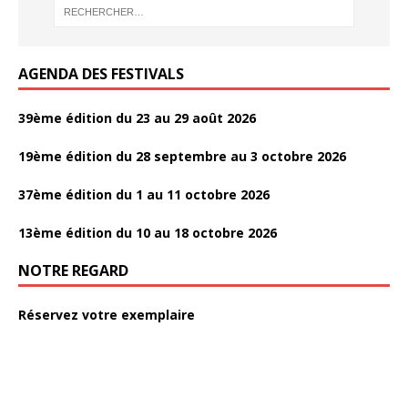
o
k
k
k
k
AGENDA DES FESTIVALS
39ème édition du 23 au 29 août 2026
19ème édition du 28 septembre au 3 octobre 2026
37ème édition du 1 au 11 octobre 2026
13ème édition du 10 au 18 octobre 2026
NOTRE REGARD
Réservez votre exemplaire