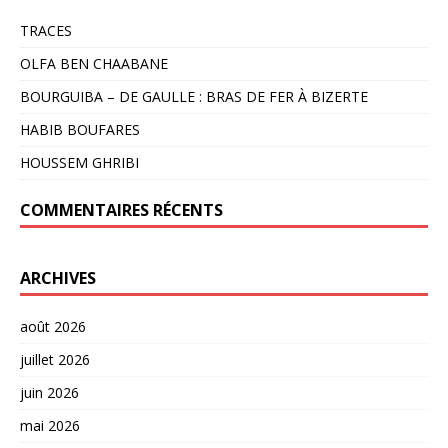
TRACES
OLFA BEN CHAABANE
BOURGUIBA – DE GAULLE : BRAS DE FER À BIZERTE
HABIB BOUFARES
HOUSSEM GHRIBI
COMMENTAIRES RÉCENTS
ARCHIVES
août 2026
juillet 2026
juin 2026
mai 2026