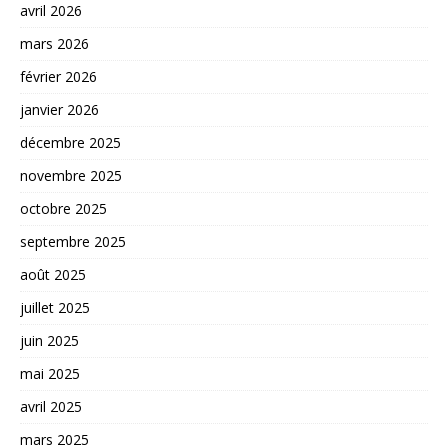
avril 2026
mars 2026
février 2026
janvier 2026
décembre 2025
novembre 2025
octobre 2025
septembre 2025
août 2025
juillet 2025
juin 2025
mai 2025
avril 2025
mars 2025