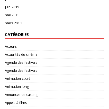
juin 2019
mai 2019
mars 2019
CATÉGORIES
Acteurs
Actualités du cinéma
Agenda des festivals
Agenda des festivals
Animation court
Animation long
Annonces de casting
Appels à films