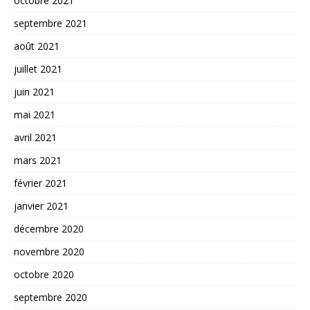
octobre 2021
septembre 2021
août 2021
juillet 2021
juin 2021
mai 2021
avril 2021
mars 2021
février 2021
janvier 2021
décembre 2020
novembre 2020
octobre 2020
septembre 2020