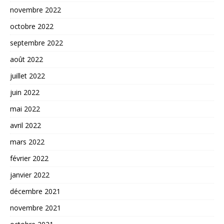
novembre 2022
octobre 2022
septembre 2022
août 2022
juillet 2022
juin 2022
mai 2022
avril 2022
mars 2022
février 2022
janvier 2022
décembre 2021
novembre 2021