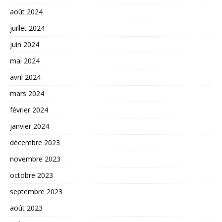
août 2024
juillet 2024
juin 2024
mai 2024
avril 2024
mars 2024
février 2024
janvier 2024
décembre 2023
novembre 2023
octobre 2023
septembre 2023
août 2023