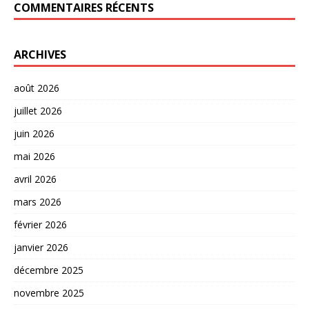
COMMENTAIRES RÉCENTS
ARCHIVES
août 2026
juillet 2026
juin 2026
mai 2026
avril 2026
mars 2026
février 2026
janvier 2026
décembre 2025
novembre 2025