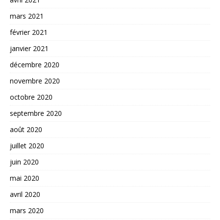
mars 2021
février 2021
janvier 2021
décembre 2020
novembre 2020
octobre 2020
septembre 2020
août 2020
juillet 2020
juin 2020
mai 2020
avril 2020
mars 2020