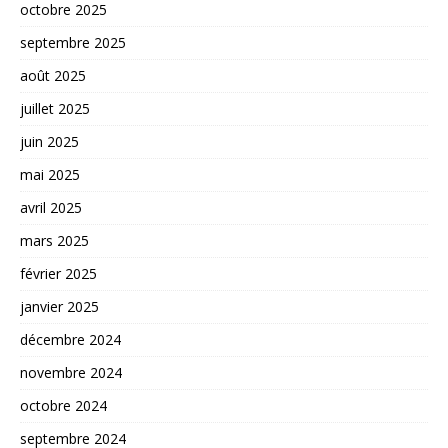
octobre 2025
septembre 2025
août 2025
juillet 2025
juin 2025
mai 2025
avril 2025
mars 2025
février 2025
janvier 2025
décembre 2024
novembre 2024
octobre 2024
septembre 2024