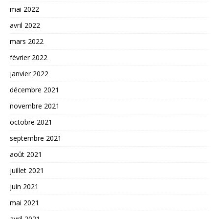
mai 2022
avril 2022
mars 2022
février 2022
janvier 2022
décembre 2021
novembre 2021
octobre 2021
septembre 2021
août 2021
juillet 2021
juin 2021
mai 2021
avril 2021