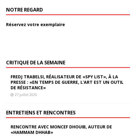
NOTRE REGARD
Réservez votre exemplaire
CRITIQUE DE LA SEMAINE
FREDJ TRABELSI, RÉALISATEUR DE «SPY LIST», À LA
PRESSE : «EN TEMPS DE GUERRE, L’ART EST UN OUTIL
DE RÉSISTANCE»
27 juillet 2026
ENTRETIENS ET RENCONTRES
RENCONTRE AVEC MONCEF DHOUIB, AUTEUR DE
«HAMMAM DHHAB»