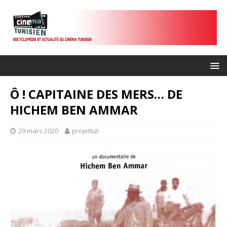
Ô ! CAPITAINE DES MERS… DE
HICHEM BEN AMMAR
29 mars 2020
projettut