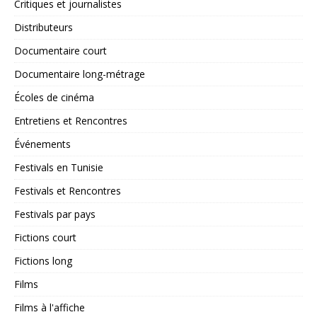
Critiques et journalistes
Distributeurs
Documentaire court
Documentaire long-métrage
Écoles de cinéma
Entretiens et Rencontres
Événements
Festivals en Tunisie
Festivals et Rencontres
Festivals par pays
Fictions court
Fictions long
Films
Films à l'affiche