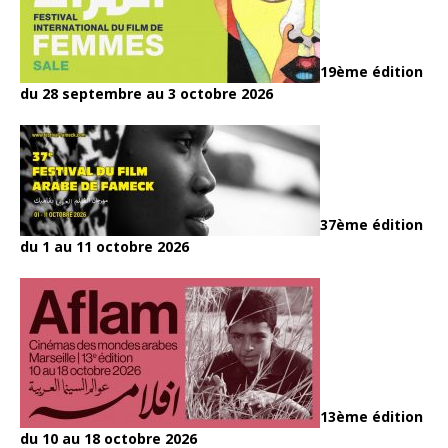
19ème édition
du 28 septembre au 3 octobre 2026
37ème édition
du 1 au 11 octobre 2026
13ème édition
du 10 au 18 octobre 2026