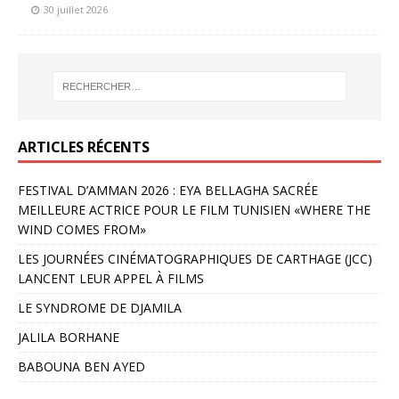
30 juillet 2026
ARTICLES RÉCENTS
FESTIVAL D’AMMAN 2026 : EYA BELLAGHA SACRÉE
MEILLEURE ACTRICE POUR LE FILM TUNISIEN «WHERE THE
WIND COMES FROM»
LES JOURNÉES CINÉMATOGRAPHIQUES DE CARTHAGE (JCC)
LANCENT LEUR APPEL À FILMS
LE SYNDROME DE DJAMILA
JALILA BORHANE
BABOUNA BEN AYED