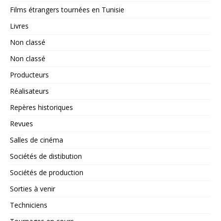
Films étrangers tournées en Tunisie
Livres
Non classé
Non classé
Producteurs
Réalisateurs
Repères historiques
Revues
Salles de cinéma
Sociétés de distibution
Sociétés de production
Sorties à venir
Techniciens