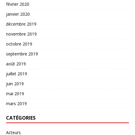
février 2020
janvier 2020
décembre 2019
novembre 2019
octobre 2019
septembre 2019
août 2019
juillet 2019
juin 2019
mai 2019
mars 2019
CATÉGORIES
Acteurs