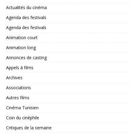
Actualités du cinéma
Agenda des festivals
Agenda des festivals
Animation court
Animation long
Annonces de casting
Appels à films
Archives
Associations
Autres films
Cinéma Tunisien
Coin du cinéphile
Critiques de la semaine