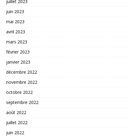
juillet 2023
juin 2023
mai 2023
avril 2023
mars 2023
février 2023
janvier 2023
décembre 2022
novembre 2022
octobre 2022
septembre 2022
août 2022
juillet 2022
juin 2022