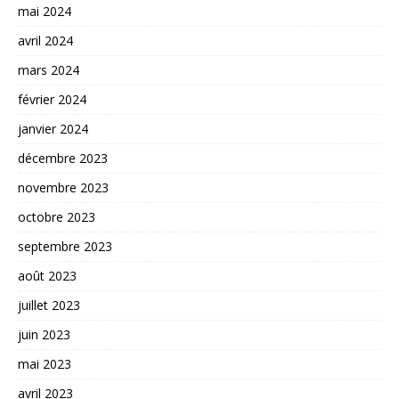
mai 2024
avril 2024
mars 2024
février 2024
janvier 2024
décembre 2023
novembre 2023
octobre 2023
septembre 2023
août 2023
juillet 2023
juin 2023
mai 2023
avril 2023