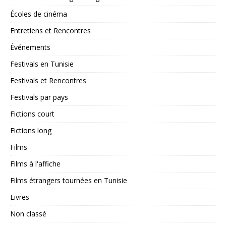
Écoles de cinéma
Entretiens et Rencontres
Événements
Festivals en Tunisie
Festivals et Rencontres
Festivals par pays
Fictions court
Fictions long
Films
Films à l'affiche
Films étrangers tournées en Tunisie
Livres
Non classé