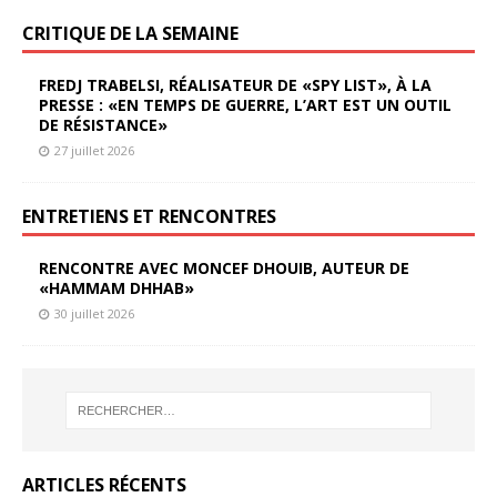
CRITIQUE DE LA SEMAINE
FREDJ TRABELSI, RÉALISATEUR DE «SPY LIST», À LA
PRESSE : «EN TEMPS DE GUERRE, L’ART EST UN OUTIL
DE RÉSISTANCE»
27 juillet 2026
ENTRETIENS ET RENCONTRES
RENCONTRE AVEC MONCEF DHOUIB, AUTEUR DE
«HAMMAM DHHAB»
30 juillet 2026
ARTICLES RÉCENTS