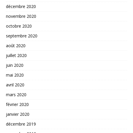
décembre 2020
novembre 2020
octobre 2020
septembre 2020
août 2020
juillet 2020
juin 2020
mai 2020
avril 2020
mars 2020
février 2020
janvier 2020
décembre 2019