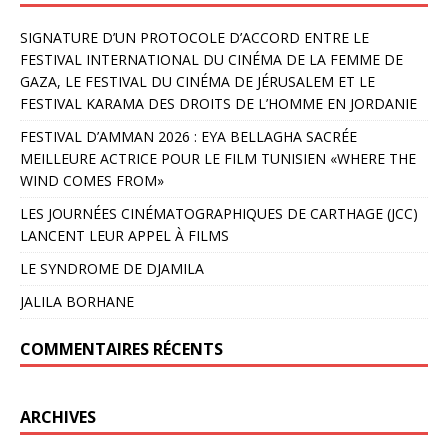
SIGNATURE D’UN PROTOCOLE D’ACCORD ENTRE LE
FESTIVAL INTERNATIONAL DU CINÉMA DE LA FEMME DE
GAZA, LE FESTIVAL DU CINÉMA DE JÉRUSALEM ET LE
FESTIVAL KARAMA DES DROITS DE L’HOMME EN JORDANIE
FESTIVAL D’AMMAN 2026 : EYA BELLAGHA SACRÉE
MEILLEURE ACTRICE POUR LE FILM TUNISIEN «WHERE THE
WIND COMES FROM»
LES JOURNÉES CINÉMATOGRAPHIQUES DE CARTHAGE (JCC)
LANCENT LEUR APPEL À FILMS
LE SYNDROME DE DJAMILA
JALILA BORHANE
COMMENTAIRES RÉCENTS
ARCHIVES