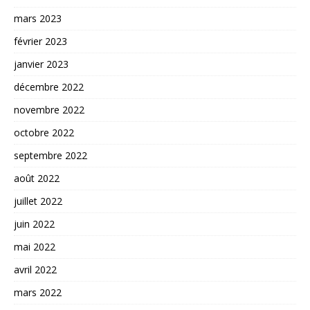
mars 2023
février 2023
janvier 2023
décembre 2022
novembre 2022
octobre 2022
septembre 2022
août 2022
juillet 2022
juin 2022
mai 2022
avril 2022
mars 2022