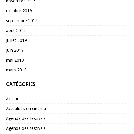
novembre 2019
octobre 2019
septembre 2019
août 2019
juillet 2019
juin 2019
mai 2019
mars 2019
CATÉGORIES
Acteurs
Actualités du cinéma
Agenda des festivals
Agenda des festivals