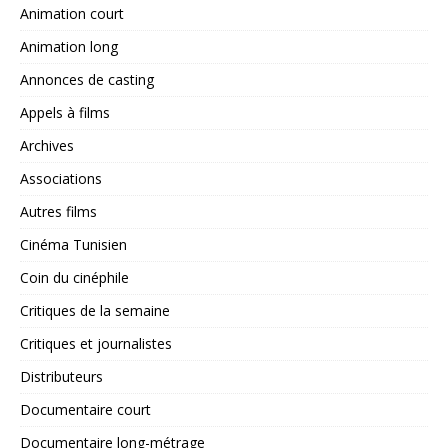
Animation court
Animation long
Annonces de casting
Appels à films
Archives
Associations
Autres films
Cinéma Tunisien
Coin du cinéphile
Critiques de la semaine
Critiques et journalistes
Distributeurs
Documentaire court
Documentaire long-métrage