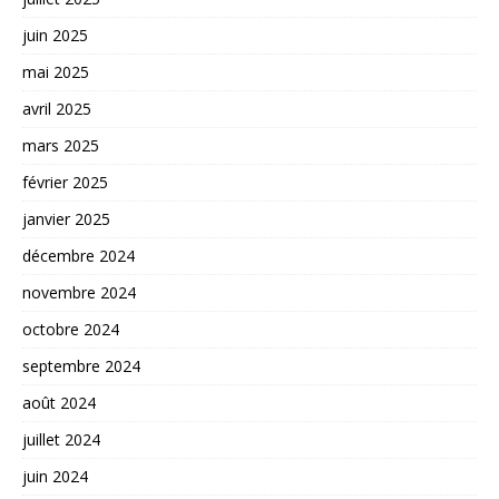
juin 2025
mai 2025
avril 2025
mars 2025
février 2025
janvier 2025
décembre 2024
novembre 2024
octobre 2024
septembre 2024
août 2024
juillet 2024
juin 2024