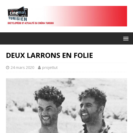
DEUX LARRONS EN FOLIE
24 mars 2020
projettut