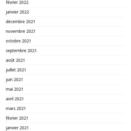
février 2022
janvier 2022
décembre 2021
novembre 2021
octobre 2021
septembre 2021
août 2021
juillet 2021
juin 2021
mai 2021
avril 2021
mars 2021
février 2021
janvier 2021