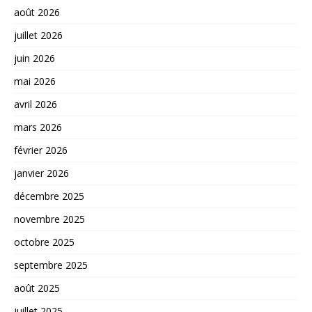
août 2026
juillet 2026
juin 2026
mai 2026
avril 2026
mars 2026
février 2026
janvier 2026
décembre 2025
novembre 2025
octobre 2025
septembre 2025
août 2025
juillet 2025