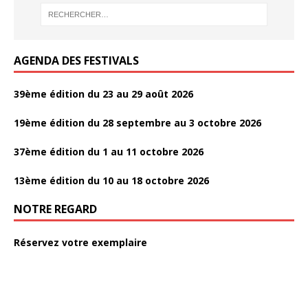
o
k
AGENDA DES FESTIVALS
39ème édition du 23 au 29 août 2026
19ème édition du 28 septembre au 3 octobre 2026
37ème édition du 1 au 11 octobre 2026
13ème édition du 10 au 18 octobre 2026
NOTRE REGARD
Réservez votre exemplaire