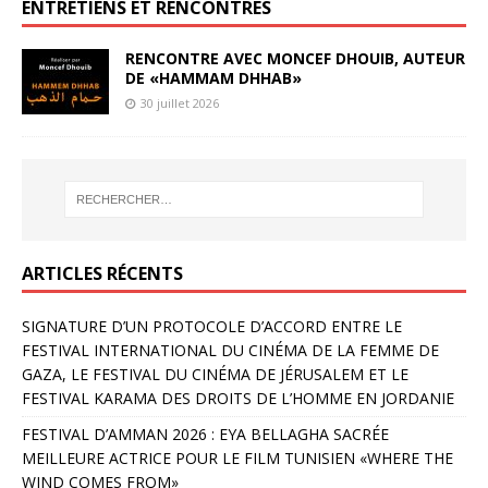
ENTRETIENS ET RENCONTRES
RENCONTRE AVEC MONCEF DHOUIB, AUTEUR
DE «HAMMAM DHHAB»
30 juillet 2026
ARTICLES RÉCENTS
SIGNATURE D’UN PROTOCOLE D’ACCORD ENTRE LE
FESTIVAL INTERNATIONAL DU CINÉMA DE LA FEMME DE
GAZA, LE FESTIVAL DU CINÉMA DE JÉRUSALEM ET LE
FESTIVAL KARAMA DES DROITS DE L’HOMME EN JORDANIE
FESTIVAL D’AMMAN 2026 : EYA BELLAGHA SACRÉE
MEILLEURE ACTRICE POUR LE FILM TUNISIEN «WHERE THE
WIND COMES FROM»