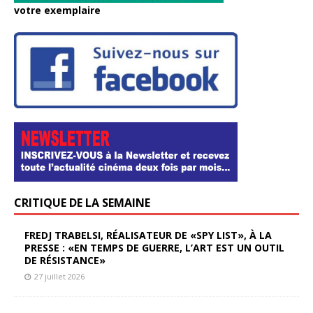
votre exemplaire
CRITIQUE DE LA SEMAINE
FREDJ TRABELSI, RÉALISATEUR DE «SPY LIST», À LA
PRESSE : «EN TEMPS DE GUERRE, L’ART EST UN OUTIL
DE RÉSISTANCE»
27 juillet 2026