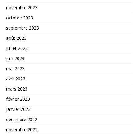
novembre 2023
octobre 2023
septembre 2023
août 2023
juillet 2023
juin 2023
mai 2023
avril 2023
mars 2023
février 2023
janvier 2023
décembre 2022
novembre 2022