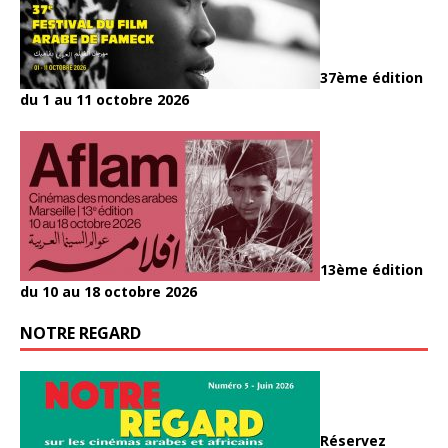
37ème édition
du 1 au 11 octobre 2026
13ème édition
du 10 au 18 octobre 2026
NOTRE REGARD
Réservez