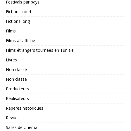
Festivals par pays
Fictions court
Fictions long
Films
Films à l'affiche
Films étrangers tournées en Tunisie
Livres
Non classé
Non classé
Producteurs
Réalisateurs
Repères historiques
Revues
Salles de cinéma