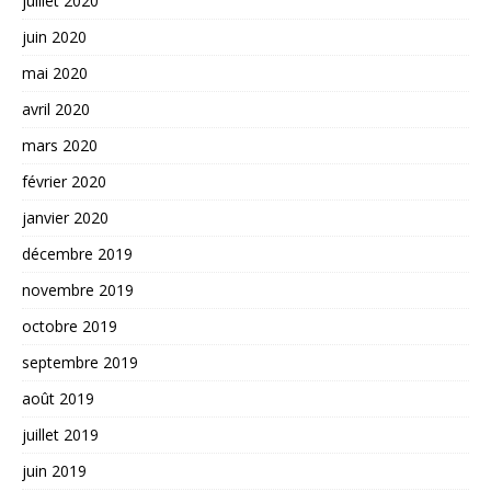
juillet 2020
juin 2020
mai 2020
avril 2020
mars 2020
février 2020
janvier 2020
décembre 2019
novembre 2019
octobre 2019
septembre 2019
août 2019
juillet 2019
juin 2019