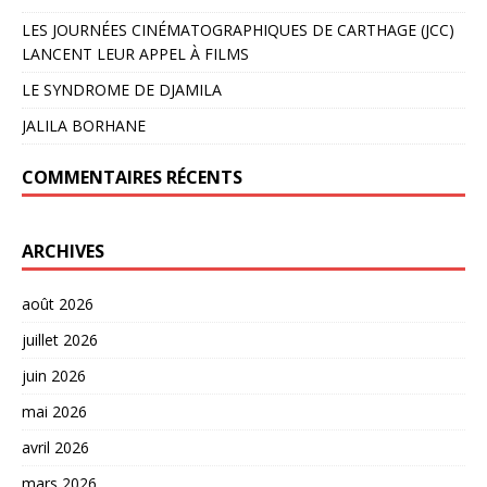
LES JOURNÉES CINÉMATOGRAPHIQUES DE CARTHAGE (JCC)
LANCENT LEUR APPEL À FILMS
LE SYNDROME DE DJAMILA
JALILA BORHANE
COMMENTAIRES RÉCENTS
ARCHIVES
août 2026
juillet 2026
juin 2026
mai 2026
avril 2026
mars 2026