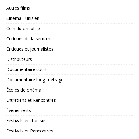
Autres films
Cinéma Tunisien
Coin du cinéphile
Critiques de la semaine
Critiques et journalistes
Distributeurs
Documentaire court
Documentaire long-métrage
Écoles de cinéma
Entretiens et Rencontres
Événements
Festivals en Tunisie
Festivals et Rencontres