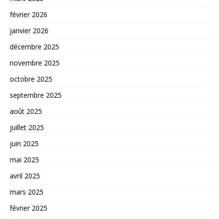
février 2026
janvier 2026
décembre 2025
novembre 2025
octobre 2025
septembre 2025
août 2025
juillet 2025
juin 2025
mai 2025
avril 2025
mars 2025
février 2025