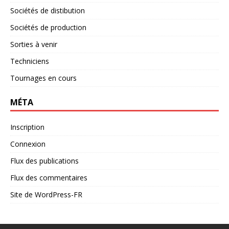
Sociétés de distibution
Sociétés de production
Sorties à venir
Techniciens
Tournages en cours
MÉTA
Inscription
Connexion
Flux des publications
Flux des commentaires
Site de WordPress-FR