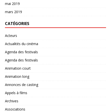
mai 2019
mars 2019
CATÉGORIES
Acteurs
Actualités du cinéma
Agenda des festivals
Agenda des festivals
Animation court
Animation long
Annonces de casting
Appels à films
Archives
Associations