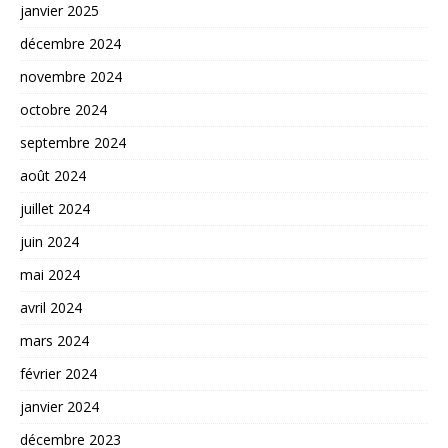
janvier 2025
décembre 2024
novembre 2024
octobre 2024
septembre 2024
août 2024
juillet 2024
juin 2024
mai 2024
avril 2024
mars 2024
février 2024
janvier 2024
décembre 2023