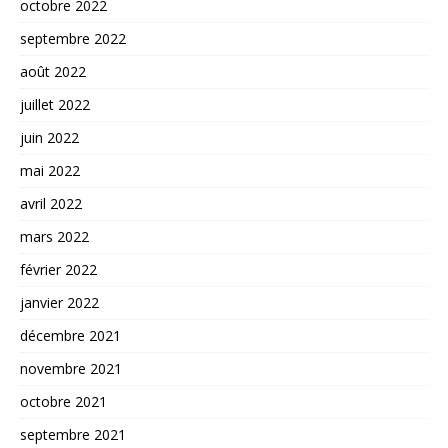
octobre 2022
septembre 2022
août 2022
juillet 2022
juin 2022
mai 2022
avril 2022
mars 2022
février 2022
janvier 2022
décembre 2021
novembre 2021
octobre 2021
septembre 2021