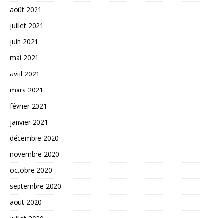
août 2021
juillet 2021
juin 2021
mai 2021
avril 2021
mars 2021
février 2021
janvier 2021
décembre 2020
novembre 2020
octobre 2020
septembre 2020
août 2020