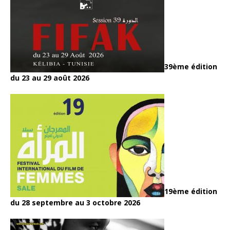
39ème édition
du 23 au 29 août 2026
19ème édition
du 28 septembre au 3 octobre 2026