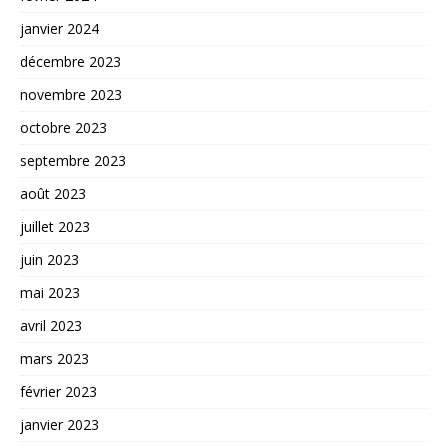
janvier 2024
décembre 2023
novembre 2023
octobre 2023
septembre 2023
août 2023
juillet 2023
juin 2023
mai 2023
avril 2023
mars 2023
février 2023
janvier 2023