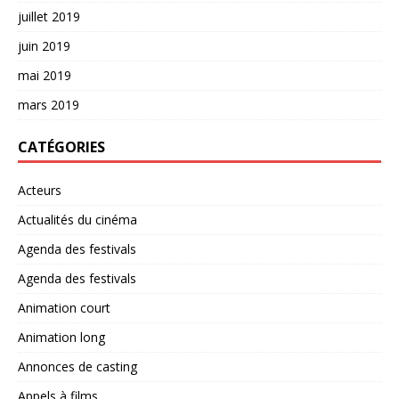
juillet 2019
juin 2019
mai 2019
mars 2019
CATÉGORIES
Acteurs
Actualités du cinéma
Agenda des festivals
Agenda des festivals
Animation court
Animation long
Annonces de casting
Appels à films