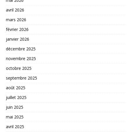
mai 2026
avril 2026
mars 2026
février 2026
janvier 2026
décembre 2025
novembre 2025
octobre 2025
septembre 2025
août 2025
juillet 2025
juin 2025
mai 2025
avril 2025