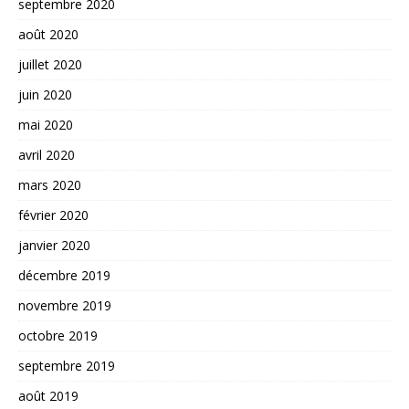
septembre 2020
août 2020
juillet 2020
juin 2020
mai 2020
avril 2020
mars 2020
février 2020
janvier 2020
décembre 2019
novembre 2019
octobre 2019
septembre 2019
août 2019