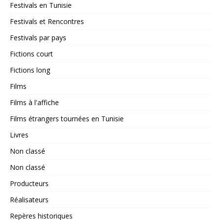
Festivals en Tunisie
Festivals et Rencontres
Festivals par pays
Fictions court
Fictions long
Films
Films à l'affiche
Films étrangers tournées en Tunisie
Livres
Non classé
Non classé
Producteurs
Réalisateurs
Repères historiques