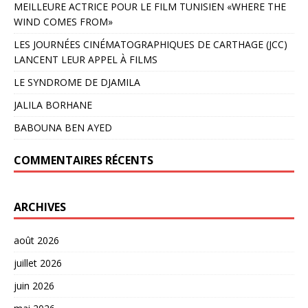
MEILLEURE ACTRICE POUR LE FILM TUNISIEN «WHERE THE
WIND COMES FROM»
LES JOURNÉES CINÉMATOGRAPHIQUES DE CARTHAGE (JCC)
LANCENT LEUR APPEL À FILMS
LE SYNDROME DE DJAMILA
JALILA BORHANE
BABOUNA BEN AYED
COMMENTAIRES RÉCENTS
ARCHIVES
août 2026
juillet 2026
juin 2026