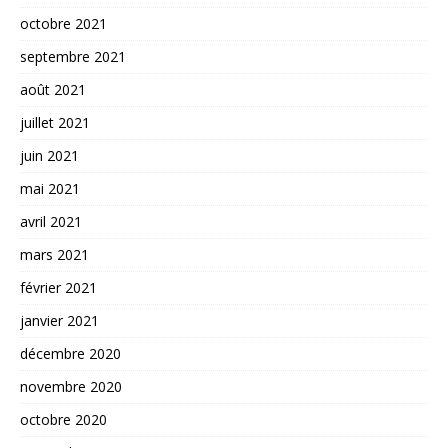
octobre 2021
septembre 2021
août 2021
juillet 2021
juin 2021
mai 2021
avril 2021
mars 2021
février 2021
janvier 2021
décembre 2020
novembre 2020
octobre 2020