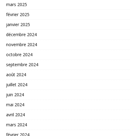
mars 2025
février 2025
janvier 2025
décembre 2024
novembre 2024
octobre 2024
septembre 2024
août 2024
juillet 2024
juin 2024
mai 2024
avril 2024
mars 2024
février 2024