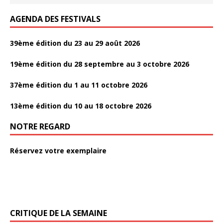
AGENDA DES FESTIVALS
39ème édition du 23 au 29 août 2026
19ème édition du 28 septembre au 3 octobre 2026
37ème édition du 1 au 11 octobre 2026
13ème édition du 10 au 18 octobre 2026
NOTRE REGARD
Réservez votre exemplaire
CRITIQUE DE LA SEMAINE