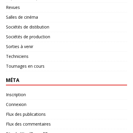
Revues
Salles de cinéma
Sociétés de distibution
Sociétés de production
Sorties à venir
Techniciens
Tournages en cours
MÉTA
Inscription
Connexion
Flux des publications
Flux des commentaires