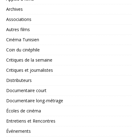
Archives
Associations
Autres films
Cinéma Tunisien
Coin du cinéphile
Critiques de la semaine
Critiques et journalistes
Distributeurs
Documentaire court
Documentaire long-métrage
Écoles de cinéma
Entretiens et Rencontres
Événements