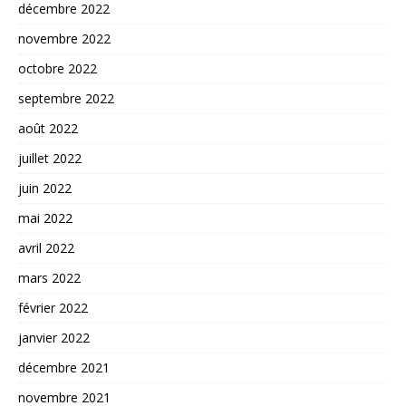
décembre 2022
novembre 2022
octobre 2022
septembre 2022
août 2022
juillet 2022
juin 2022
mai 2022
avril 2022
mars 2022
février 2022
janvier 2022
décembre 2021
novembre 2021