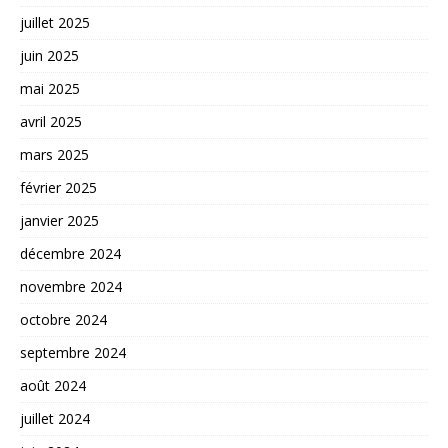
juillet 2025
juin 2025
mai 2025
avril 2025
mars 2025
février 2025
janvier 2025
décembre 2024
novembre 2024
octobre 2024
septembre 2024
août 2024
juillet 2024