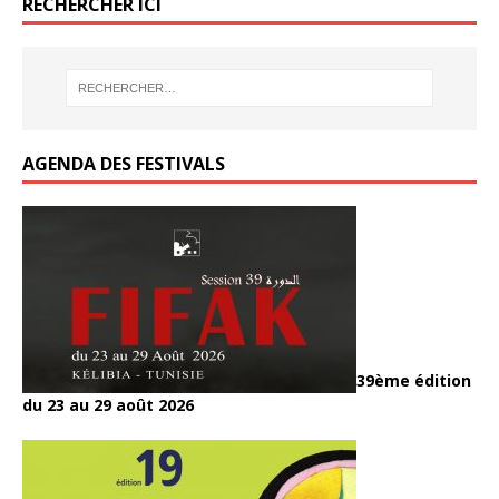
RECHERCHER ICI
AGENDA DES FESTIVALS
39ème édition
du 23 au 29 août 2026