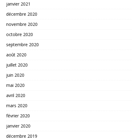
janvier 2021
décembre 2020
novembre 2020
octobre 2020
septembre 2020
août 2020
juillet 2020
juin 2020
mai 2020
avril 2020
mars 2020
février 2020
janvier 2020
décembre 2019