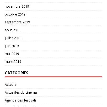
novembre 2019
octobre 2019
septembre 2019
août 2019
juillet 2019
juin 2019
mai 2019
mars 2019
CATÉGORIES
Acteurs
Actualités du cinéma
Agenda des festivals