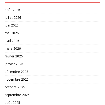
août 2026
juillet 2026
juin 2026
mai 2026
avril 2026
mars 2026
février 2026
janvier 2026
décembre 2025
novembre 2025
octobre 2025
septembre 2025
août 2025