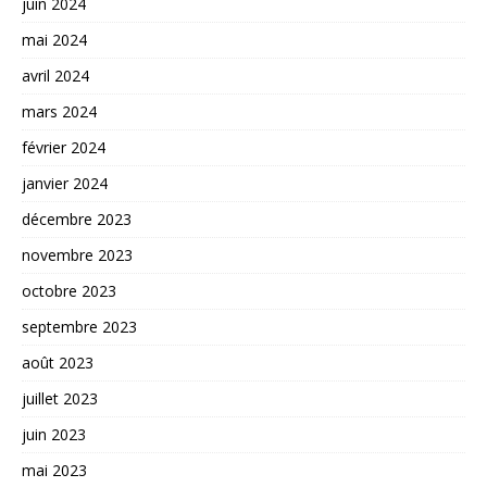
juin 2024
mai 2024
avril 2024
mars 2024
février 2024
janvier 2024
décembre 2023
novembre 2023
octobre 2023
septembre 2023
août 2023
juillet 2023
juin 2023
mai 2023