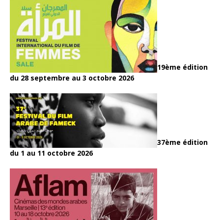
19ème édition
du 28 septembre au 3 octobre 2026
37ème édition
du 1 au 11 octobre 2026