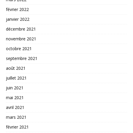
février 2022
janvier 2022
décembre 2021
novembre 2021
octobre 2021
septembre 2021
août 2021
juillet 2021
juin 2021
mai 2021
avril 2021
mars 2021
février 2021