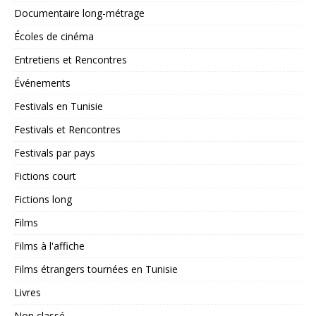
Documentaire long-métrage
Écoles de cinéma
Entretiens et Rencontres
Événements
Festivals en Tunisie
Festivals et Rencontres
Festivals par pays
Fictions court
Fictions long
Films
Films à l'affiche
Films étrangers tournées en Tunisie
Livres
Non classé