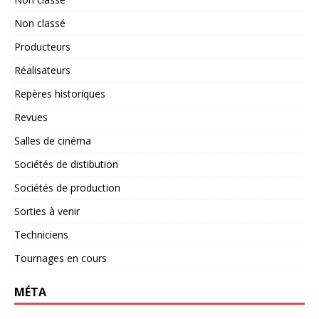
Non classé
Producteurs
Réalisateurs
Repères historiques
Revues
Salles de cinéma
Sociétés de distibution
Sociétés de production
Sorties à venir
Techniciens
Tournages en cours
MÉTA