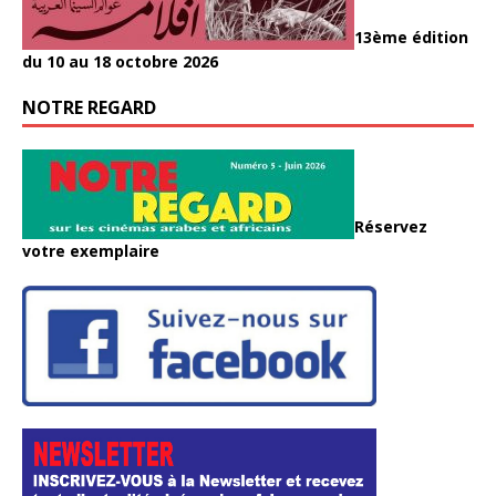
13ème édition
du 10 au 18 octobre 2026
NOTRE REGARD
Réservez
votre exemplaire