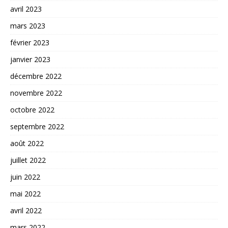
avril 2023
mars 2023
février 2023
janvier 2023
décembre 2022
novembre 2022
octobre 2022
septembre 2022
août 2022
juillet 2022
juin 2022
mai 2022
avril 2022
mars 2022