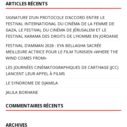
ARTICLES RÉCENTS
SIGNATURE D’UN PROTOCOLE D’ACCORD ENTRE LE
FESTIVAL INTERNATIONAL DU CINÉMA DE LA FEMME DE
GAZA, LE FESTIVAL DU CINÉMA DE JÉRUSALEM ET LE
FESTIVAL KARAMA DES DROITS DE L’HOMME EN JORDANIE
FESTIVAL D’AMMAN 2026 : EYA BELLAGHA SACRÉE
MEILLEURE ACTRICE POUR LE FILM TUNISIEN «WHERE THE
WIND COMES FROM»
LES JOURNÉES CINÉMATOGRAPHIQUES DE CARTHAGE (JCC)
LANCENT LEUR APPEL À FILMS
LE SYNDROME DE DJAMILA
JALILA BORHANE
COMMENTAIRES RÉCENTS
ARCHIVES