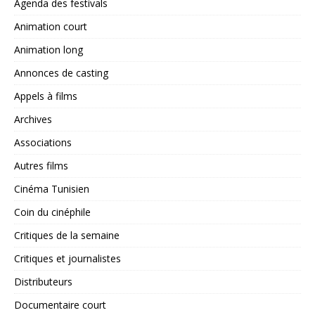
Agenda des festivals
Animation court
Animation long
Annonces de casting
Appels à films
Archives
Associations
Autres films
Cinéma Tunisien
Coin du cinéphile
Critiques de la semaine
Critiques et journalistes
Distributeurs
Documentaire court