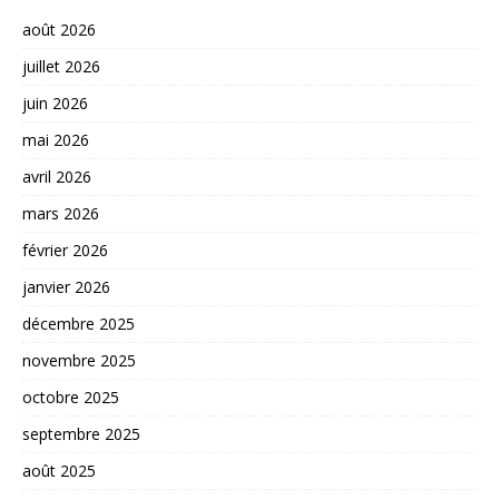
août 2026
juillet 2026
juin 2026
mai 2026
avril 2026
mars 2026
février 2026
janvier 2026
décembre 2025
novembre 2025
octobre 2025
septembre 2025
août 2025