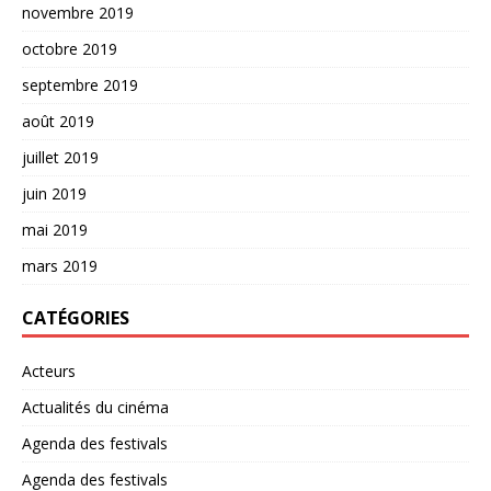
novembre 2019
octobre 2019
septembre 2019
août 2019
juillet 2019
juin 2019
mai 2019
mars 2019
CATÉGORIES
Acteurs
Actualités du cinéma
Agenda des festivals
Agenda des festivals