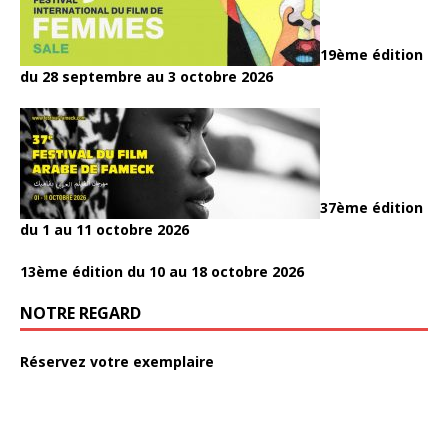
19ème édition
du 28 septembre au 3 octobre 2026
37ème édition
du 1 au 11 octobre 2026
13ème édition du 10 au 18 octobre 2026
NOTRE REGARD
Réservez votre exemplaire