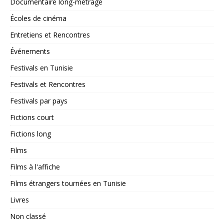
Documentaire long-métrage
Écoles de cinéma
Entretiens et Rencontres
Événements
Festivals en Tunisie
Festivals et Rencontres
Festivals par pays
Fictions court
Fictions long
Films
Films à l'affiche
Films étrangers tournées en Tunisie
Livres
Non classé