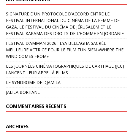
SIGNATURE D’UN PROTOCOLE D’ACCORD ENTRE LE
FESTIVAL INTERNATIONAL DU CINÉMA DE LA FEMME DE
GAZA, LE FESTIVAL DU CINÉMA DE JÉRUSALEM ET LE
FESTIVAL KARAMA DES DROITS DE L’HOMME EN JORDANIE
FESTIVAL D’AMMAN 2026 : EYA BELLAGHA SACRÉE
MEILLEURE ACTRICE POUR LE FILM TUNISIEN «WHERE THE
WIND COMES FROM»
LES JOURNÉES CINÉMATOGRAPHIQUES DE CARTHAGE (JCC)
LANCENT LEUR APPEL À FILMS
LE SYNDROME DE DJAMILA
JALILA BORHANE
COMMENTAIRES RÉCENTS
ARCHIVES