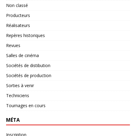
Non classé
Producteurs
Réalisateurs
Repères historiques
Revues
Salles de cinéma
Sociétés de distibution
Sociétés de production
Sorties à venir
Techniciens
Tournages en cours
MÉTA
Inscription