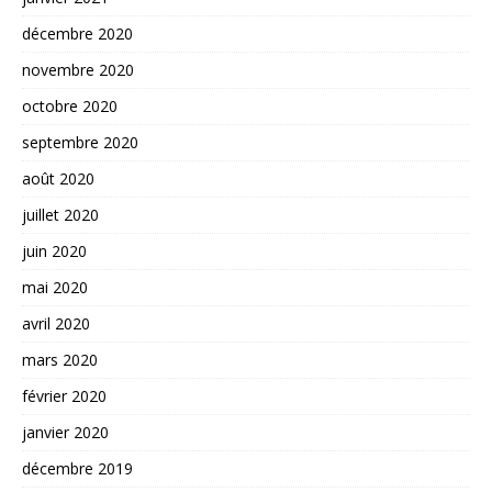
décembre 2020
novembre 2020
octobre 2020
septembre 2020
août 2020
juillet 2020
juin 2020
mai 2020
avril 2020
mars 2020
février 2020
janvier 2020
décembre 2019