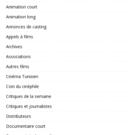
Animation court
Animation long
Annonces de casting
Appels à films
Archives
Associations
Autres films
Cinéma Tunisien
Coin du cinéphile
Critiques de la semaine
Critiques et journalistes
Distributeurs
Documentaire court