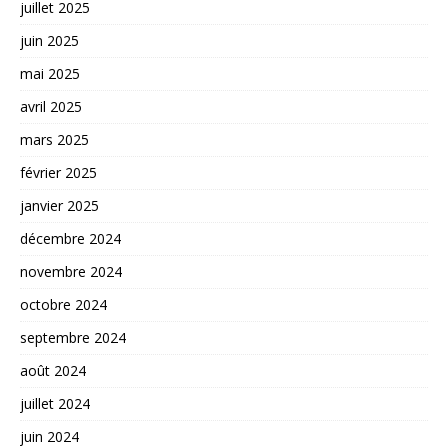
juillet 2025
juin 2025
mai 2025
avril 2025
mars 2025
février 2025
janvier 2025
décembre 2024
novembre 2024
octobre 2024
septembre 2024
août 2024
juillet 2024
juin 2024