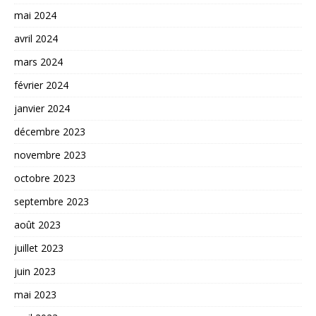
mai 2024
avril 2024
mars 2024
février 2024
janvier 2024
décembre 2023
novembre 2023
octobre 2023
septembre 2023
août 2023
juillet 2023
juin 2023
mai 2023