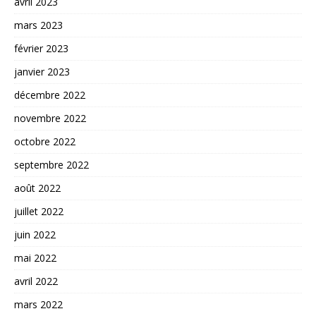
avril 2023
mars 2023
février 2023
janvier 2023
décembre 2022
novembre 2022
octobre 2022
septembre 2022
août 2022
juillet 2022
juin 2022
mai 2022
avril 2022
mars 2022