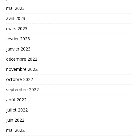
mai 2023
avril 2023
mars 2023
février 2023
janvier 2023
décembre 2022
novembre 2022
octobre 2022
septembre 2022
août 2022
juillet 2022
juin 2022
mai 2022