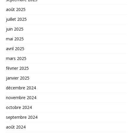
août 2025
juillet 2025
juin 2025
mai 2025
avril 2025
mars 2025
février 2025
janvier 2025
décembre 2024
novembre 2024
octobre 2024
septembre 2024
août 2024