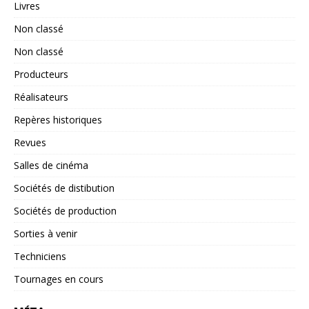
Livres
Non classé
Non classé
Producteurs
Réalisateurs
Repères historiques
Revues
Salles de cinéma
Sociétés de distibution
Sociétés de production
Sorties à venir
Techniciens
Tournages en cours