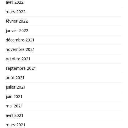
avril 2022
mars 2022
février 2022
janvier 2022
décembre 2021
novembre 2021
octobre 2021
septembre 2021
août 2021
juillet 2021
juin 2021
mai 2021
avril 2021
mars 2021