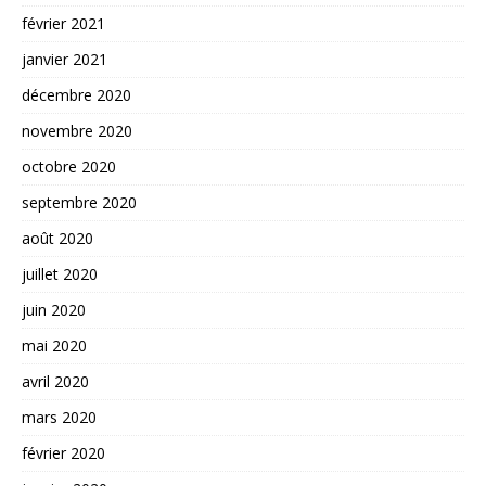
février 2021
janvier 2021
décembre 2020
novembre 2020
octobre 2020
septembre 2020
août 2020
juillet 2020
juin 2020
mai 2020
avril 2020
mars 2020
février 2020