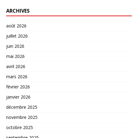
ARCHIVES
août 2026
juillet 2026
juin 2026
mai 2026
avril 2026
mars 2026
février 2026
janvier 2026
décembre 2025
novembre 2025
octobre 2025
septembre 2025