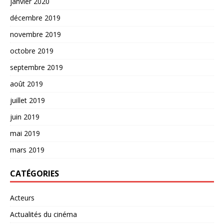
janvier 2020
décembre 2019
novembre 2019
octobre 2019
septembre 2019
août 2019
juillet 2019
juin 2019
mai 2019
mars 2019
CATÉGORIES
Acteurs
Actualités du cinéma