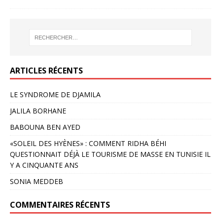
ARTICLES RÉCENTS
LE SYNDROME DE DJAMILA
JALILA BORHANE
BABOUNA BEN AYED
«SOLEIL DES HYÈNES» : COMMENT RIDHA BÉHI
QUESTIONNAIT DÉJÀ LE TOURISME DE MASSE EN TUNISIE IL
Y A CINQUANTE ANS
SONIA MEDDEB
COMMENTAIRES RÉCENTS