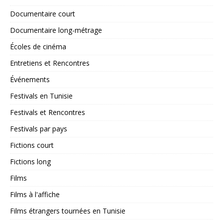
Documentaire court
Documentaire long-métrage
Écoles de cinéma
Entretiens et Rencontres
Événements
Festivals en Tunisie
Festivals et Rencontres
Festivals par pays
Fictions court
Fictions long
Films
Films à l'affiche
Films étrangers tournées en Tunisie