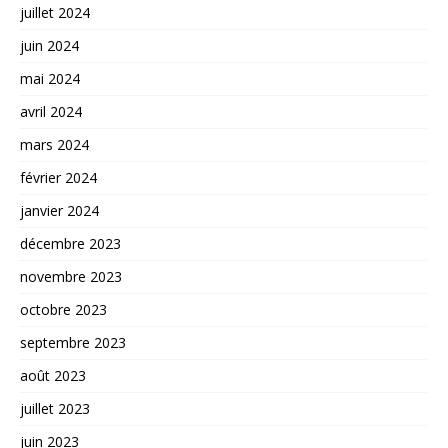
juillet 2024
juin 2024
mai 2024
avril 2024
mars 2024
février 2024
janvier 2024
décembre 2023
novembre 2023
octobre 2023
septembre 2023
août 2023
juillet 2023
juin 2023