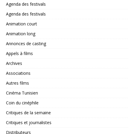
Agenda des festivals
Agenda des festivals
Animation court
Animation long
Annonces de casting
Appels à films
Archives
Associations
Autres films
Cinéma Tunisien
Coin du cinéphile
Critiques de la semaine
Critiques et journalistes
Distributeurs