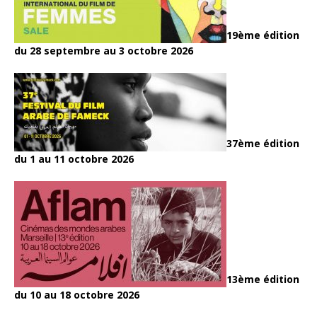
19ème édition
du 28 septembre au 3 octobre 2026
37ème édition
du 1 au 11 octobre 2026
13ème édition
du 10 au 18 octobre 2026