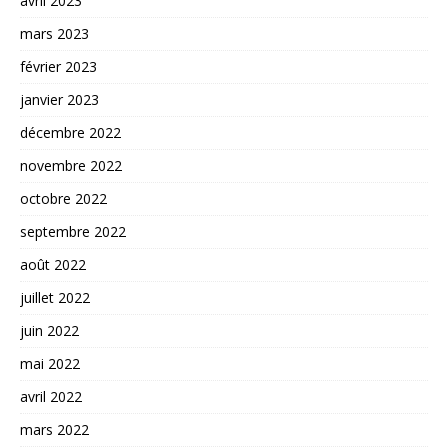
avril 2023
mars 2023
février 2023
janvier 2023
décembre 2022
novembre 2022
octobre 2022
septembre 2022
août 2022
juillet 2022
juin 2022
mai 2022
avril 2022
mars 2022