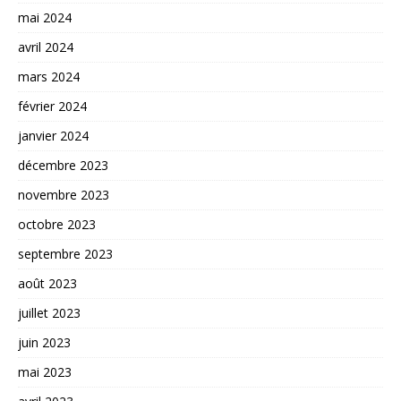
mai 2024
avril 2024
mars 2024
février 2024
janvier 2024
décembre 2023
novembre 2023
octobre 2023
septembre 2023
août 2023
juillet 2023
juin 2023
mai 2023