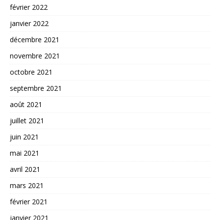
février 2022
janvier 2022
décembre 2021
novembre 2021
octobre 2021
septembre 2021
août 2021
juillet 2021
juin 2021
mai 2021
avril 2021
mars 2021
février 2021
janvier 2021