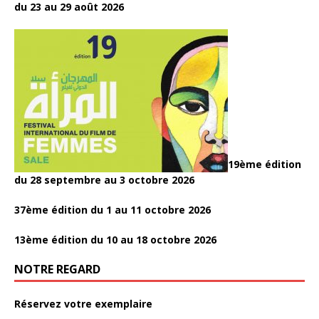
du 23 au 29 août 2026
19ème édition
du 28 septembre au 3 octobre 2026
37ème édition du 1 au 11 octobre 2026
13ème édition du 10 au 18 octobre 2026
NOTRE REGARD
Réservez votre exemplaire