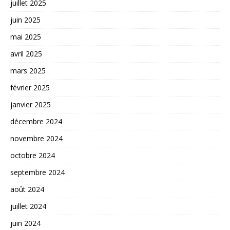
juillet 2025
juin 2025
mai 2025
avril 2025
mars 2025
février 2025
janvier 2025
décembre 2024
novembre 2024
octobre 2024
septembre 2024
août 2024
juillet 2024
juin 2024