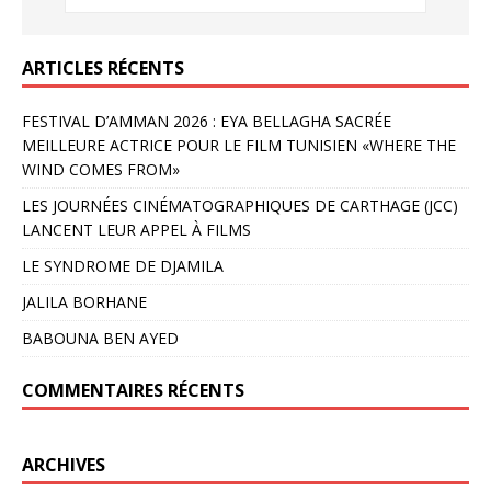
ARTICLES RÉCENTS
FESTIVAL D’AMMAN 2026 : EYA BELLAGHA SACRÉE
MEILLEURE ACTRICE POUR LE FILM TUNISIEN «WHERE THE
WIND COMES FROM»
LES JOURNÉES CINÉMATOGRAPHIQUES DE CARTHAGE (JCC)
LANCENT LEUR APPEL À FILMS
LE SYNDROME DE DJAMILA
JALILA BORHANE
BABOUNA BEN AYED
COMMENTAIRES RÉCENTS
ARCHIVES