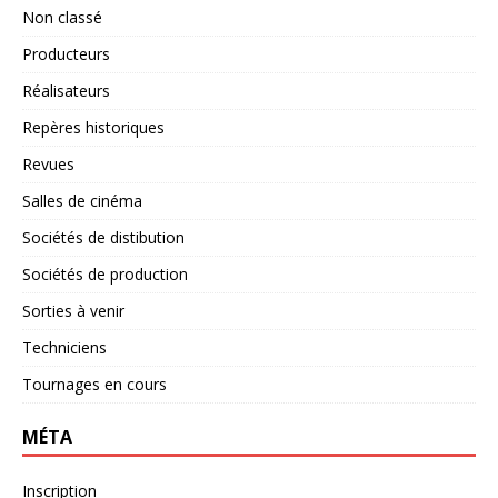
Non classé
Producteurs
Réalisateurs
Repères historiques
Revues
Salles de cinéma
Sociétés de distibution
Sociétés de production
Sorties à venir
Techniciens
Tournages en cours
MÉTA
Inscription