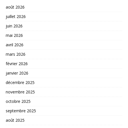
août 2026
juillet 2026
juin 2026
mai 2026
avril 2026
mars 2026
février 2026
janvier 2026
décembre 2025
novembre 2025
octobre 2025
septembre 2025
août 2025