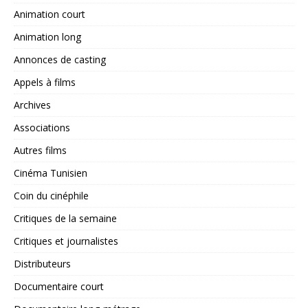
Animation court
Animation long
Annonces de casting
Appels à films
Archives
Associations
Autres films
Cinéma Tunisien
Coin du cinéphile
Critiques de la semaine
Critiques et journalistes
Distributeurs
Documentaire court