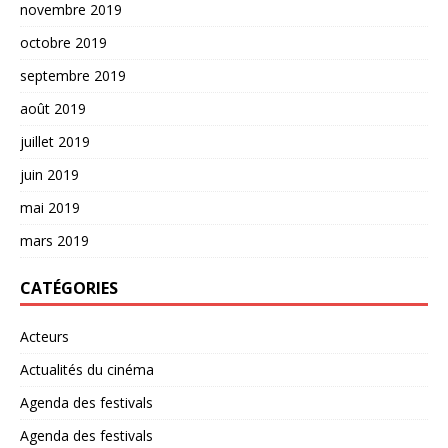
novembre 2019
octobre 2019
septembre 2019
août 2019
juillet 2019
juin 2019
mai 2019
mars 2019
CATÉGORIES
Acteurs
Actualités du cinéma
Agenda des festivals
Agenda des festivals