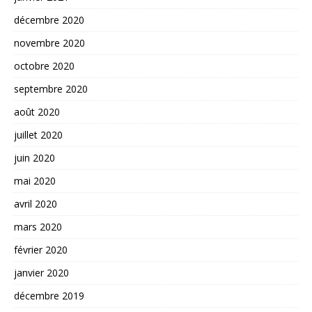
décembre 2020
novembre 2020
octobre 2020
septembre 2020
août 2020
juillet 2020
juin 2020
mai 2020
avril 2020
mars 2020
février 2020
janvier 2020
décembre 2019