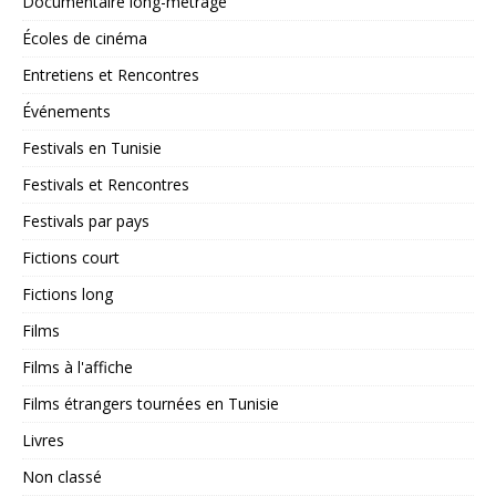
Documentaire long-métrage
Écoles de cinéma
Entretiens et Rencontres
Événements
Festivals en Tunisie
Festivals et Rencontres
Festivals par pays
Fictions court
Fictions long
Films
Films à l'affiche
Films étrangers tournées en Tunisie
Livres
Non classé