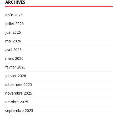
ARCHIVES
août 2026
juillet 2026
juin 2026
mai 2026
avril 2026
mars 2026
février 2026
janvier 2026
décembre 2025
novembre 2025
octobre 2025
septembre 2025