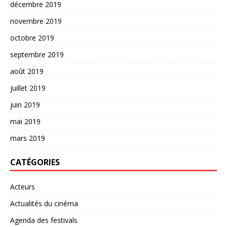
décembre 2019
novembre 2019
octobre 2019
septembre 2019
août 2019
juillet 2019
juin 2019
mai 2019
mars 2019
CATÉGORIES
Acteurs
Actualités du cinéma
Agenda des festivals