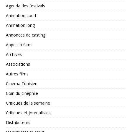
Agenda des festivals
Animation court
Animation long
Annonces de casting
Appels à films
Archives
Associations
Autres films
Cinéma Tunisien
Coin du cinéphile
Critiques de la semaine
Critiques et journalistes
Distributeurs