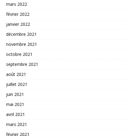
mars 2022
février 2022
janvier 2022
décembre 2021
novembre 2021
octobre 2021
septembre 2021
août 2021
juillet 2021
juin 2021
mai 2021
avril 2021
mars 2021
février 2021