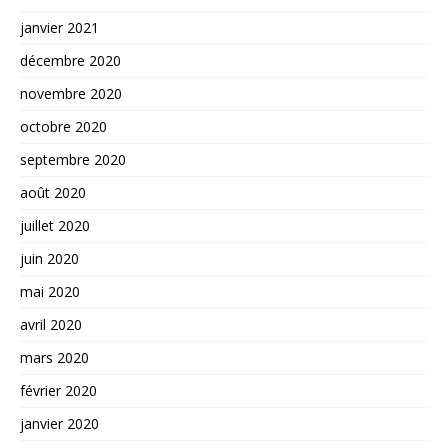
janvier 2021
décembre 2020
novembre 2020
octobre 2020
septembre 2020
août 2020
juillet 2020
juin 2020
mai 2020
avril 2020
mars 2020
février 2020
janvier 2020