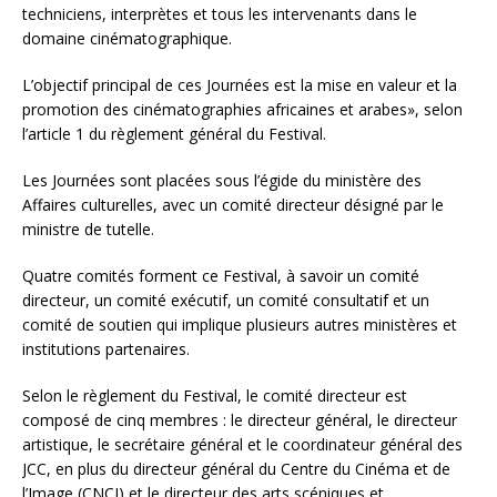
techniciens, interprètes et tous les intervenants dans le
domaine cinématographique.
L’objectif principal de ces Journées est la mise en valeur et la
promotion des cinématographies africaines et arabes», selon
l’article 1 du règlement général du Festival.
Les Journées sont placées sous l’égide du ministère des
Affaires culturelles, avec un comité directeur désigné par le
ministre de tutelle.
Quatre comités forment ce Festival, à savoir un comité
directeur, un comité exécutif, un comité consultatif et un
comité de soutien qui implique plusieurs autres ministères et
institutions partenaires.
Selon le règlement du Festival, le comité directeur est
composé de cinq membres : le directeur général, le directeur
artistique, le secrétaire général et le coordinateur général des
JCC, en plus du directeur général du Centre du Cinéma et de
l’Image (CNCI) et le directeur des arts scéniques et