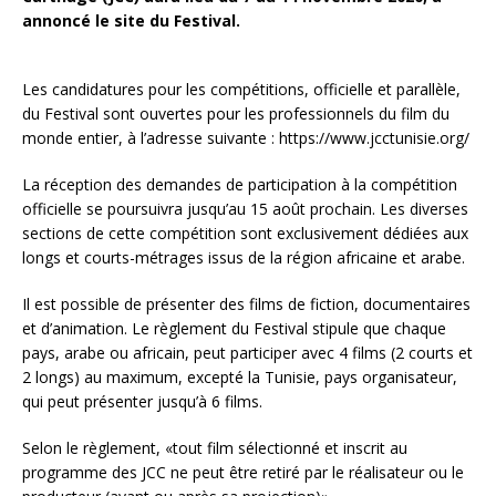
annoncé le site du Festival.
Les candidatures pour les compétitions, officielle et parallèle,
du Festival sont ouvertes pour les professionnels du film du
monde entier, à l’adresse suivante : https://www.jcctunisie.org/
La réception des demandes de participation à la compétition
officielle se poursuivra jusqu’au 15 août prochain. Les diverses
sections de cette compétition sont exclusivement dédiées aux
longs et courts-métrages issus de la région africaine et arabe.
Il est possible de présenter des films de fiction, documentaires
et d’animation. Le règlement du Festival stipule que chaque
pays, arabe ou africain, peut participer avec 4 films (2 courts et
2 longs) au maximum, excepté la Tunisie, pays organisateur,
qui peut présenter jusqu’à 6 films.
Selon le règlement, «tout film sélectionné et inscrit au
programme des JCC ne peut être retiré par le réalisateur ou le