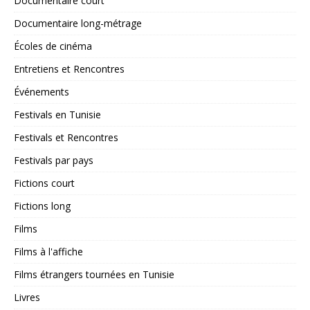
Documentaire court
Documentaire long-métrage
Écoles de cinéma
Entretiens et Rencontres
Événements
Festivals en Tunisie
Festivals et Rencontres
Festivals par pays
Fictions court
Fictions long
Films
Films à l'affiche
Films étrangers tournées en Tunisie
Livres