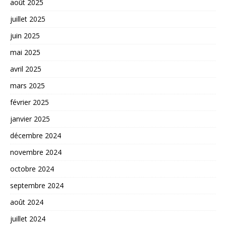
août 2025
juillet 2025
juin 2025
mai 2025
avril 2025
mars 2025
février 2025
janvier 2025
décembre 2024
novembre 2024
octobre 2024
septembre 2024
août 2024
juillet 2024