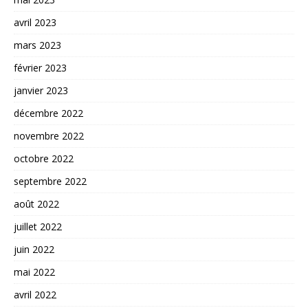
avril 2023
mars 2023
février 2023
janvier 2023
décembre 2022
novembre 2022
octobre 2022
septembre 2022
août 2022
juillet 2022
juin 2022
mai 2022
avril 2022