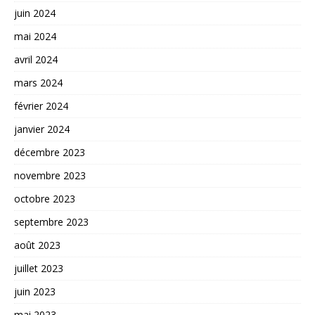
juin 2024
mai 2024
avril 2024
mars 2024
février 2024
janvier 2024
décembre 2023
novembre 2023
octobre 2023
septembre 2023
août 2023
juillet 2023
juin 2023
mai 2023