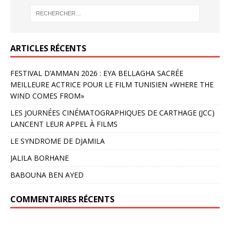
ARTICLES RÉCENTS
FESTIVAL D’AMMAN 2026 : EYA BELLAGHA SACRÉE
MEILLEURE ACTRICE POUR LE FILM TUNISIEN «WHERE THE
WIND COMES FROM»
LES JOURNÉES CINÉMATOGRAPHIQUES DE CARTHAGE (JCC)
LANCENT LEUR APPEL À FILMS
LE SYNDROME DE DJAMILA
JALILA BORHANE
BABOUNA BEN AYED
COMMENTAIRES RÉCENTS