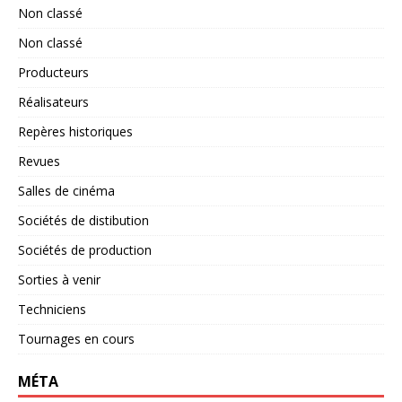
Non classé
Non classé
Producteurs
Réalisateurs
Repères historiques
Revues
Salles de cinéma
Sociétés de distibution
Sociétés de production
Sorties à venir
Techniciens
Tournages en cours
MÉTA