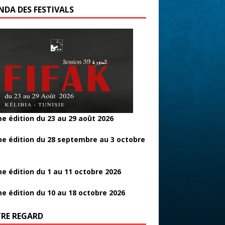
NDA DES FESTIVALS
e édition du 23 au 29 août 2026
e édition du 28 septembre au 3 octobre
e édition du 1 au 11 octobre 2026
e édition du 10 au 18 octobre 2026
RE REGARD