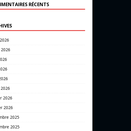
MENTAIRES RÉCENTS
HIVES
 2026
t 2026
2026
2026
 2026
 2026
er 2026
er 2026
mbre 2025
mbre 2025