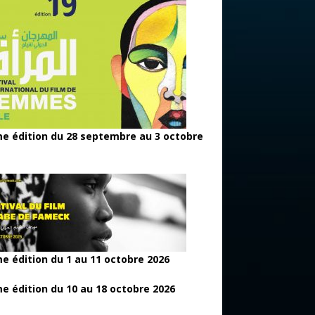
e édition du 28 septembre au 3 octobre
e édition du 1 au 11 octobre 2026
e édition du 10 au 18 octobre 2026