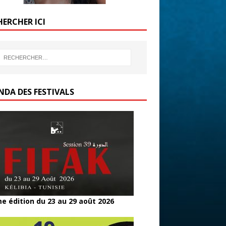
HERCHER ICI
NDA DES FESTIVALS
e édition du 23 au 29 août 2026