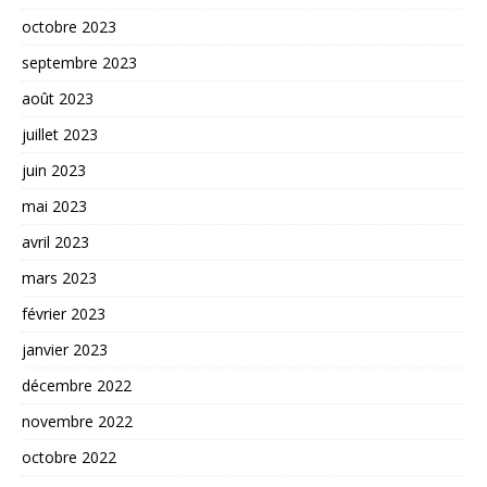
octobre 2023
septembre 2023
août 2023
juillet 2023
juin 2023
mai 2023
avril 2023
mars 2023
février 2023
janvier 2023
décembre 2022
novembre 2022
octobre 2022