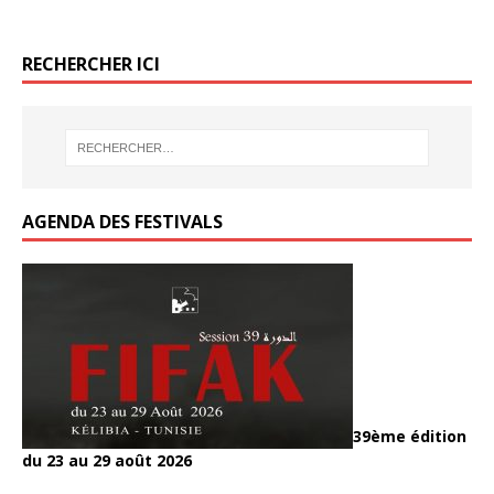
RECHERCHER ICI
AGENDA DES FESTIVALS
39ème édition
du 23 au 29 août 2026