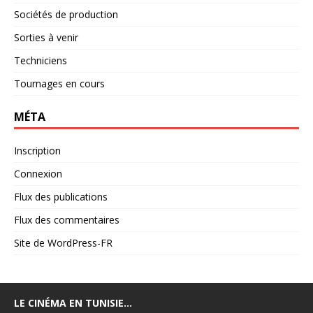
Sociétés de production
Sorties à venir
Techniciens
Tournages en cours
MÉTA
Inscription
Connexion
Flux des publications
Flux des commentaires
Site de WordPress-FR
LE CINÉMA EN TUNISIE…