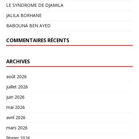
LE SYNDROME DE DJAMILA
JALILA BORHANE
BABOUNA BEN AYED
COMMENTAIRES RÉCENTS
ARCHIVES
août 2026
juillet 2026
juin 2026
mai 2026
avril 2026
mars 2026
février 2026