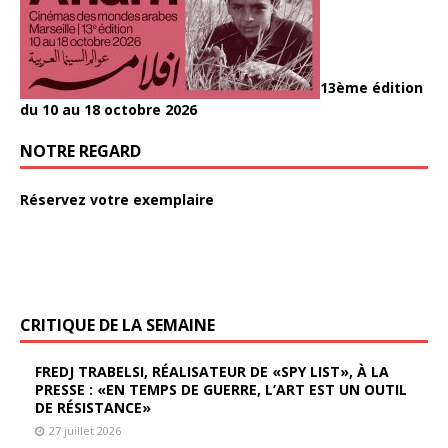
13ème édition
du 10 au 18 octobre 2026
NOTRE REGARD
Réservez votre exemplaire
CRITIQUE DE LA SEMAINE
FREDJ TRABELSI, RÉALISATEUR DE «SPY LIST», À LA
PRESSE : «EN TEMPS DE GUERRE, L’ART EST UN OUTIL
DE RÉSISTANCE»
27 juillet 2026