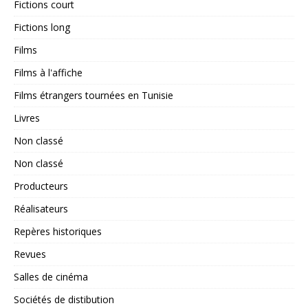
Fictions court
Fictions long
Films
Films à l'affiche
Films étrangers tournées en Tunisie
Livres
Non classé
Non classé
Producteurs
Réalisateurs
Repères historiques
Revues
Salles de cinéma
Sociétés de distibution