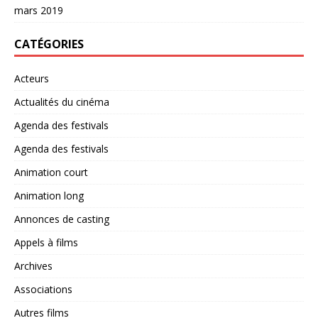
mars 2019
CATÉGORIES
Acteurs
Actualités du cinéma
Agenda des festivals
Agenda des festivals
Animation court
Animation long
Annonces de casting
Appels à films
Archives
Associations
Autres films