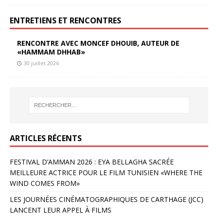
ENTRETIENS ET RENCONTRES
RENCONTRE AVEC MONCEF DHOUIB, AUTEUR DE
«HAMMAM DHHAB»
30 juillet 2026
ARTICLES RÉCENTS
FESTIVAL D’AMMAN 2026 : EYA BELLAGHA SACRÉE
MEILLEURE ACTRICE POUR LE FILM TUNISIEN «WHERE THE
WIND COMES FROM»
LES JOURNÉES CINÉMATOGRAPHIQUES DE CARTHAGE (JCC)
LANCENT LEUR APPEL À FILMS