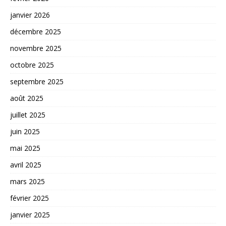
janvier 2026
décembre 2025
novembre 2025
octobre 2025
septembre 2025
août 2025
juillet 2025
juin 2025
mai 2025
avril 2025
mars 2025
février 2025
janvier 2025