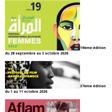
19ème édition
du 28 septembre au 3 octobre 2026
37ème édition
du 1 au 11 octobre 2026