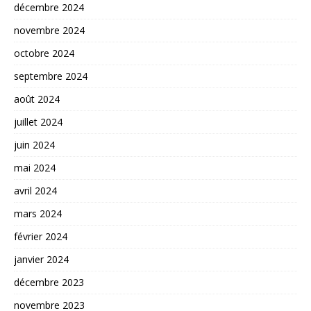
décembre 2024
novembre 2024
octobre 2024
septembre 2024
août 2024
juillet 2024
juin 2024
mai 2024
avril 2024
mars 2024
février 2024
janvier 2024
décembre 2023
novembre 2023