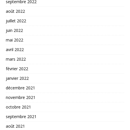
septembre 2022
août 2022
juillet 2022
juin 2022
mai 2022
avril 2022
mars 2022
février 2022
janvier 2022
décembre 2021
novembre 2021
octobre 2021
septembre 2021
août 2021