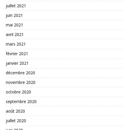
juillet 2021
juin 2021
mai 2021
avril 2021
mars 2021
février 2021
janvier 2021
décembre 2020
novembre 2020
octobre 2020
septembre 2020
août 2020
juillet 2020