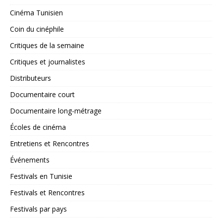
Cinéma Tunisien
Coin du cinéphile
Critiques de la semaine
Critiques et journalistes
Distributeurs
Documentaire court
Documentaire long-métrage
Écoles de cinéma
Entretiens et Rencontres
Événements
Festivals en Tunisie
Festivals et Rencontres
Festivals par pays