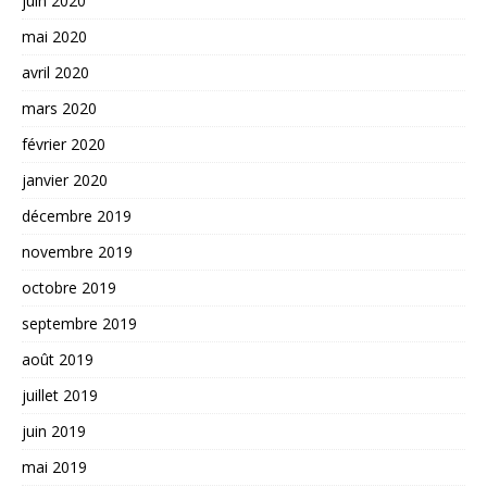
juin 2020
mai 2020
avril 2020
mars 2020
février 2020
janvier 2020
décembre 2019
novembre 2019
octobre 2019
septembre 2019
août 2019
juillet 2019
juin 2019
mai 2019