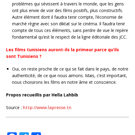
problèmes qui sévissent à travers le monde, que les gens
ont plus envie de voir des films positifs, plus constructifs.
Autre élément dont il faudra tenir compte, l’économie de
marché règne avec son diktat sur le cinéma. Il faudra tenir
compte de tous ces éléments, sans perdre de vue le repère
fondamental qu’est le respect de la ligne éditoriale des JCC.
Les films tunisiens auront-ils la primeur parce qu’ils
sont Tunisiens ?
Oui, on reste proche de ce qui se fait dans le pays, de notre
authenticité, de ce que nous aimons. Mais, c’est important,
nous choisirons les films en notre âme et conscience.
Propos recueillis par Hella Lahbib
Source :
http://www.lapresse.tn