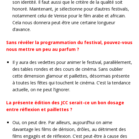
son identité. Il faut aussi que le critère de la qualité soit
honoré. Maintenant, je sélectionne pour d’autres festivals,
notamment celui de Venise pour le film arabe et africain.
Cela nous donnera peut-être une certaine longueur
d’avance.
Sans révéler la programmation du festival, pouvez-vous
nous mettre un peu au parfum ?
Il y aura des vedettes pour animer le festival, parallèlement,
des tables rondes et des cours de cinéma. Sans oublier
cette dimension glamour et paillettes, désormais présente
à toutes les fêtes qui touchent le cinéma. C’est la tendance
actuelle, on ne peut l’ignorer.
La présente édition des JCC serait-ce un bon dosage
entre réflexion et paillettes ?
Oui, on peut dire. Par ailleurs, aujourd’hui on aime
davantage les films de dérision, drôles, au détriment des
films engagés et de réflexion. C’est peut-être à cause des