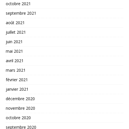
octobre 2021
septembre 2021
août 2021
juillet 2021
juin 2021
mai 2021
avril 2021
mars 2021
février 2021
janvier 2021
décembre 2020
novembre 2020
octobre 2020
septembre 2020