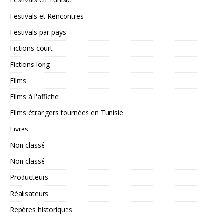
Festivals et Rencontres
Festivals par pays
Fictions court
Fictions long
Films
Films à l'affiche
Films étrangers tournées en Tunisie
Livres
Non classé
Non classé
Producteurs
Réalisateurs
Repères historiques