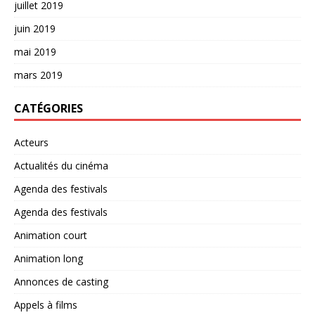
juillet 2019
juin 2019
mai 2019
mars 2019
CATÉGORIES
Acteurs
Actualités du cinéma
Agenda des festivals
Agenda des festivals
Animation court
Animation long
Annonces de casting
Appels à films