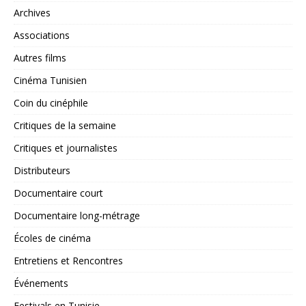
Archives
Associations
Autres films
Cinéma Tunisien
Coin du cinéphile
Critiques de la semaine
Critiques et journalistes
Distributeurs
Documentaire court
Documentaire long-métrage
Écoles de cinéma
Entretiens et Rencontres
Événements
Festivals en Tunisie