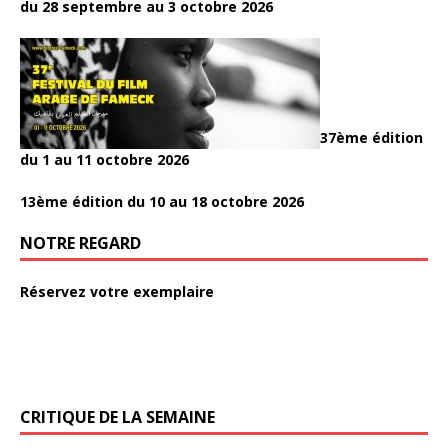
du 28 septembre au 3 octobre 2026
37ème édition
du 1 au 11 octobre 2026
13ème édition du 10 au 18 octobre 2026
NOTRE REGARD
Réservez votre exemplaire
CRITIQUE DE LA SEMAINE