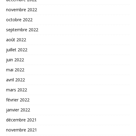
novembre 2022
octobre 2022
septembre 2022
août 2022
juillet 2022
juin 2022
mai 2022
avril 2022
mars 2022
février 2022
janvier 2022
décembre 2021
novembre 2021