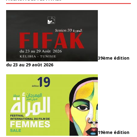
39ème édition
du 23 au 29 août 2026
19ème édition