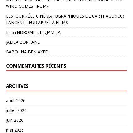
WIND COMES FROM»
LES JOURNÉES CINÉMATOGRAPHIQUES DE CARTHAGE (JCC)
LANCENT LEUR APPEL À FILMS
LE SYNDROME DE DJAMILA
JALILA BORHANE
BABOUNA BEN AYED
COMMENTAIRES RÉCENTS
ARCHIVES
août 2026
juillet 2026
juin 2026
mai 2026