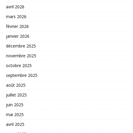
avril 2026
mars 2026
février 2026
janvier 2026
décembre 2025
novembre 2025
octobre 2025
septembre 2025
août 2025
juillet 2025
juin 2025
mai 2025
avril 2025