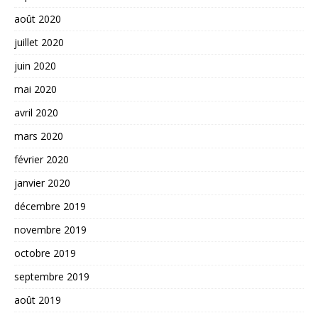
août 2020
juillet 2020
juin 2020
mai 2020
avril 2020
mars 2020
février 2020
janvier 2020
décembre 2019
novembre 2019
octobre 2019
septembre 2019
août 2019