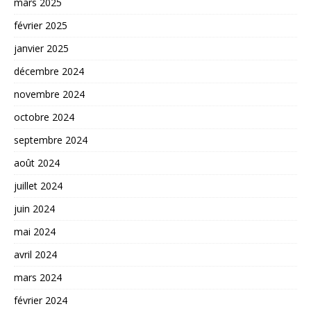
mars 2025
février 2025
janvier 2025
décembre 2024
novembre 2024
octobre 2024
septembre 2024
août 2024
juillet 2024
juin 2024
mai 2024
avril 2024
mars 2024
février 2024