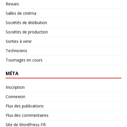
Revues
Salles de cinéma
Sociétés de distibution
Sociétés de production
Sorties à venir
Techniciens
Tournages en cours
MÉTA
Inscription
Connexion
Flux des publications
Flux des commentaires
Site de WordPress-FR