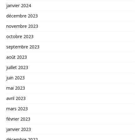
janvier 2024
décembre 2023
novembre 2023
octobre 2023
septembre 2023
août 2023
juillet 2023
juin 2023
mai 2023
avril 2023
mars 2023
février 2023
janvier 2023
décembre 2022