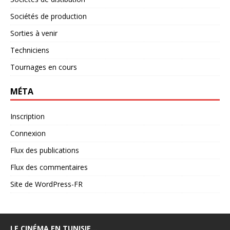
Sociétés de production
Sorties à venir
Techniciens
Tournages en cours
MÉTA
Inscription
Connexion
Flux des publications
Flux des commentaires
Site de WordPress-FR
LE CINÉMA EN TUNISIE…