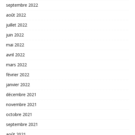
septembre 2022
août 2022
juillet 2022
juin 2022
mai 2022
avril 2022
mars 2022
février 2022
janvier 2022
décembre 2021
novembre 2021
octobre 2021
septembre 2021
août 2021