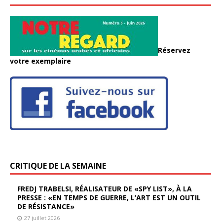
Réservez
votre exemplaire
CRITIQUE DE LA SEMAINE
FREDJ TRABELSI, RÉALISATEUR DE «SPY LIST», À LA
PRESSE : «EN TEMPS DE GUERRE, L’ART EST UN OUTIL
DE RÉSISTANCE»
27 juillet 2026