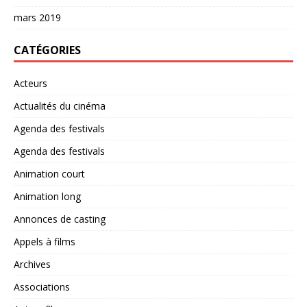
mars 2019
CATÉGORIES
Acteurs
Actualités du cinéma
Agenda des festivals
Agenda des festivals
Animation court
Animation long
Annonces de casting
Appels à films
Archives
Associations