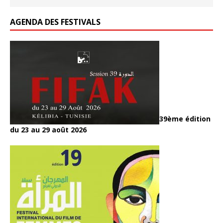
AGENDA DES FESTIVALS
39ème édition
du 23 au 29 août 2026