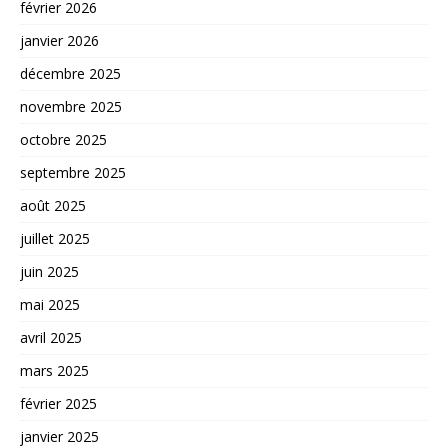
février 2026
janvier 2026
décembre 2025
novembre 2025
octobre 2025
septembre 2025
août 2025
juillet 2025
juin 2025
mai 2025
avril 2025
mars 2025
février 2025
janvier 2025