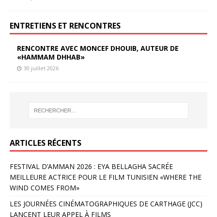
ENTRETIENS ET RENCONTRES
RENCONTRE AVEC MONCEF DHOUIB, AUTEUR DE
«HAMMAM DHHAB»
30 juillet 2026
ARTICLES RÉCENTS
FESTIVAL D’AMMAN 2026 : EYA BELLAGHA SACRÉE
MEILLEURE ACTRICE POUR LE FILM TUNISIEN «WHERE THE
WIND COMES FROM»
LES JOURNÉES CINÉMATOGRAPHIQUES DE CARTHAGE (JCC)
LANCENT LEUR APPEL À FILMS