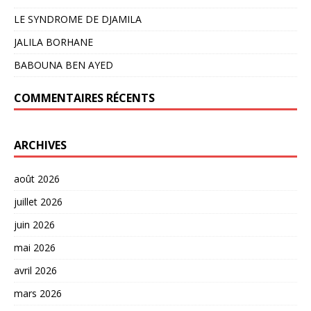
LE SYNDROME DE DJAMILA
JALILA BORHANE
BABOUNA BEN AYED
COMMENTAIRES RÉCENTS
ARCHIVES
août 2026
juillet 2026
juin 2026
mai 2026
avril 2026
mars 2026