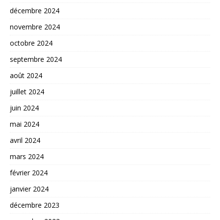
décembre 2024
novembre 2024
octobre 2024
septembre 2024
août 2024
juillet 2024
juin 2024
mai 2024
avril 2024
mars 2024
février 2024
janvier 2024
décembre 2023