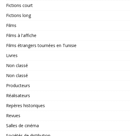
Fictions court
Fictions long
Films
Films à l'affiche
Films étrangers tournées en Tunisie
Livres
Non classé
Non classé
Producteurs
Réalisateurs
Repères historiques
Revues
Salles de cinéma
Sociétés de distibution