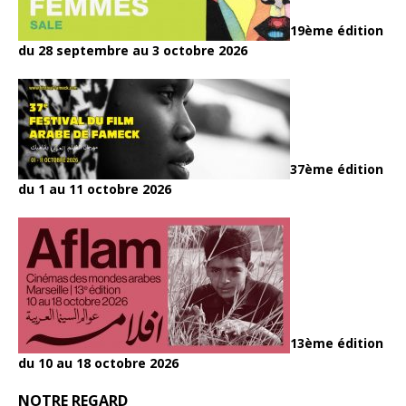
19ème édition
du 28 septembre au 3 octobre 2026
37ème édition
du 1 au 11 octobre 2026
13ème édition
du 10 au 18 octobre 2026
NOTRE REGARD