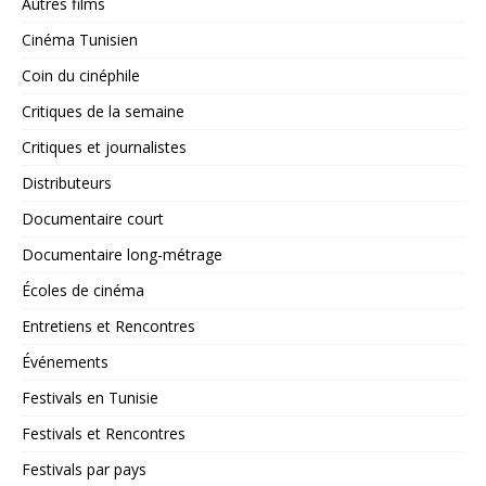
Autres films
Cinéma Tunisien
Coin du cinéphile
Critiques de la semaine
Critiques et journalistes
Distributeurs
Documentaire court
Documentaire long-métrage
Écoles de cinéma
Entretiens et Rencontres
Événements
Festivals en Tunisie
Festivals et Rencontres
Festivals par pays