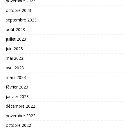
novembre 2023
octobre 2023
septembre 2023
août 2023
juillet 2023
juin 2023
mai 2023
avril 2023
mars 2023
février 2023
janvier 2023
décembre 2022
novembre 2022
octobre 2022