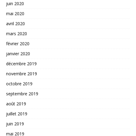
juin 2020
mai 2020
avril 2020
mars 2020
février 2020
janvier 2020
décembre 2019
novembre 2019
octobre 2019
septembre 2019
août 2019
juillet 2019
juin 2019
mai 2019