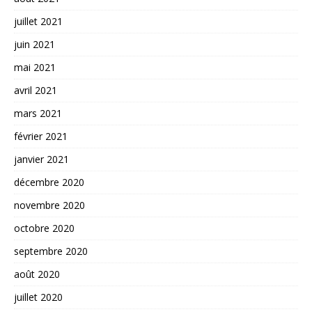
juillet 2021
juin 2021
mai 2021
avril 2021
mars 2021
février 2021
janvier 2021
décembre 2020
novembre 2020
octobre 2020
septembre 2020
août 2020
juillet 2020