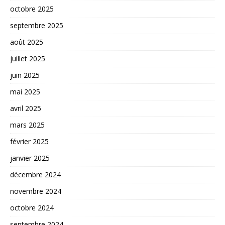
octobre 2025
septembre 2025
août 2025
juillet 2025
juin 2025
mai 2025
avril 2025
mars 2025
février 2025
janvier 2025
décembre 2024
novembre 2024
octobre 2024
septembre 2024