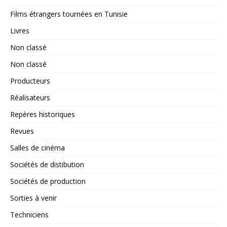
Films étrangers tournées en Tunisie
Livres
Non classé
Non classé
Producteurs
Réalisateurs
Repères historiques
Revues
Salles de cinéma
Sociétés de distibution
Sociétés de production
Sorties à venir
Techniciens