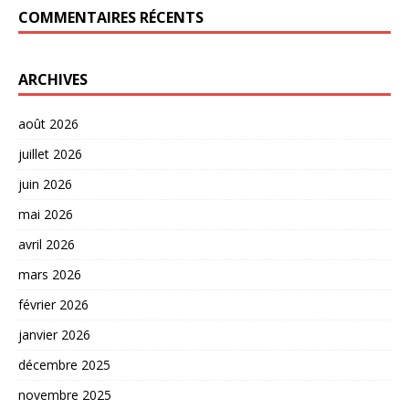
COMMENTAIRES RÉCENTS
ARCHIVES
août 2026
juillet 2026
juin 2026
mai 2026
avril 2026
mars 2026
février 2026
janvier 2026
décembre 2025
novembre 2025