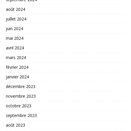
août 2024
juillet 2024
juin 2024
mai 2024
avril 2024
mars 2024
février 2024
janvier 2024
décembre 2023
novembre 2023
octobre 2023
septembre 2023
août 2023