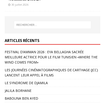
30 juillet 2026
ARTICLES RÉCENTS
FESTIVAL D’AMMAN 2026 : EYA BELLAGHA SACRÉE
MEILLEURE ACTRICE POUR LE FILM TUNISIEN «WHERE THE
WIND COMES FROM»
LES JOURNÉES CINÉMATOGRAPHIQUES DE CARTHAGE (JCC)
LANCENT LEUR APPEL À FILMS
LE SYNDROME DE DJAMILA
JALILA BORHANE
BABOUNA BEN AYED