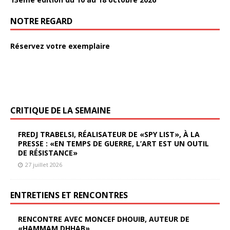
NOTRE REGARD
Réservez votre exemplaire
CRITIQUE DE LA SEMAINE
FREDJ TRABELSI, RÉALISATEUR DE «SPY LIST», À LA
PRESSE : «EN TEMPS DE GUERRE, L’ART EST UN OUTIL
DE RÉSISTANCE»
27 juillet 2026
ENTRETIENS ET RENCONTRES
RENCONTRE AVEC MONCEF DHOUIB, AUTEUR DE
«HAMMAM DHHAB»