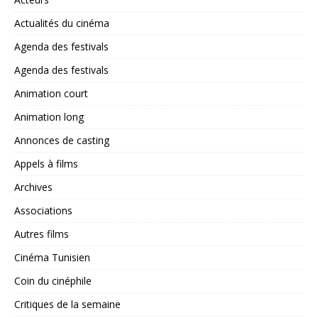
Actualités du cinéma
Agenda des festivals
Agenda des festivals
Animation court
Animation long
Annonces de casting
Appels à films
Archives
Associations
Autres films
Cinéma Tunisien
Coin du cinéphile
Critiques de la semaine