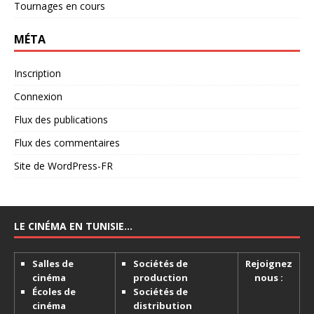
Tournages en cours
MÉTA
Inscription
Connexion
Flux des publications
Flux des commentaires
Site de WordPress-FR
LE CINÉMA EN TUNISIE…
Salles de
Sociétés de
Rejoignez
cinéma
production
nous :
Écoles de
Sociétés de
cinéma
distribution