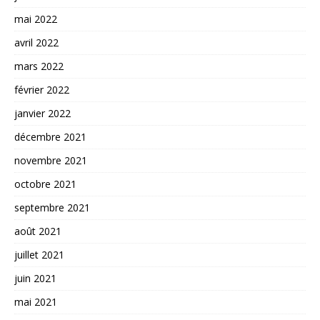
mai 2022
avril 2022
mars 2022
février 2022
janvier 2022
décembre 2021
novembre 2021
octobre 2021
septembre 2021
août 2021
juillet 2021
juin 2021
mai 2021