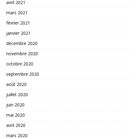
avril 2021
mars 2021
février 2021
janvier 2021
décembre 2020
novembre 2020
octobre 2020
septembre 2020
août 2020
juillet 2020
juin 2020
mai 2020
avril 2020
mars 2020