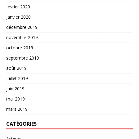
février 2020
janvier 2020
décembre 2019
novembre 2019
octobre 2019
septembre 2019
août 2019
juillet 2019
juin 2019
mai 2019
mars 2019
CATÉGORIES
Acteurs