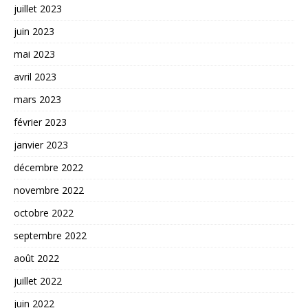
juillet 2023
juin 2023
mai 2023
avril 2023
mars 2023
février 2023
janvier 2023
décembre 2022
novembre 2022
octobre 2022
septembre 2022
août 2022
juillet 2022
juin 2022