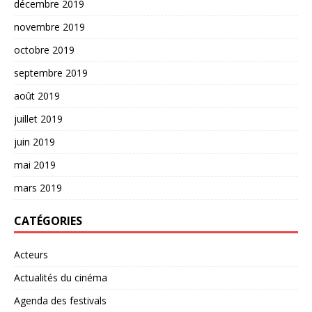
décembre 2019
novembre 2019
octobre 2019
septembre 2019
août 2019
juillet 2019
juin 2019
mai 2019
mars 2019
CATÉGORIES
Acteurs
Actualités du cinéma
Agenda des festivals