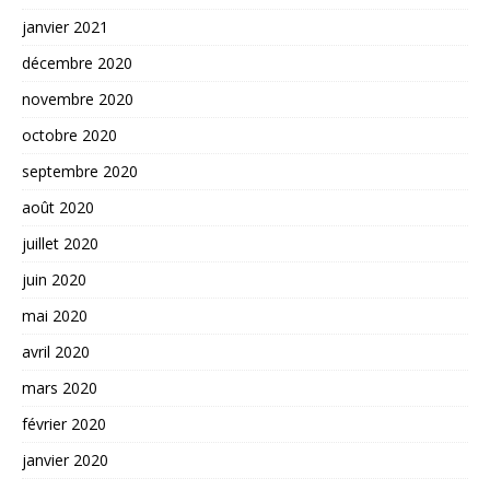
janvier 2021
décembre 2020
novembre 2020
octobre 2020
septembre 2020
août 2020
juillet 2020
juin 2020
mai 2020
avril 2020
mars 2020
février 2020
janvier 2020