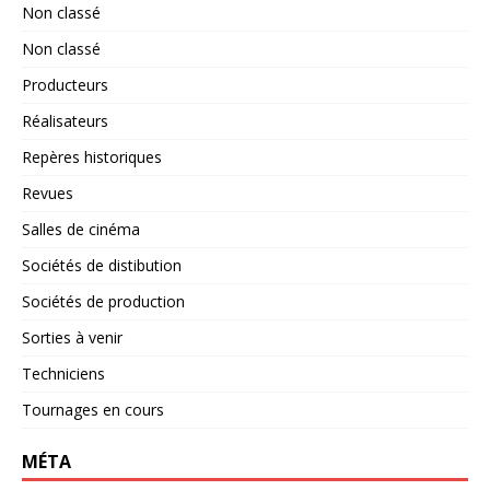
Non classé
Non classé
Producteurs
Réalisateurs
Repères historiques
Revues
Salles de cinéma
Sociétés de distibution
Sociétés de production
Sorties à venir
Techniciens
Tournages en cours
MÉTA