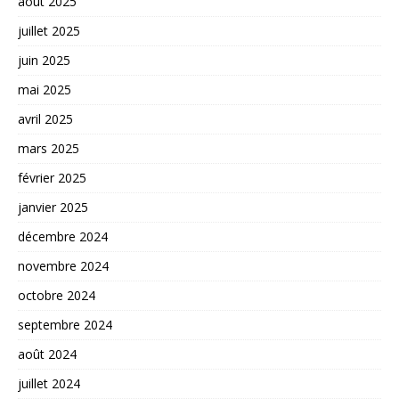
août 2025
juillet 2025
juin 2025
mai 2025
avril 2025
mars 2025
février 2025
janvier 2025
décembre 2024
novembre 2024
octobre 2024
septembre 2024
août 2024
juillet 2024