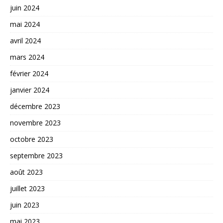
juin 2024
mai 2024
avril 2024
mars 2024
février 2024
janvier 2024
décembre 2023
novembre 2023
octobre 2023
septembre 2023
août 2023
juillet 2023
juin 2023
mai 2023