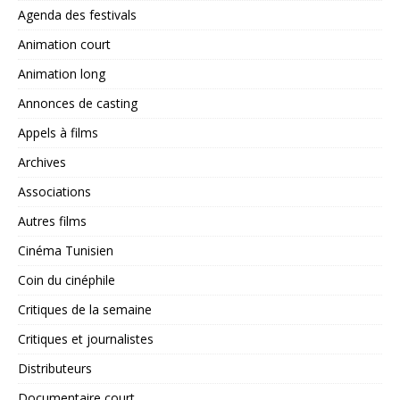
Agenda des festivals
Animation court
Animation long
Annonces de casting
Appels à films
Archives
Associations
Autres films
Cinéma Tunisien
Coin du cinéphile
Critiques de la semaine
Critiques et journalistes
Distributeurs
Documentaire court