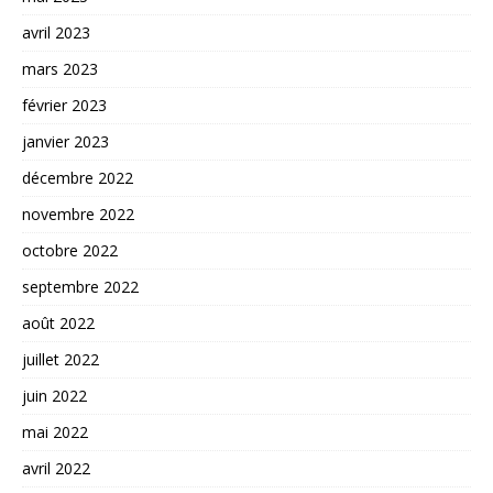
avril 2023
mars 2023
février 2023
janvier 2023
décembre 2022
novembre 2022
octobre 2022
septembre 2022
août 2022
juillet 2022
juin 2022
mai 2022
avril 2022