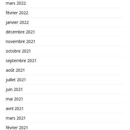
mars 2022
février 2022
janvier 2022
décembre 2021
novembre 2021
octobre 2021
septembre 2021
août 2021
juillet 2021
juin 2021
mai 2021
avril 2021
mars 2021
février 2021