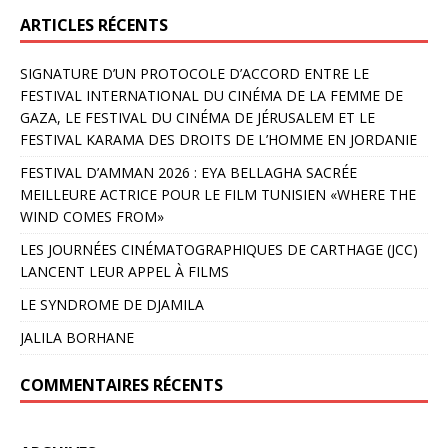
ARTICLES RÉCENTS
SIGNATURE D’UN PROTOCOLE D’ACCORD ENTRE LE
FESTIVAL INTERNATIONAL DU CINÉMA DE LA FEMME DE
GAZA, LE FESTIVAL DU CINÉMA DE JÉRUSALEM ET LE
FESTIVAL KARAMA DES DROITS DE L’HOMME EN JORDANIE
FESTIVAL D’AMMAN 2026 : EYA BELLAGHA SACRÉE
MEILLEURE ACTRICE POUR LE FILM TUNISIEN «WHERE THE
WIND COMES FROM»
LES JOURNÉES CINÉMATOGRAPHIQUES DE CARTHAGE (JCC)
LANCENT LEUR APPEL À FILMS
LE SYNDROME DE DJAMILA
JALILA BORHANE
COMMENTAIRES RÉCENTS