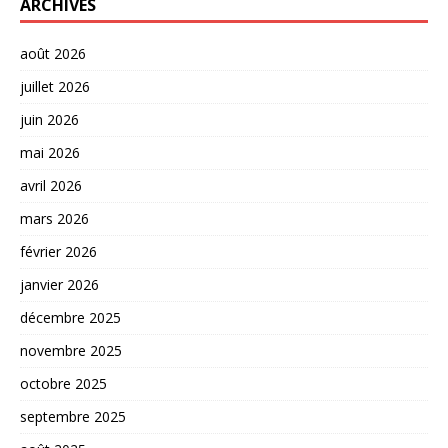
ARCHIVES
août 2026
juillet 2026
juin 2026
mai 2026
avril 2026
mars 2026
février 2026
janvier 2026
décembre 2025
novembre 2025
octobre 2025
septembre 2025