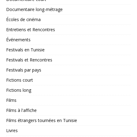
Documentaire long-métrage
Écoles de cinéma
Entretiens et Rencontres
Événements
Festivals en Tunisie
Festivals et Rencontres
Festivals par pays
Fictions court
Fictions long
Films
Films à l'affiche
Films étrangers tournées en Tunisie
Livres