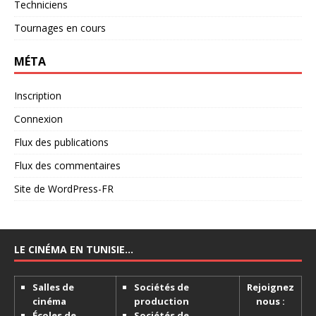
Techniciens
Tournages en cours
MÉTA
Inscription
Connexion
Flux des publications
Flux des commentaires
Site de WordPress-FR
LE CINÉMA EN TUNISIE…
Salles de
Sociétés de
Rejoignez
cinéma
production
nous :
Écoles de
Sociétés de