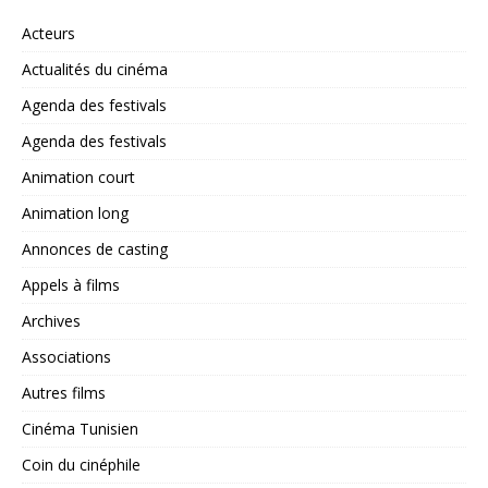
Acteurs
Actualités du cinéma
Agenda des festivals
Agenda des festivals
Animation court
Animation long
Annonces de casting
Appels à films
Archives
Associations
Autres films
Cinéma Tunisien
Coin du cinéphile