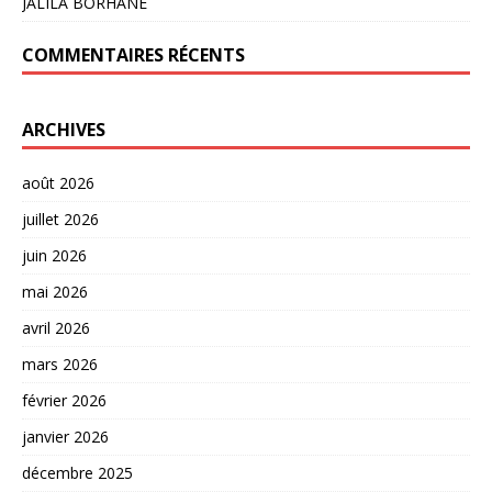
JALILA BORHANE
COMMENTAIRES RÉCENTS
ARCHIVES
août 2026
juillet 2026
juin 2026
mai 2026
avril 2026
mars 2026
février 2026
janvier 2026
décembre 2025