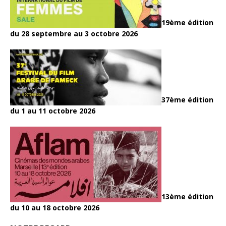
19ème édition
du 28 septembre au 3 octobre 2026
37ème édition
du 1 au 11 octobre 2026
13ème édition
du 10 au 18 octobre 2026