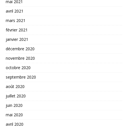
mai 2021
avril 2021
mars 2021
février 2021
janvier 2021
décembre 2020
novembre 2020
octobre 2020
septembre 2020
août 2020
juillet 2020
juin 2020
mai 2020
avril 2020