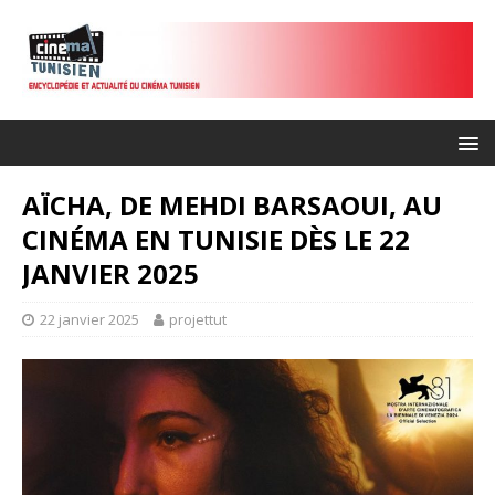
AÏCHA, DE MEHDI BARSAOUI, AU
CINÉMA EN TUNISIE DÈS LE 22
JANVIER 2025
22 janvier 2025
projettut