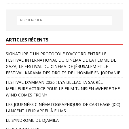
ARTICLES RÉCENTS
SIGNATURE D’UN PROTOCOLE D’ACCORD ENTRE LE
FESTIVAL INTERNATIONAL DU CINÉMA DE LA FEMME DE
GAZA, LE FESTIVAL DU CINÉMA DE JÉRUSALEM ET LE
FESTIVAL KARAMA DES DROITS DE L’HOMME EN JORDANIE
FESTIVAL D’AMMAN 2026 : EYA BELLAGHA SACRÉE
MEILLEURE ACTRICE POUR LE FILM TUNISIEN «WHERE THE
WIND COMES FROM»
LES JOURNÉES CINÉMATOGRAPHIQUES DE CARTHAGE (JCC)
LANCENT LEUR APPEL À FILMS
LE SYNDROME DE DJAMILA