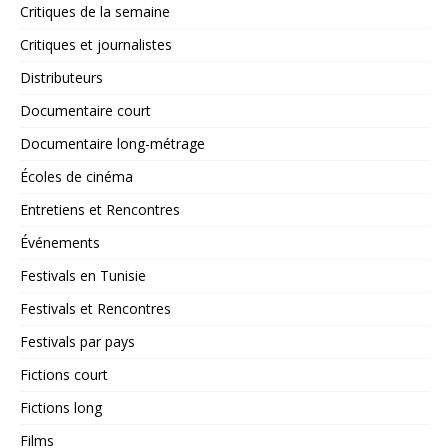
Critiques de la semaine
Critiques et journalistes
Distributeurs
Documentaire court
Documentaire long-métrage
Écoles de cinéma
Entretiens et Rencontres
Événements
Festivals en Tunisie
Festivals et Rencontres
Festivals par pays
Fictions court
Fictions long
Films