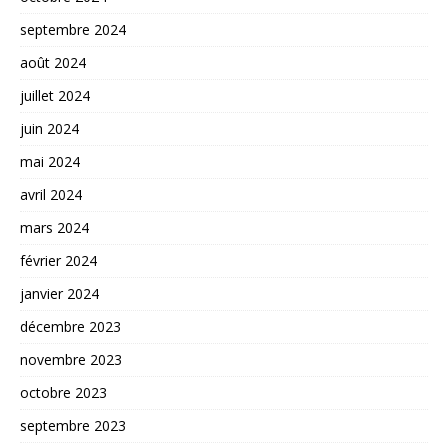
septembre 2024
août 2024
juillet 2024
juin 2024
mai 2024
avril 2024
mars 2024
février 2024
janvier 2024
décembre 2023
novembre 2023
octobre 2023
septembre 2023