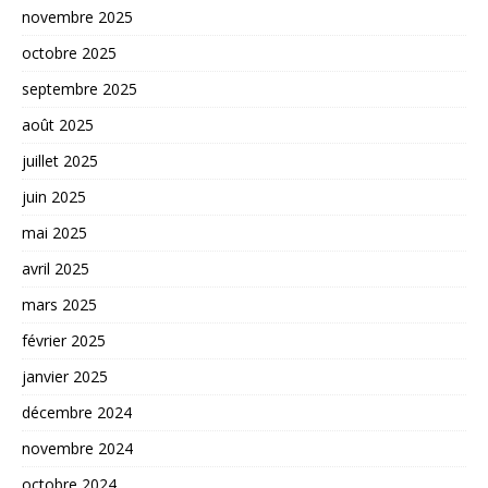
novembre 2025
octobre 2025
septembre 2025
août 2025
juillet 2025
juin 2025
mai 2025
avril 2025
mars 2025
février 2025
janvier 2025
décembre 2024
novembre 2024
octobre 2024