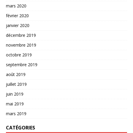
mars 2020
février 2020
janvier 2020
décembre 2019
novembre 2019
octobre 2019
septembre 2019
août 2019
juillet 2019
juin 2019
mai 2019
mars 2019
CATÉGORIES