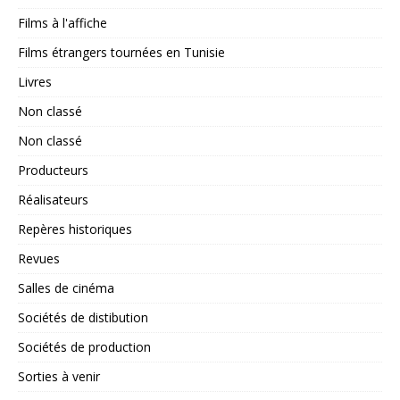
Films à l'affiche
Films étrangers tournées en Tunisie
Livres
Non classé
Non classé
Producteurs
Réalisateurs
Repères historiques
Revues
Salles de cinéma
Sociétés de distibution
Sociétés de production
Sorties à venir