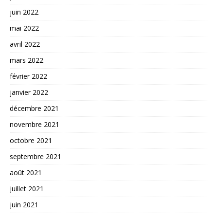
juin 2022
mai 2022
avril 2022
mars 2022
février 2022
janvier 2022
décembre 2021
novembre 2021
octobre 2021
septembre 2021
août 2021
juillet 2021
juin 2021