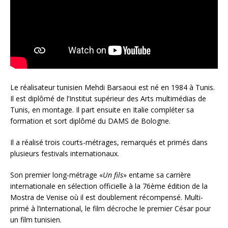
Le réalisateur tunisien Mehdi Barsaoui est né en 1984 à Tunis.
Il est diplômé de l’Institut supérieur des Arts multimédias de
Tunis, en montage. Il part ensuite en Italie compléter sa
formation et sort diplômé du DAMS de Bologne.
Il a réalisé trois courts-métrages, remarqués et primés dans
plusieurs festivals internationaux.
Son premier long-métrage «
Un fils
» entame sa carrière
internationale en sélection officielle à la 76ème édition de la
Mostra de Venise où il est doublement récompensé. Multi-
primé à l’international, le film décroche le premier César pour
un film tunisien.