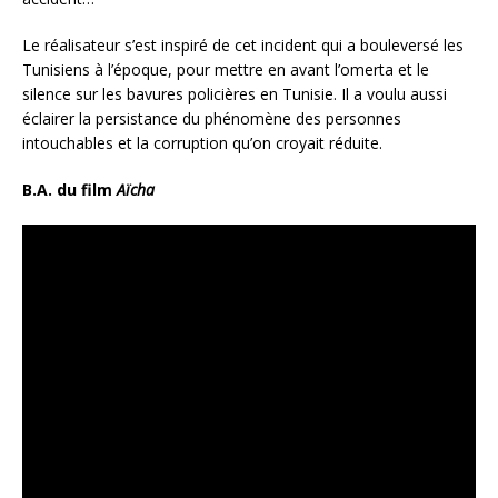
Le réalisateur s’est inspiré de cet incident qui a bouleversé les
Tunisiens à l’époque, pour mettre en avant l’omerta et le
silence sur les bavures policières en Tunisie. Il a voulu aussi
éclairer la persistance du phénomène des personnes
intouchables et la corruption qu’on croyait réduite.
B.A. du film
Aïcha