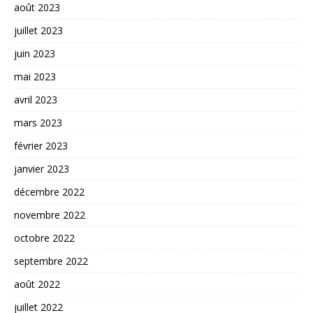
août 2023
juillet 2023
juin 2023
mai 2023
avril 2023
mars 2023
février 2023
janvier 2023
décembre 2022
novembre 2022
octobre 2022
septembre 2022
août 2022
juillet 2022