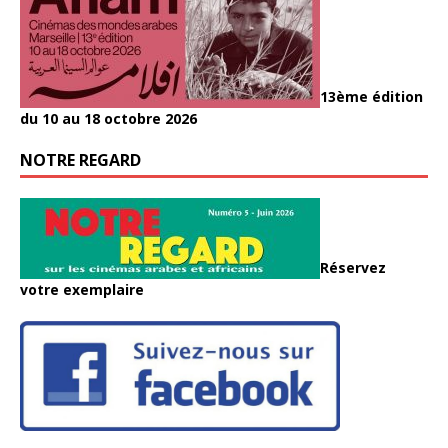
13ème édition
du 10 au 18 octobre 2026
NOTRE REGARD
Réservez
votre exemplaire