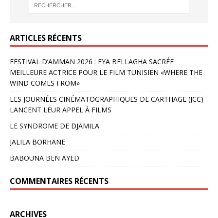
ARTICLES RÉCENTS
FESTIVAL D’AMMAN 2026 : EYA BELLAGHA SACRÉE
MEILLEURE ACTRICE POUR LE FILM TUNISIEN «WHERE THE
WIND COMES FROM»
LES JOURNÉES CINÉMATOGRAPHIQUES DE CARTHAGE (JCC)
LANCENT LEUR APPEL À FILMS
LE SYNDROME DE DJAMILA
JALILA BORHANE
BABOUNA BEN AYED
COMMENTAIRES RÉCENTS
ARCHIVES