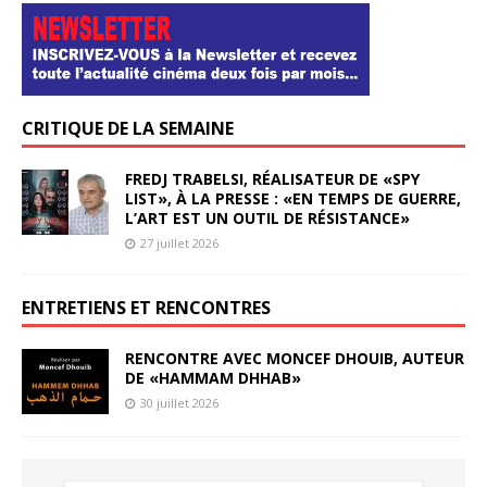
CRITIQUE DE LA SEMAINE
FREDJ TRABELSI, RÉALISATEUR DE «SPY
LIST», À LA PRESSE : «EN TEMPS DE GUERRE,
L’ART EST UN OUTIL DE RÉSISTANCE»
27 juillet 2026
ENTRETIENS ET RENCONTRES
RENCONTRE AVEC MONCEF DHOUIB, AUTEUR
DE «HAMMAM DHHAB»
30 juillet 2026