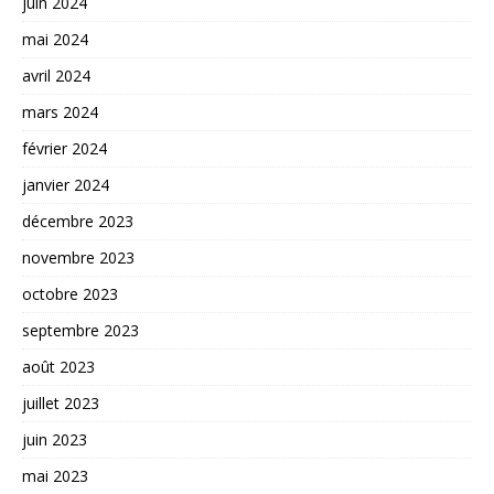
juin 2024
mai 2024
avril 2024
mars 2024
février 2024
janvier 2024
décembre 2023
novembre 2023
octobre 2023
septembre 2023
août 2023
juillet 2023
juin 2023
mai 2023