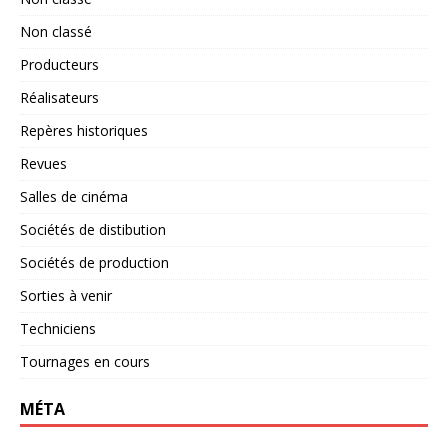
Non classé
Producteurs
Réalisateurs
Repères historiques
Revues
Salles de cinéma
Sociétés de distibution
Sociétés de production
Sorties à venir
Techniciens
Tournages en cours
MÉTA