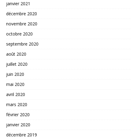
janvier 2021
décembre 2020
novembre 2020
octobre 2020
septembre 2020
août 2020
juillet 2020
juin 2020
mai 2020
avril 2020
mars 2020
février 2020
janvier 2020
décembre 2019