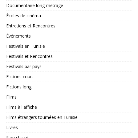
Documentaire long-métrage
Écoles de cinéma
Entretiens et Rencontres
Événements
Festivals en Tunisie
Festivals et Rencontres
Festivals par pays
Fictions court
Fictions long
Films
Films à l'affiche
Films étrangers tournées en Tunisie
Livres
Non classé