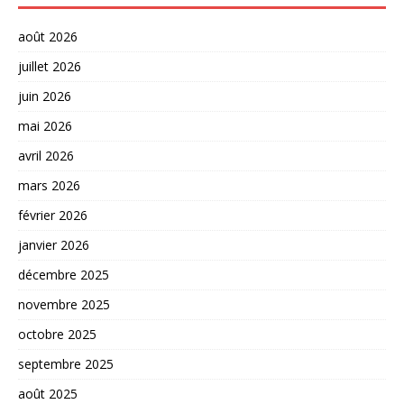
août 2026
juillet 2026
juin 2026
mai 2026
avril 2026
mars 2026
février 2026
janvier 2026
décembre 2025
novembre 2025
octobre 2025
septembre 2025
août 2025