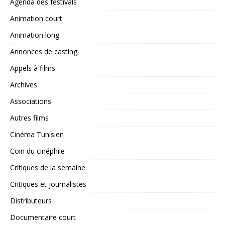
Agenda des festivals
Animation court
Animation long
Annonces de casting
Appels à films
Archives
Associations
Autres films
Cinéma Tunisien
Coin du cinéphile
Critiques de la semaine
Critiques et journalistes
Distributeurs
Documentaire court