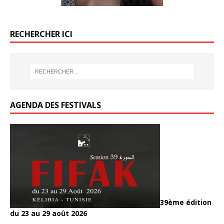
RECHERCHER ICI
AGENDA DES FESTIVALS
39ème édition
du 23 au 29 août 2026