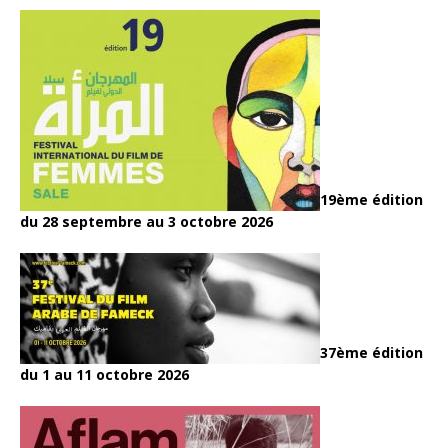
19ème édition
du 28 septembre au 3 octobre 2026
37ème édition
du 1 au 11 octobre 2026