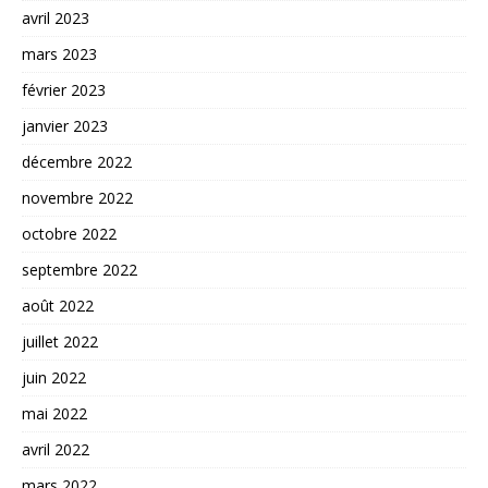
avril 2023
mars 2023
février 2023
janvier 2023
décembre 2022
novembre 2022
octobre 2022
septembre 2022
août 2022
juillet 2022
juin 2022
mai 2022
avril 2022
mars 2022