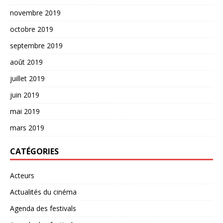
novembre 2019
octobre 2019
septembre 2019
août 2019
juillet 2019
juin 2019
mai 2019
mars 2019
CATÉGORIES
Acteurs
Actualités du cinéma
Agenda des festivals