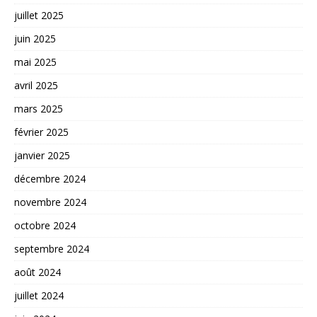
juillet 2025
juin 2025
mai 2025
avril 2025
mars 2025
février 2025
janvier 2025
décembre 2024
novembre 2024
octobre 2024
septembre 2024
août 2024
juillet 2024