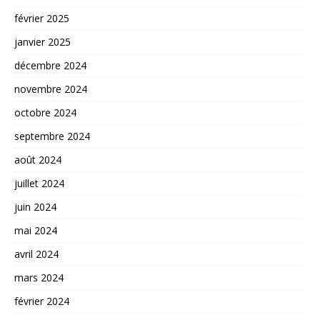
février 2025
janvier 2025
décembre 2024
novembre 2024
octobre 2024
septembre 2024
août 2024
juillet 2024
juin 2024
mai 2024
avril 2024
mars 2024
février 2024