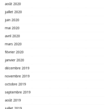
août 2020
juillet 2020
juin 2020
mai 2020
avril 2020
mars 2020
février 2020
janvier 2020
décembre 2019
novembre 2019
octobre 2019
septembre 2019
août 2019
juillet 2019