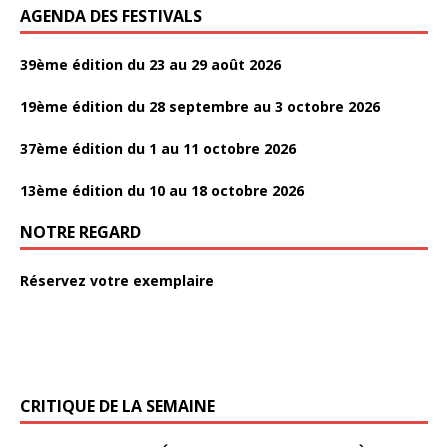
AGENDA DES FESTIVALS
39ème édition du 23 au 29 août 2026
19ème édition du 28 septembre au 3 octobre 2026
37ème édition du 1 au 11 octobre 2026
13ème édition du 10 au 18 octobre 2026
NOTRE REGARD
Réservez votre exemplaire
CRITIQUE DE LA SEMAINE