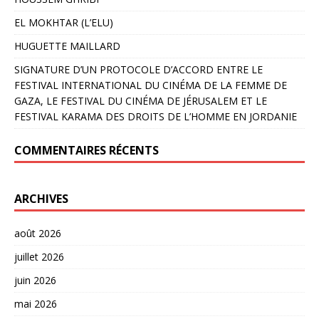
EL MOKHTAR (L’ELU)
HUGUETTE MAILLARD
SIGNATURE D’UN PROTOCOLE D’ACCORD ENTRE LE
FESTIVAL INTERNATIONAL DU CINÉMA DE LA FEMME DE
GAZA, LE FESTIVAL DU CINÉMA DE JÉRUSALEM ET LE
FESTIVAL KARAMA DES DROITS DE L’HOMME EN JORDANIE
COMMENTAIRES RÉCENTS
ARCHIVES
août 2026
juillet 2026
juin 2026
mai 2026