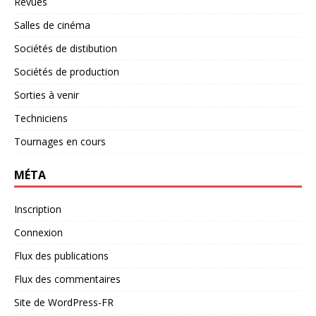
Revues
Salles de cinéma
Sociétés de distibution
Sociétés de production
Sorties à venir
Techniciens
Tournages en cours
MÉTA
Inscription
Connexion
Flux des publications
Flux des commentaires
Site de WordPress-FR