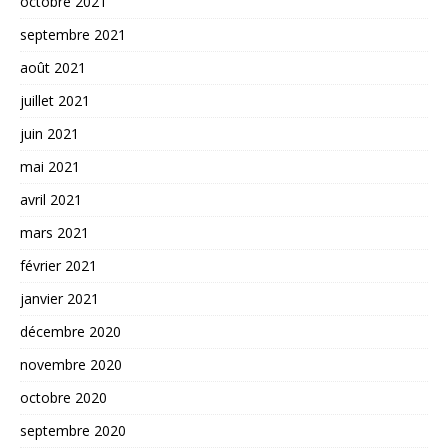
octobre 2021
septembre 2021
août 2021
juillet 2021
juin 2021
mai 2021
avril 2021
mars 2021
février 2021
janvier 2021
décembre 2020
novembre 2020
octobre 2020
septembre 2020