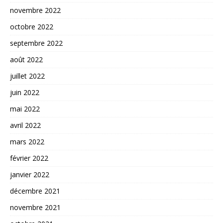
novembre 2022
octobre 2022
septembre 2022
août 2022
juillet 2022
juin 2022
mai 2022
avril 2022
mars 2022
février 2022
janvier 2022
décembre 2021
novembre 2021