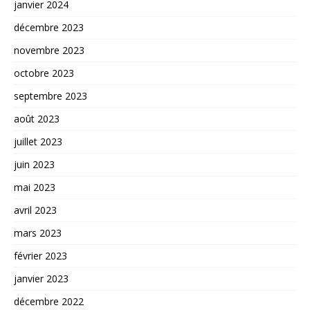
janvier 2024
décembre 2023
novembre 2023
octobre 2023
septembre 2023
août 2023
juillet 2023
juin 2023
mai 2023
avril 2023
mars 2023
février 2023
janvier 2023
décembre 2022