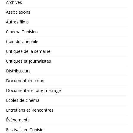
Archives
Associations
Autres films
Cinéma Tunisien
Coin du cinéphile
Critiques de la semaine
Critiques et journalistes
Distributeurs
Documentaire court
Documentaire long-métrage
Écoles de cinéma
Entretiens et Rencontres
Événements
Festivals en Tunisie