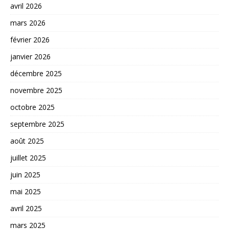
avril 2026
mars 2026
février 2026
janvier 2026
décembre 2025
novembre 2025
octobre 2025
septembre 2025
août 2025
juillet 2025
juin 2025
mai 2025
avril 2025
mars 2025