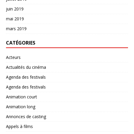
juin 2019
mai 2019
mars 2019
CATÉGORIES
Acteurs
Actualités du cinéma
Agenda des festivals
Agenda des festivals
Animation court
Animation long
Annonces de casting
Appels à films