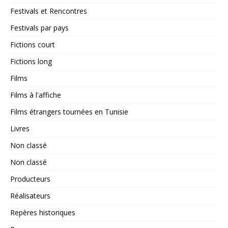
Festivals et Rencontres
Festivals par pays
Fictions court
Fictions long
Films
Films à l'affiche
Films étrangers tournées en Tunisie
Livres
Non classé
Non classé
Producteurs
Réalisateurs
Repères historiques