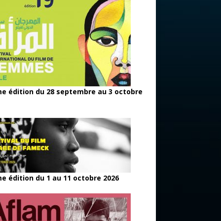
e édition du 28 septembre au 3 octobre
e édition du 1 au 11 octobre 2026