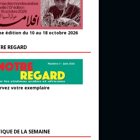
e édition du 10 au 18 octobre 2026
RE REGARD
rvez votre exemplaire
TIQUE DE LA SEMAINE