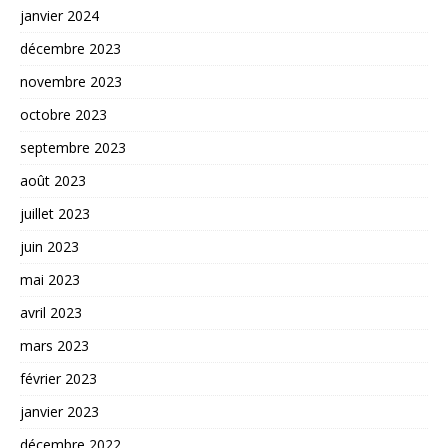
janvier 2024
décembre 2023
novembre 2023
octobre 2023
septembre 2023
août 2023
juillet 2023
juin 2023
mai 2023
avril 2023
mars 2023
février 2023
janvier 2023
décembre 2022