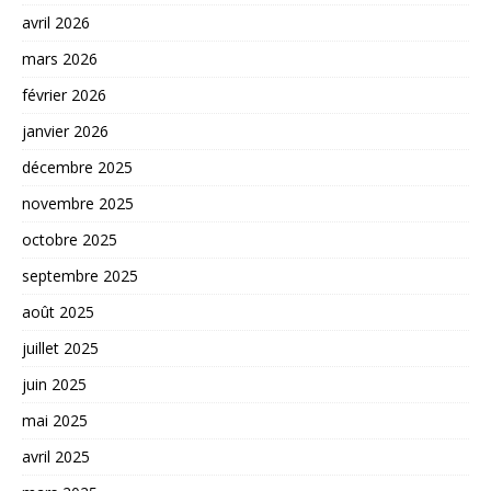
avril 2026
mars 2026
février 2026
janvier 2026
décembre 2025
novembre 2025
octobre 2025
septembre 2025
août 2025
juillet 2025
juin 2025
mai 2025
avril 2025