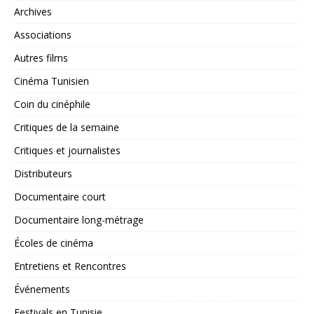
Archives
Associations
Autres films
Cinéma Tunisien
Coin du cinéphile
Critiques de la semaine
Critiques et journalistes
Distributeurs
Documentaire court
Documentaire long-métrage
Écoles de cinéma
Entretiens et Rencontres
Événements
Festivals en Tunisie