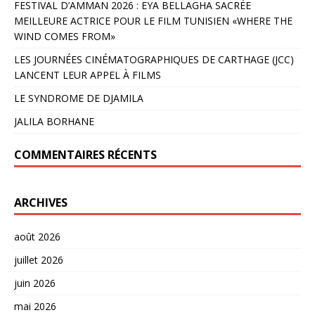
FESTIVAL D’AMMAN 2026 : EYA BELLAGHA SACRÉE
MEILLEURE ACTRICE POUR LE FILM TUNISIEN «WHERE THE
WIND COMES FROM»
LES JOURNÉES CINÉMATOGRAPHIQUES DE CARTHAGE (JCC)
LANCENT LEUR APPEL À FILMS
LE SYNDROME DE DJAMILA
JALILA BORHANE
COMMENTAIRES RÉCENTS
ARCHIVES
août 2026
juillet 2026
juin 2026
mai 2026