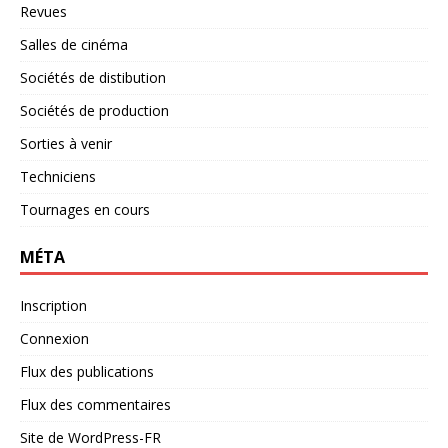
Revues
Salles de cinéma
Sociétés de distibution
Sociétés de production
Sorties à venir
Techniciens
Tournages en cours
MÉTA
Inscription
Connexion
Flux des publications
Flux des commentaires
Site de WordPress-FR