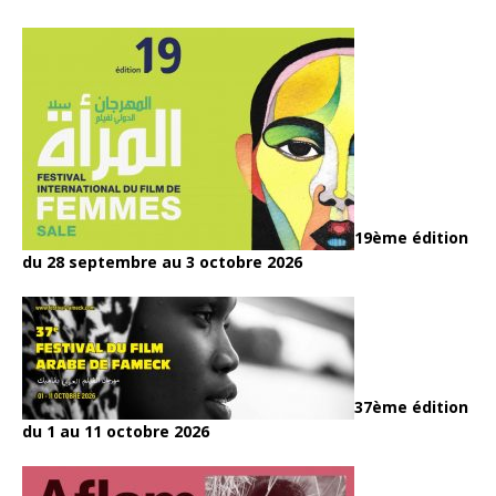
19ème édition
du 28 septembre au 3 octobre 2026
37ème édition
du 1 au 11 octobre 2026