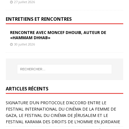
27 juillet 2026
ENTRETIENS ET RENCONTRES
RENCONTRE AVEC MONCEF DHOUIB, AUTEUR DE
«HAMMAM DHHAB»
30 juillet 2026
ARTICLES RÉCENTS
SIGNATURE D’UN PROTOCOLE D’ACCORD ENTRE LE
FESTIVAL INTERNATIONAL DU CINÉMA DE LA FEMME DE
GAZA, LE FESTIVAL DU CINÉMA DE JÉRUSALEM ET LE
FESTIVAL KARAMA DES DROITS DE L’HOMME EN JORDANIE