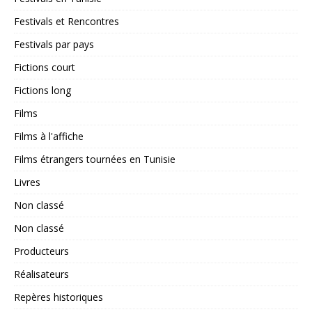
Festivals et Rencontres
Festivals par pays
Fictions court
Fictions long
Films
Films à l'affiche
Films étrangers tournées en Tunisie
Livres
Non classé
Non classé
Producteurs
Réalisateurs
Repères historiques