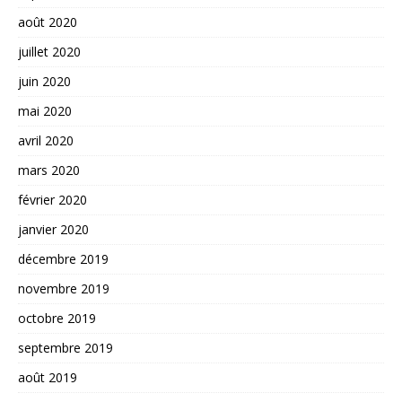
août 2020
juillet 2020
juin 2020
mai 2020
avril 2020
mars 2020
février 2020
janvier 2020
décembre 2019
novembre 2019
octobre 2019
septembre 2019
août 2019