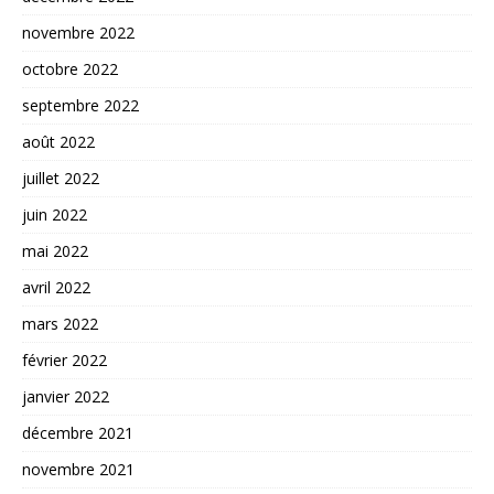
novembre 2022
octobre 2022
septembre 2022
août 2022
juillet 2022
juin 2022
mai 2022
avril 2022
mars 2022
février 2022
janvier 2022
décembre 2021
novembre 2021