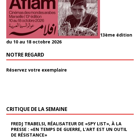
13ème édition
du 10 au 18 octobre 2026
NOTRE REGARD
Réservez votre exemplaire
CRITIQUE DE LA SEMAINE
FREDJ TRABELSI, RÉALISATEUR DE «SPY LIST», À LA
PRESSE : «EN TEMPS DE GUERRE, L’ART EST UN OUTIL
DE RÉSISTANCE»