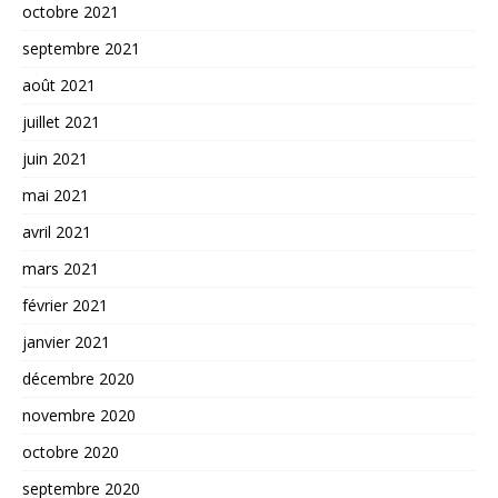
octobre 2021
septembre 2021
août 2021
juillet 2021
juin 2021
mai 2021
avril 2021
mars 2021
février 2021
janvier 2021
décembre 2020
novembre 2020
octobre 2020
septembre 2020