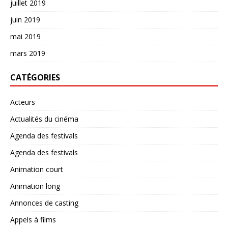
juillet 2019
juin 2019
mai 2019
mars 2019
CATÉGORIES
Acteurs
Actualités du cinéma
Agenda des festivals
Agenda des festivals
Animation court
Animation long
Annonces de casting
Appels à films