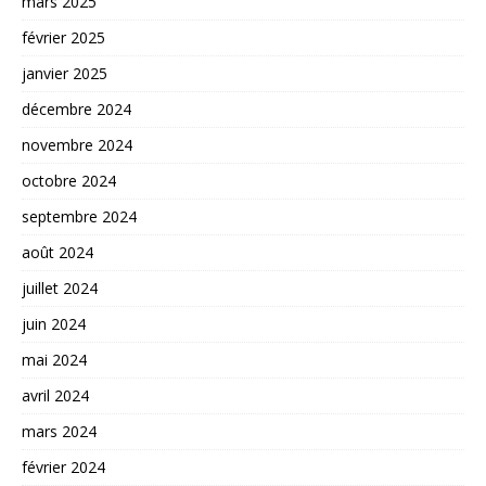
mars 2025
février 2025
janvier 2025
décembre 2024
novembre 2024
octobre 2024
septembre 2024
août 2024
juillet 2024
juin 2024
mai 2024
avril 2024
mars 2024
février 2024