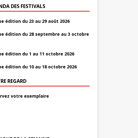
NDA DES FESTIVALS
e édition du 23 au 29 août 2026
e édition du 28 septembre au 3 octobre
e édition du 1 au 11 octobre 2026
e édition du 10 au 18 octobre 2026
RE REGARD
rvez votre exemplaire