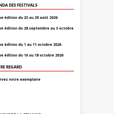
NDA DES FESTIVALS
e édition du 23 au 29 août 2026
e édition du 28 septembre au 3 octobre
e édition du 1 au 11 octobre 2026
e édition du 10 au 18 octobre 2026
RE REGARD
rvez votre exemplaire