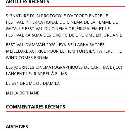
ARTICLES RÉCENTS
SIGNATURE D’UN PROTOCOLE D’ACCORD ENTRE LE
FESTIVAL INTERNATIONAL DU CINÉMA DE LA FEMME DE
GAZA, LE FESTIVAL DU CINÉMA DE JÉRUSALEM ET LE
FESTIVAL KARAMA DES DROITS DE L’HOMME EN JORDANIE
FESTIVAL D’AMMAN 2026 : EYA BELLAGHA SACRÉE
MEILLEURE ACTRICE POUR LE FILM TUNISIEN «WHERE THE
WIND COMES FROM»
LES JOURNÉES CINÉMATOGRAPHIQUES DE CARTHAGE (JCC)
LANCENT LEUR APPEL À FILMS
LE SYNDROME DE DJAMILA
JALILA BORHANE
COMMENTAIRES RÉCENTS
ARCHIVES