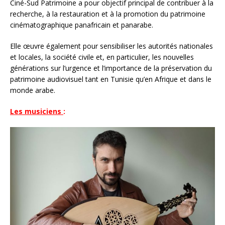
Ciné-Sud Patrimoine a pour objectif principal de contribuer à la
recherche, à la restauration et à la promotion du patrimoine
cinématographique panafricain et panarabe.
Elle œuvre également pour sensibiliser les autorités nationales
et locales, la société civile et, en particulier, les nouvelles
générations sur l’urgence et l’importance de la préservation du
patrimoine audiovisuel tant en Tunisie qu’en Afrique et dans le
monde arabe.
Les musiciens
: