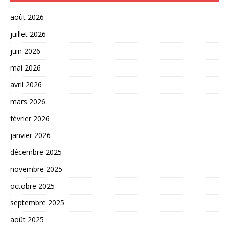
août 2026
juillet 2026
juin 2026
mai 2026
avril 2026
mars 2026
février 2026
janvier 2026
décembre 2025
novembre 2025
octobre 2025
septembre 2025
août 2025