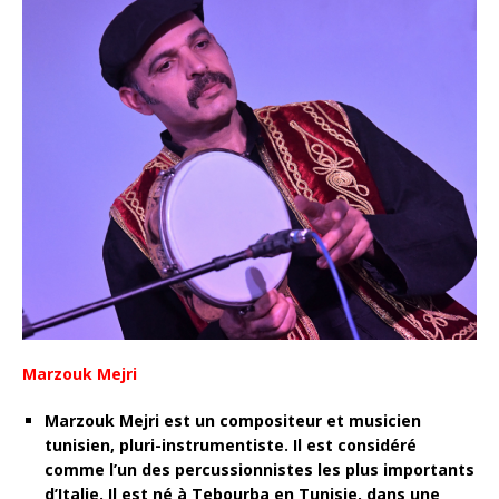
Marzouk Mejri
Marzouk Mejri est un compositeur et musicien
tunisien, pluri-instrumentiste. Il est considéré
comme l’un des percussionnistes les plus importants
d’Italie. Il est né à Tebourba en Tunisie, dans une