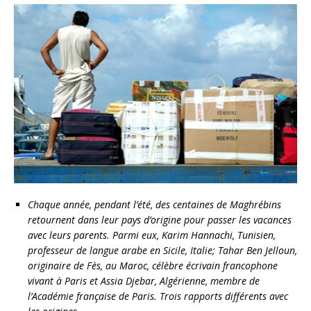
Chaque année, pendant l’été, des centaines de Maghrébins
retournent dans leur pays d’origine pour passer les vacances
avec leurs parents. Parmi eux, Karim Hannachi, Tunisien,
professeur de langue arabe en Sicile, Italie; Tahar Ben Jelloun,
originaire de Fès, au Maroc, célèbre écrivain francophone
vivant à Paris et Assia Djebar, Algérienne, membre de
l’Académie française de Paris. Trois rapports différents avec