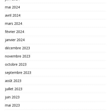
mai 2024
avril 2024
mars 2024
février 2024
janvier 2024
décembre 2023
novembre 2023
octobre 2023
septembre 2023
août 2023
juillet 2023
juin 2023
mai 2023