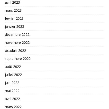
avril 2023
mars 2023
février 2023
janvier 2023
décembre 2022
novembre 2022
octobre 2022
septembre 2022
août 2022
juillet 2022
juin 2022
mai 2022
avril 2022
mars 2022