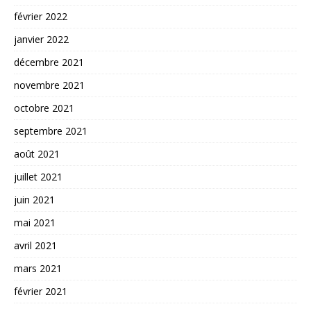
février 2022
janvier 2022
décembre 2021
novembre 2021
octobre 2021
septembre 2021
août 2021
juillet 2021
juin 2021
mai 2021
avril 2021
mars 2021
février 2021