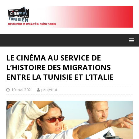
LE CINÉMA AU SERVICE DE
L’HISTOIRE DES MIGRATIONS
ENTRE LA TUNISIE ET L’ITALIE
10 mai 2021
projettut