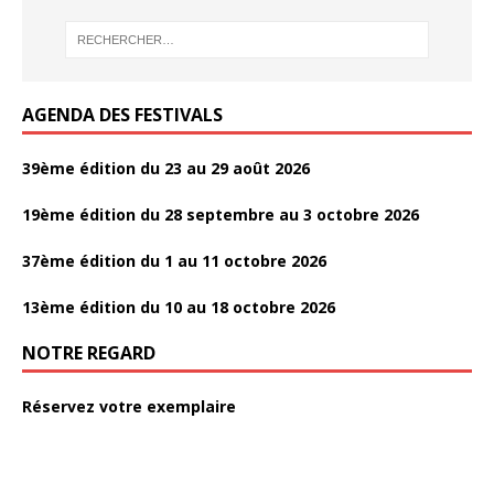
AGENDA DES FESTIVALS
39ème édition du 23 au 29 août 2026
19ème édition du 28 septembre au 3 octobre 2026
37ème édition du 1 au 11 octobre 2026
13ème édition du 10 au 18 octobre 2026
NOTRE REGARD
Réservez votre exemplaire