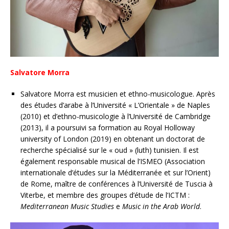
Salvatore Morra
Salvatore Morra est musicien et ethno-musicologue. Après
des études d’arabe à l’Université « L’Orientale » de Naples
(2010) et d’ethno-musicologie à l’Université de Cambridge
(2013), il a poursuivi sa formation au Royal Holloway
university of London (2019) en obtenant un doctorat de
recherche spécialisé sur le « oud » (luth) tunisien. Il est
également responsable musical de l’ISMEO (Association
internationale d’études sur la Méditerranée et sur l’Orient)
de Rome, maître de conférences à l’Université de Tuscia à
Viterbe, et membre des groupes d’étude de l’ICTM :
Mediterranean Music Studies
e
Music in the Arab World
.