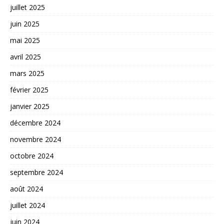
juillet 2025
juin 2025
mai 2025
avril 2025
mars 2025
février 2025
janvier 2025
décembre 2024
novembre 2024
octobre 2024
septembre 2024
août 2024
juillet 2024
juin 2024