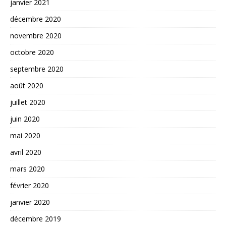
janvier 2021
décembre 2020
novembre 2020
octobre 2020
septembre 2020
août 2020
juillet 2020
juin 2020
mai 2020
avril 2020
mars 2020
février 2020
janvier 2020
décembre 2019