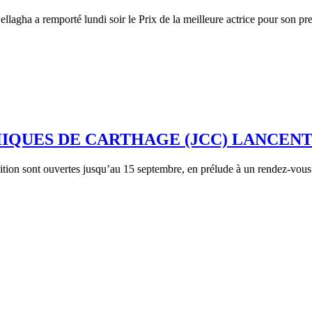
agha a remporté lundi soir le Prix de la meilleure actrice pour son pre
QUES DE CARTHAGE (JCC) LANCENT 
ition sont ouvertes jusqu’au 15 septembre, en prélude à un rendez-vous 