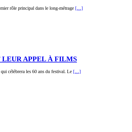
mier rôle principal dans le long-métrage
[…]
LEUR APPEL À FILMS
qui célébrera les 60 ans du festival. Le
[…]