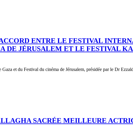
ACCORD ENTRE LE FESTIVAL INTERN
MA DE JÉRUSALEM ET LE FESTIVAL 
e Gaza et du Festival du cinéma de Jérusalem, présidée par le Dr Ezzal
BELLAGHA SACRÉE MEILLEURE ACTRI