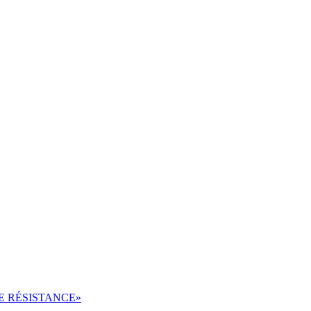
DE RÉSISTANCE»