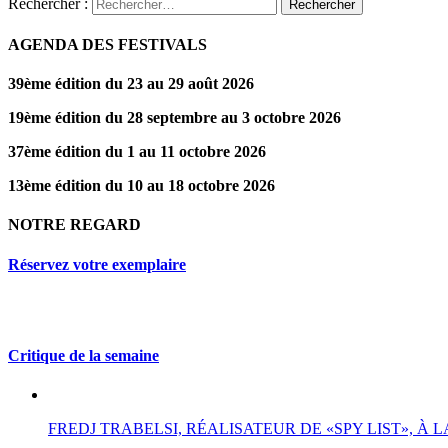
Rechercher :
AGENDA DES FESTIVALS
39ème édition du 23 au 29 août 2026
19ème édition du 28 septembre au 3 octobre 2026
37ème édition du 1 au 11 octobre 2026
13ème édition du 10 au 18 octobre 2026
NOTRE REGARD
Réservez votre exemplaire
Critique de la semaine
FREDJ TRABELSI, RÉALISATEUR DE «SPY LIST», À L