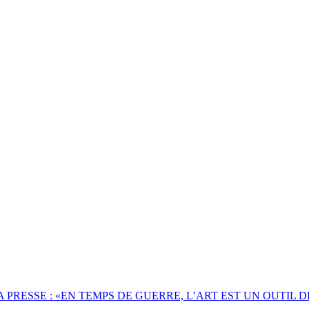
A PRESSE : «EN TEMPS DE GUERRE, L’ART EST UN OUTIL 