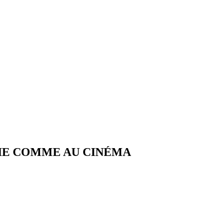
VIE COMME AU CINÉMA