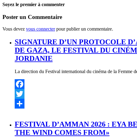
Soyez le premier à commenter
Poster un Commentaire
Vous devez
vous connecter
pour publier un commentaire.
SIGNATURE D’UN PROTOCOLE D’
DE GAZA, LE FESTIVAL DU CINÉ
JORDANIE
La direction du Festival international du cinéma de la Femme d
Facebook
Twitter
Partager
FESTIVAL D’AMMAN 2026 : EYA 
THE WIND COMES FROM»