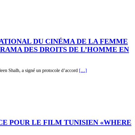
ATIONAL DU CINÉMA DE LA FEMME
KARAMA DES DROITS DE L’HOMME EN
deen Shalh, a signé un protocole d’accord
[…]
CE POUR LE FILM TUNISIEN «WHERE