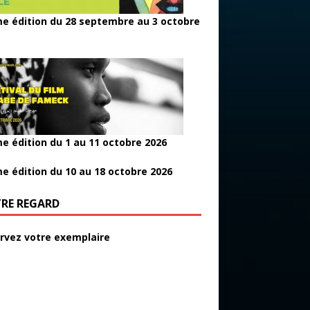
e édition du 28 septembre au 3 octobre
e édition du 1 au 11 octobre 2026
e édition du 10 au 18 octobre 2026
RE REGARD
rvez votre exemplaire