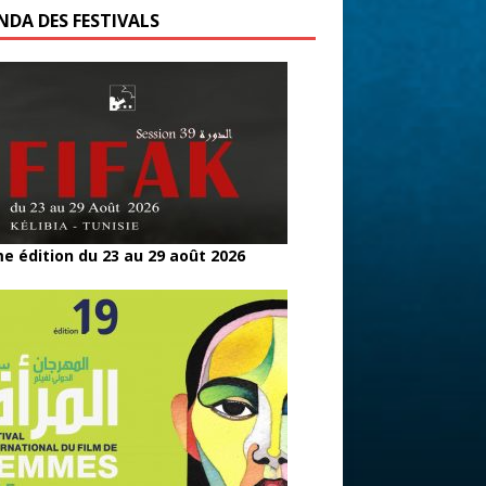
NDA DES FESTIVALS
e édition du 23 au 29 août 2026