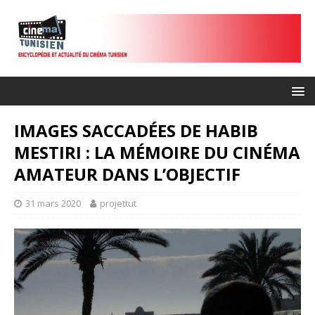
IMAGES SACCADÉES DE HABIB
MESTIRI : LA MÉMOIRE DU CINÉMA
AMATEUR DANS L’OBJECTIF
31 mars 2020
projettut