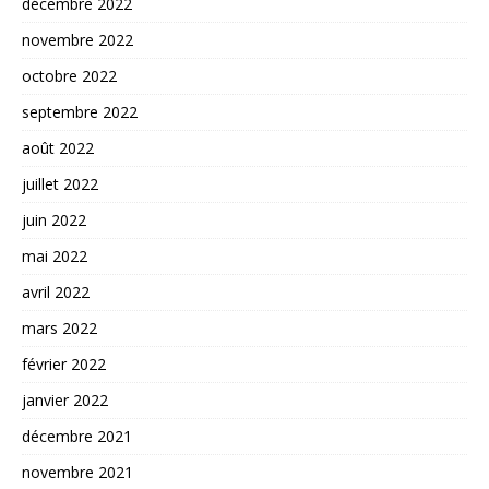
décembre 2022
novembre 2022
octobre 2022
septembre 2022
août 2022
juillet 2022
juin 2022
mai 2022
avril 2022
mars 2022
février 2022
janvier 2022
décembre 2021
novembre 2021