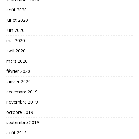
août 2020
juillet 2020
juin 2020
mai 2020
avril 2020
mars 2020
février 2020
janvier 2020
décembre 2019
novembre 2019
octobre 2019
septembre 2019
août 2019