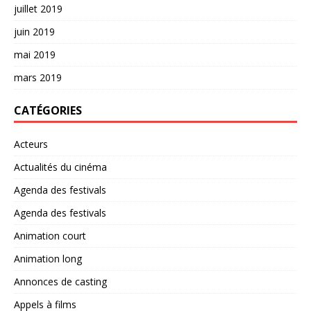
juillet 2019
juin 2019
mai 2019
mars 2019
CATÉGORIES
Acteurs
Actualités du cinéma
Agenda des festivals
Agenda des festivals
Animation court
Animation long
Annonces de casting
Appels à films