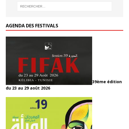
AGENDA DES FESTIVALS
39ème édition
du 23 au 29 août 2026