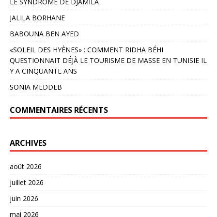
LE SYNDROME DE DJAMILA
JALILA BORHANE
BABOUNA BEN AYED
«SOLEIL DES HYÈNES» : COMMENT RIDHA BÉHI
QUESTIONNAIT DÉJÀ LE TOURISME DE MASSE EN TUNISIE IL
Y A CINQUANTE ANS
SONIA MEDDEB
COMMENTAIRES RÉCENTS
ARCHIVES
août 2026
juillet 2026
juin 2026
mai 2026