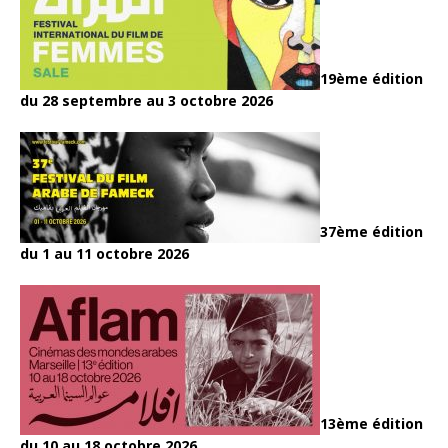
19ème édition
du 28 septembre au 3 octobre 2026
37ème édition
du 1 au 11 octobre 2026
13ème édition
du 10 au 18 octobre 2026