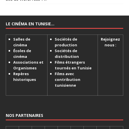
LE CINÉMA EN TUNISIE…
Salles de
Sociétés de
Rejoignez
cinéma
production
nous :
Écoles de
Sociétés de
cinéma
distribution
Associations et
Films étrangers
Organismes
tournés en Tunisie
Repères
Films avec
historiques
contribution
tunisienne
NOS PARTENAIRES