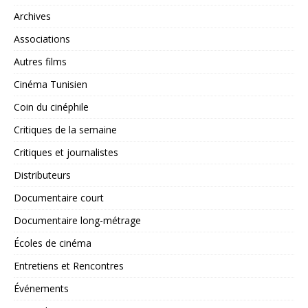
Archives
Associations
Autres films
Cinéma Tunisien
Coin du cinéphile
Critiques de la semaine
Critiques et journalistes
Distributeurs
Documentaire court
Documentaire long-métrage
Écoles de cinéma
Entretiens et Rencontres
Événements