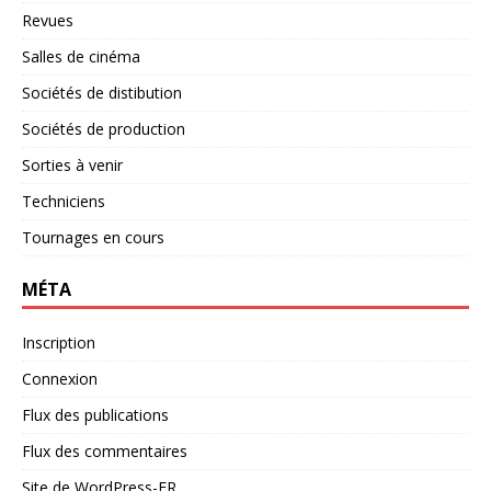
Revues
Salles de cinéma
Sociétés de distibution
Sociétés de production
Sorties à venir
Techniciens
Tournages en cours
MÉTA
Inscription
Connexion
Flux des publications
Flux des commentaires
Site de WordPress-FR