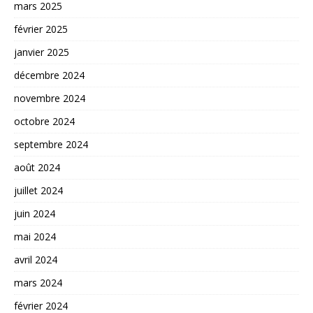
mars 2025
février 2025
janvier 2025
décembre 2024
novembre 2024
octobre 2024
septembre 2024
août 2024
juillet 2024
juin 2024
mai 2024
avril 2024
mars 2024
février 2024