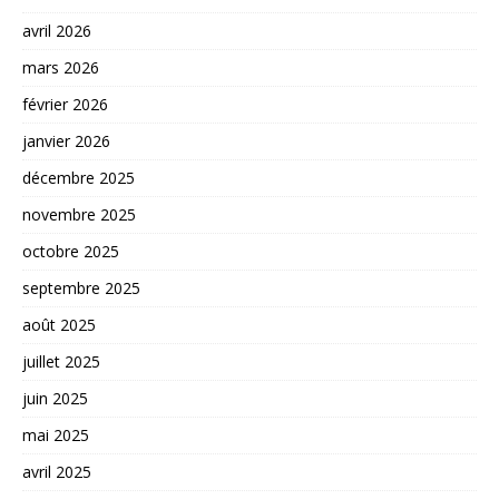
avril 2026
mars 2026
février 2026
janvier 2026
décembre 2025
novembre 2025
octobre 2025
septembre 2025
août 2025
juillet 2025
juin 2025
mai 2025
avril 2025