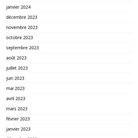
janvier 2024
décembre 2023
novembre 2023
octobre 2023
septembre 2023
août 2023
juillet 2023
juin 2023
mai 2023
avril 2023
mars 2023
février 2023
janvier 2023