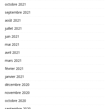
octobre 2021
septembre 2021
août 2021
juillet 2021
juin 2021
mai 2021
avril 2021
mars 2021
février 2021
janvier 2021
décembre 2020
novembre 2020
octobre 2020
septembre 2020