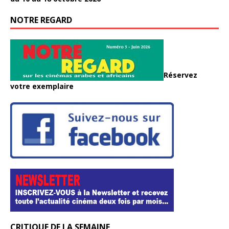
NOTRE REGARD
Réservez
votre exemplaire
CRITIQUE DE LA SEMAINE