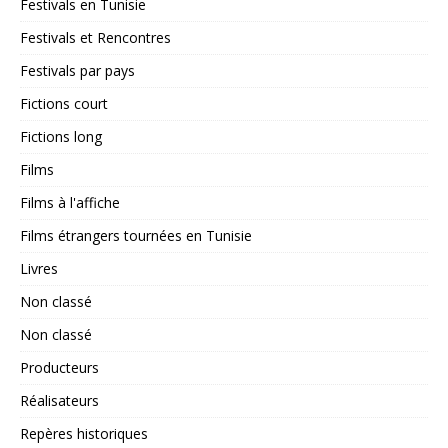
Festivals en Tunisie
Festivals et Rencontres
Festivals par pays
Fictions court
Fictions long
Films
Films à l'affiche
Films étrangers tournées en Tunisie
Livres
Non classé
Non classé
Producteurs
Réalisateurs
Repères historiques